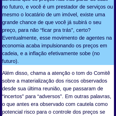
no futuro, e você é um prestador de serviços ou
mesmo o locatário de um imóvel, existe uma
grande chance de que você já subirá o seu
preço, para não “ficar pra trás”, certo?
Eventualmente, esse movimento de agentes na
economia acaba impulsionando os preços em
cadeia, e a inflação efetivamente sobe (no
futuro).
Além disso, chama a atenção o tom do Comitê
sobre a materialização dos riscos observados
desde sua última reunião, que passaram de
“incertos” para “adversos”. Em outras palavras,
o que antes era observado com cautela como
potencial risco para o controle dos preços se