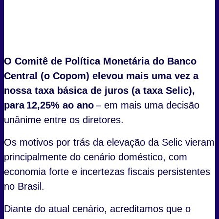
O Comitê de Política Monetária do Banco
Central (o Copom) elevou mais uma vez a
nossa taxa básica de juros (a taxa Selic),
para 12,25% ao ano
– em mais uma decisão
unânime entre os diretores.
Os motivos por trás da elevação da Selic vieram
principalmente do cenário doméstico, com
economia forte e incertezas fiscais persistentes
no Brasil.
Diante do atual cenário, acreditamos que o