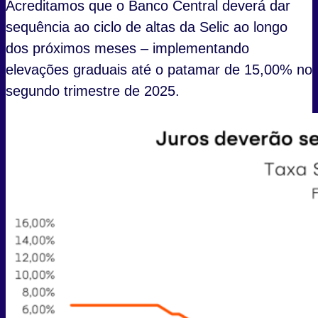
Acreditamos que o Banco Central deverá dar
sequência ao ciclo de altas da Selic ao longo
dos próximos meses – implementando
elevações graduais até o patamar de 15,00% no
segundo trimestre de 2025.