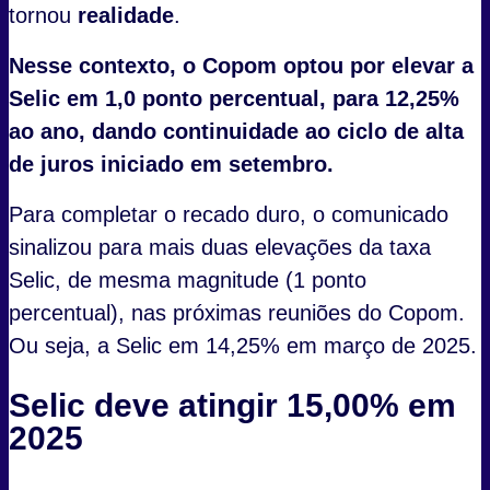
tornou
realidade
.
Nesse contexto, o Copom optou por elevar a
Selic em 1,0 ponto percentual, para 12,25%
ao ano, dando continuidade ao ciclo de alta
de juros iniciado em setembro.
Para completar o recado duro, o comunicado
sinalizou para mais duas elevações da taxa
Selic, de mesma magnitude (1 ponto
percentual), nas próximas reuniões do Copom.
Ou seja, a Selic em 14,25% em março de 2025.
Selic deve atingir 15,00% em
2025