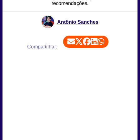
recomendações.
Antônio Sanches
Compartilhar: