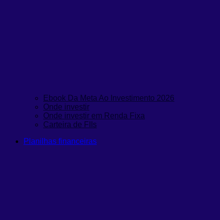
Ebook Da Meta Ao Investimento 2026
Onde investir
Onde investir em Renda Fixa
Carteira de FIIs
Planilhas financeiras