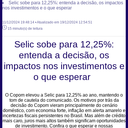
Selic sobe para 12,25%: entenda a decisão, os impactos
nos investimentos e o que esperar
11/12/2024 19:48:14 • Atualizado em 19/12/2024 12:54:51
15 minuto(s) de leitura
Selic sobe para 12,25%:
entenda a decisão, os
impactos nos investimentos e
o que esperar
O Copom elevou a Selic para 12,25% ao ano, mantendo o
tom de cautela do comunicado. Os motivos por trás da
decisão do Copom vieram principalmente do cenário
doméstico, com economia forte, inflação em alerta amarelo e
incertezas fiscais persistentes no Brasil. Mas além de crédito
mais caro, juros mais altos também significam oportunidades
de investimento. Confira o que esperar e nossas