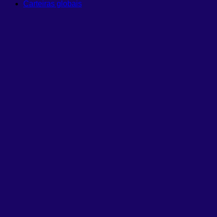
Carteiras globais