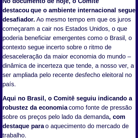
No documento de hoje, o Comitê
destacou que o ambiente internacional segue
desafiador.
Ao mesmo tempo em que os juros
começaram a cair nos Estados Unidos, o que
poderia beneficiar emergentes como o Brasil, o
contexto segue incerto sobre o ritmo de
desaceleração da maior economia do mundo –
dinâmica de incerteza que tende, a nosso ver, a
ser ampliada pelo recente desfecho eleitoral no
país.
Aqui no Brasil, o Comitê seguiu indicando a
robustez da economia
como fonte de pressão
sobre os preços pelo lado da demanda
, com
destaque para
o aquecimento do mercado de
trabalho.