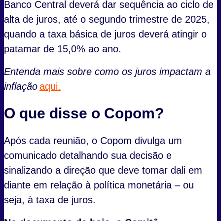
Banco Central deverá dar sequência ao ciclo de
alta de juros, até o segundo trimestre de 2025,
quando a taxa básica de juros deverá atingir o
patamar de 15,0% ao ano.
Entenda mais sobre como os juros impactam a
inflação
aqui.
O que disse o Copom?
Após cada reunião, o Copom divulga um
comunicado detalhando sua decisão e
sinalizando a direção que deve tomar dali em
diante em relação à política monetária – ou
seja, à taxa de juros.