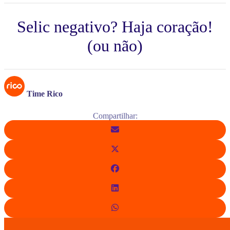
Selic negativo? Haja coração!
(ou não)
Time Rico
Compartilhar: