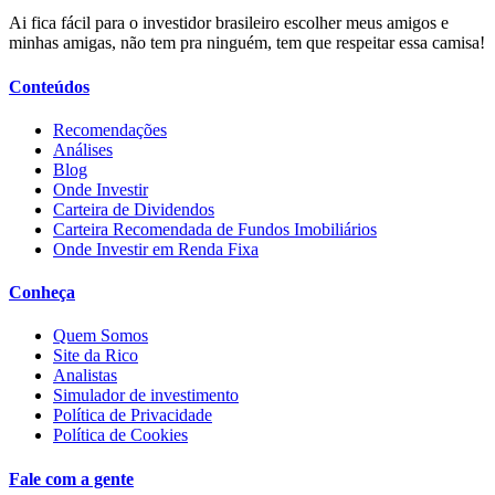
Ai fica fácil para o investidor brasileiro escolher meus amigos e
minhas amigas, não tem pra ninguém, tem que respeitar essa camisa!
Conteúdos
Recomendações
Análises
Blog
Onde Investir
Carteira de Dividendos
Carteira Recomendada de Fundos Imobiliários
Onde Investir em Renda Fixa
Conheça
Quem Somos
Site da Rico
Analistas
Simulador de investimento
Política de Privacidade
Política de Cookies
Fale com a gente