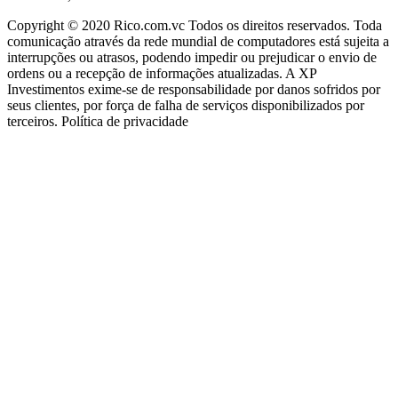
Copyright © 2020 Rico.com.vc Todos os direitos reservados. Toda
comunicação através da rede mundial de computadores está sujeita a
interrupções ou atrasos, podendo impedir ou prejudicar o envio de
ordens ou a recepção de informações atualizadas. A XP
Investimentos exime-se de responsabilidade por danos sofridos por
seus clientes, por força de falha de serviços disponibilizados por
terceiros. Política de privacidade