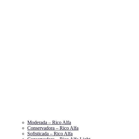
Moderada – Rico Alfa
Conservadora – Rico Alfa
Sofisticada – Rico Alfa