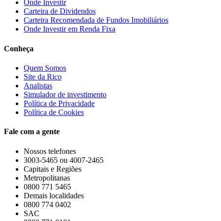
Onde Investir
Carteira de Dividendos
Carteira Recomendada de Fundos Imobiliários
Onde Investir em Renda Fixa
Conheça
Quem Somos
Site da Rico
Analistas
Simulador de investimento
Política de Privacidade
Política de Cookies
Fale com a gente
Nossos telefones
3003-5465 ou 4007-2465
Capitais e Regiões
Metropolitanas
0800 771 5465
Demais localidades
0800 774 0402
SAC