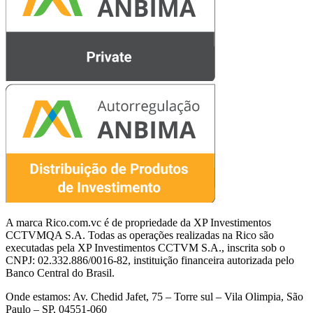
A marca Rico.com.vc é de propriedade da XP Investimentos
CCTVMQA S.A. Todas as operações realizadas na Rico são
executadas pela XP Investimentos CCTVM S.A., inscrita sob o
CNPJ: 02.332.886/0016-82, instituição financeira autorizada pelo
Banco Central do Brasil.
Onde estamos: Av. Chedid Jafet, 75 – Torre sul – Vila Olimpia, São
Paulo – SP, 04551-060