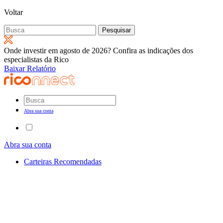
Voltar
Pesquisar
por:
Onde investir em agosto de 2026? Confira as indicações dos
especialistas da Rico
Baixar Relatório
Abra sua conta
Abra sua conta
Carteiras Recomendadas