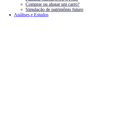
Comprar ou alugar um carro?
Simulação de patrimônio futuro
Análises e Estudos