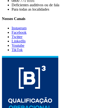
0800 771 0101
Deficientes auditivos ou de fala
Para todas as localidades
Nossos Canais
Instagram
Facebook
Twitter
LinkedIn
Youtube
TikTok