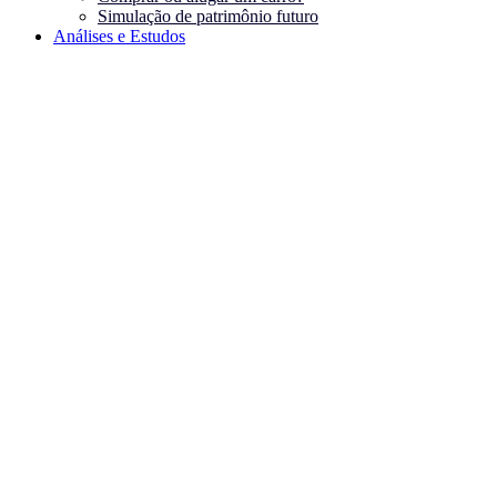
Simulação de patrimônio futuro
Análises e Estudos