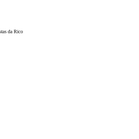
stas da Rico