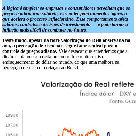
A lógica é simples: se empresas e consumidores acreditam que os
preços continuarão subindo, eles antecipam aumentos agora, o
que acelera o processo inflacionário. Esse comportamento afeta
salários, contratos e decisões de investimento — e pode tornar a
inflação mais difícil de combater no futuro.
Deste modo, apesar da forte valorização do Real observada no
ano, a percepção de risco país segue fator central para o
controle de preços adiante.
Vale destacar que entendemos que a
dinâmica da nossa moeda no ano reflete muito mais o
enfraquecimento do dólar no mundo, do que uma melhora na
percepção de risco em relação ao Brasil.