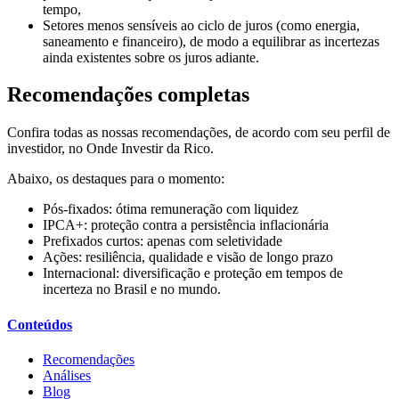
tempo,
Setores menos sensíveis ao ciclo de juros (como energia,
saneamento e financeiro), de modo a equilibrar as incertezas
ainda existentes sobre os juros adiante.
Recomendações completas
Confira todas as nossas recomendações, de acordo com seu perfil de
investidor, no Onde Investir da Rico.
Abaixo, os destaques para o momento:
Pós-fixados: ótima remuneração com liquidez
IPCA+: proteção contra a persistência inflacionária
Prefixados curtos: apenas com seletividade
Ações: resiliência, qualidade e visão de longo prazo
Internacional: diversificação e proteção em tempos de
incerteza no Brasil e no mundo.
Conteúdos
Recomendações
Análises
Blog