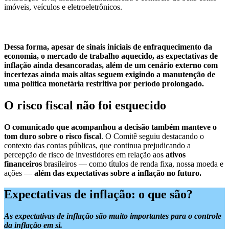
imóveis, veículos e eletroeletrônicos.
Dessa forma, apesar de sinais iniciais de enfraquecimento da
economia, o mercado de trabalho aquecido, as expectativas de
inflação ainda desancoradas, além de um cenário externo com
incertezas ainda mais altas seguem exigindo a manutenção de
uma política monetária restritiva por período prolongado.
O risco fiscal não foi esquecido
O comunicado que acompanhou a decisão também manteve o
tom duro sobre o risco fiscal
. O Comitê seguiu destacando o
contexto das contas públicas, que continua prejudicando a
percepção de risco de investidores em relação aos
ativos
financeiros
brasileiros — como títulos de renda fixa, nossa moeda e
ações —
além das expectativas sobre a inflação no futuro.
Expectativas de inflação: o que são?
As expectativas de inflação são muito importantes para o controle
da inflação em si.