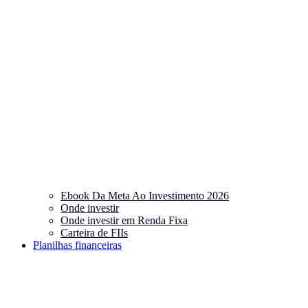
Ebook Da Meta Ao Investimento 2026
Onde investir
Onde investir em Renda Fixa
Carteira de FIIs
Planilhas financeiras