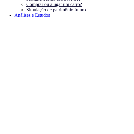
Comprar ou alugar um carro?
Simulação de patrimônio futuro
Análises e Estudos