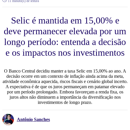
11 minuto(s) de leitura
Selic é mantida em 15,00% e
deve permanecer elevada por um
longo período: entenda a decisão
e os impactos nos investimentos
O Banco Central decidiu manter a taxa Selic em 15,00% ao ano. A
decisão ocorre em um contexto de inflação ainda acima da meta,
atividade econômica aquecida, riscos fiscais e cenário global incerto.
A expectativa é de que os juros permaneçam em patamar elevado
por um período prolongado. Embora favoreçam a renda fixa, os
juros altos não diminuem a importância da diversificação nos
investimentos de longo prazo.
Antônio Sanches