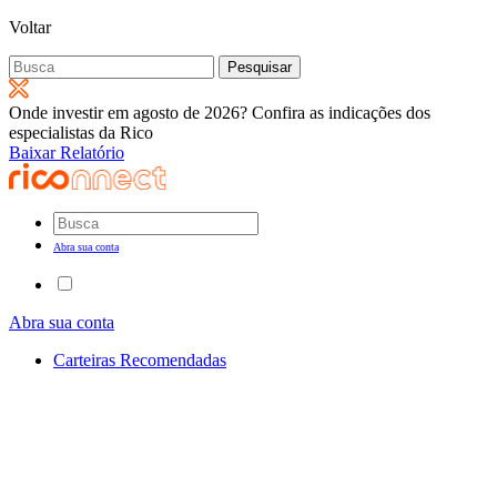
Voltar
Pesquisar
por:
Onde investir em agosto de 2026? Confira as indicações dos
especialistas da Rico
Baixar Relatório
Abra sua conta
Abra sua conta
Carteiras Recomendadas