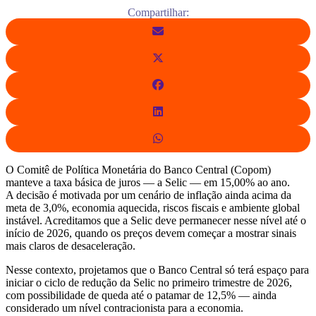
Compartilhar:
O Comitê de Política Monetária do Banco Central (Copom)
manteve a taxa básica de juros — a Selic — em 15,00% ao ano.
A decisão é motivada por um cenário de inflação ainda acima da
meta de 3,0%, economia aquecida, riscos fiscais e ambiente global
instável. Acreditamos que a Selic deve permanecer nesse nível até o
início de 2026, quando os preços devem começar a mostrar sinais
mais claros de desaceleração.
Nesse contexto, projetamos que o Banco Central só terá espaço para
iniciar o ciclo de redução da Selic no primeiro trimestre de 2026,
com possibilidade de queda até o patamar de 12,5% — ainda
considerado um nível contracionista para a economia.