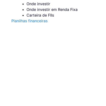
Onde investir
Onde investir em Renda Fixa
Carteira de FIIs
Planilhas financeiras