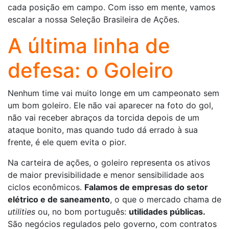
cada posição em campo. Com isso em mente, vamos
escalar a nossa Seleção Brasileira de Ações.
A última linha de
defesa: o Goleiro
Nenhum time vai muito longe em um campeonato sem
um bom goleiro. Ele não vai aparecer na foto do gol,
não vai receber abraços da torcida depois de um
ataque bonito, mas quando tudo dá errado à sua
frente, é ele quem evita o pior.
Na carteira de ações, o goleiro representa os ativos
de maior previsibilidade e menor sensibilidade aos
ciclos econômicos.
Falamos de empresas do setor
elétrico e de saneamento
, o que o mercado chama de
utilities
ou, no bom português:
utilidades públicas.
São negócios regulados pelo governo, com contratos