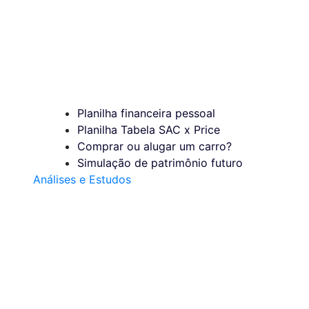
Planilha financeira pessoal
Planilha Tabela SAC x Price
Comprar ou alugar um carro?
Simulação de patrimônio futuro
Análises e Estudos