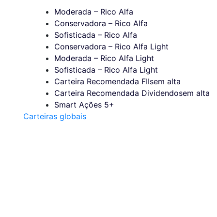
Moderada – Rico Alfa
Conservadora – Rico Alfa
Sofisticada – Rico Alfa
Conservadora – Rico Alfa Light
Moderada – Rico Alfa Light
Sofisticada – Rico Alfa Light
Carteira Recomendada FIIs
em alta
Carteira Recomendada Dividendos
em alta
Smart Ações 5+
Carteiras globais