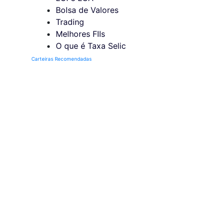
Bolsa de Valores
Trading
Melhores FIIs
O que é Taxa Selic
Carteiras Recomendadas