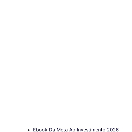
Ebook Da Meta Ao Investimento 2026