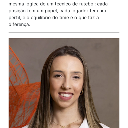
mesma lógica de um técnico de futebol: cada
posição tem um papel, cada jogador tem um
perfil, e o equilíbrio do time é o que faz a
diferença.