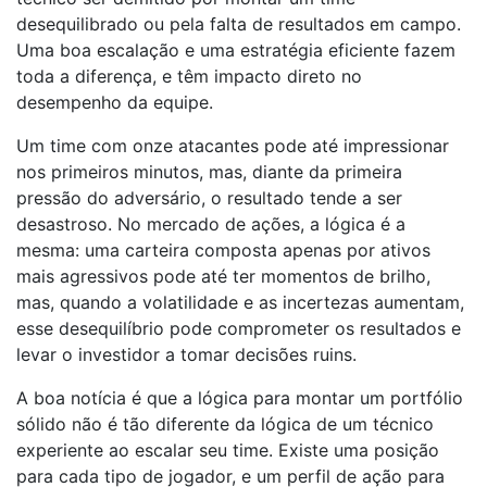
desequilibrado ou pela falta de resultados em campo.
Uma boa escalação e uma estratégia eficiente fazem
toda a diferença, e têm impacto direto no
desempenho da equipe.
Um time com onze atacantes pode até impressionar
nos primeiros minutos, mas, diante da primeira
pressão do adversário, o resultado tende a ser
desastroso. No mercado de ações, a lógica é a
mesma: uma carteira composta apenas por ativos
mais agressivos pode até ter momentos de brilho,
mas, quando a volatilidade e as incertezas aumentam,
esse desequilíbrio pode comprometer os resultados e
levar o investidor a tomar decisões ruins.
A boa notícia é que a lógica para montar um portfólio
sólido não é tão diferente da lógica de um técnico
experiente ao escalar seu time. Existe uma posição
para cada tipo de jogador, e um perfil de ação para