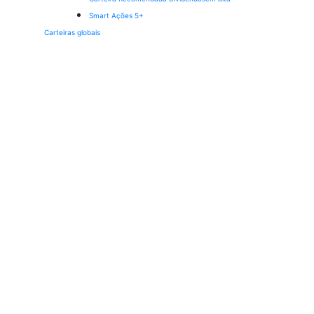
Smart Ações 5+
Carteiras globais