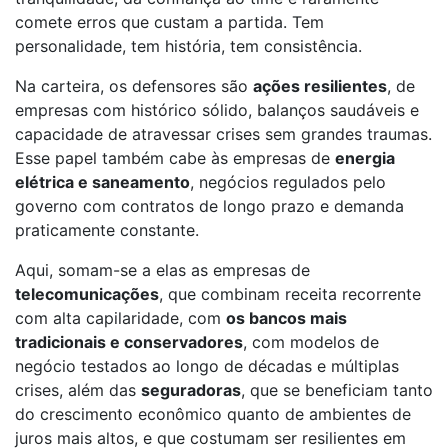
comete erros que custam a partida. Tem
personalidade, tem história, tem consistência.
Na carteira, os defensores são
ações resilientes
, de
empresas com histórico sólido, balanços saudáveis e
capacidade de atravessar crises sem grandes traumas.
Esse papel também cabe às empresas de
energia
elétrica e saneamento
, negócios regulados pelo
governo com contratos de longo prazo e demanda
praticamente constante.
Aqui, somam-se a elas as empresas de
telecomunicações
, que combinam receita recorrente
com alta capilaridade, com
os bancos mais
tradicionais e conservadores
, com modelos de
negócio testados ao longo de décadas e múltiplas
crises, além das
seguradoras
, que se beneficiam tanto
do crescimento econômico quanto de ambientes de
juros mais altos, e que costumam ser resilientes em