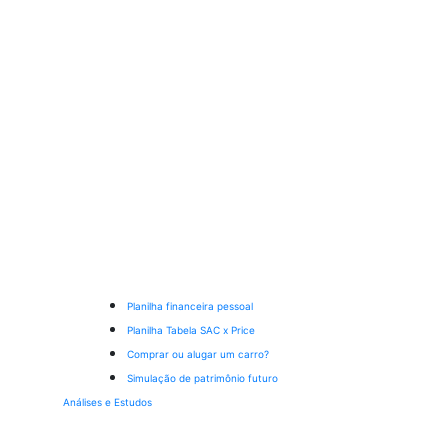
Planilha financeira pessoal
Planilha Tabela SAC x Price
Comprar ou alugar um carro?
Simulação de patrimônio futuro
Análises e Estudos