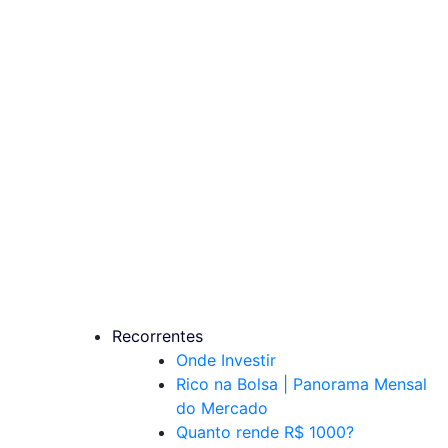
Recorrentes
Onde Investir
Rico na Bolsa | Panorama Mensal
do Mercado
Quanto rende R$ 1000?