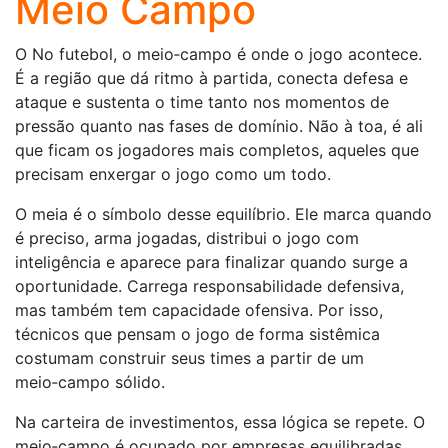
Meio Campo
O No futebol, o meio‑campo é onde o jogo acontece.
É a região que dá ritmo à partida, conecta defesa e
ataque e sustenta o time tanto nos momentos de
pressão quanto nas fases de domínio. Não à toa, é ali
que ficam os jogadores mais completos, aqueles que
precisam enxergar o jogo como um todo.
O meia é o símbolo desse equilíbrio. Ele marca quando
é preciso, arma jogadas, distribui o jogo com
inteligência e aparece para finalizar quando surge a
oportunidade. Carrega responsabilidade defensiva,
mas também tem capacidade ofensiva. Por isso,
técnicos que pensam o jogo de forma sistêmica
costumam construir seus times a partir de um
meio‑campo sólido.
Na carteira de investimentos, essa lógica se repete. O
meio‑campo é ocupado por empresas equilibradas,