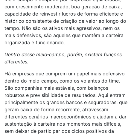
com crescimento moderado, boa geração de caixa,
capacidade de reinvestir lucros de forma eficiente e
histórico consistente de criação de valor ao longo do
tempo. Não são os ativos mais agressivos, nem os
mais defensivos, são aqueles que mantêm a carteira
organizada e funcionando.
Dentro desse meio
‑
campo, porém, existem funções
diferentes.
Há empresas que cumprem um papel mais defensivo
dentro do meio‑campo, como os volantes do time.
São companhias mais estáveis, com balanços
robustos e previsibilidade de resultados. Aqui entram
principalmente os grandes bancos e seguradoras, que
geram caixa de forma recorrente, atravessam
diferentes cenários macroeconômicos e ajudam a dar
sustentação à carteira nos momentos mais difíceis,
sem deixar de participar dos ciclos positivos da