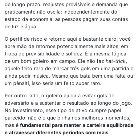
de longo prazo, reajustes previsíveis e demanda que
praticamente não oscila: independentemente do
estado da economia, as pessoas pagam suas contas
de luz e água.
O perfil de risco e retorno aqui é bastante claro: você
abre mão de retornos potencialmente mais altos, em
troca de previsibilidade e solidez. É a mesma lógica
de um bom goleiro em campo. Ele não faz
hat-trick
,
aquele feito raro de marcar três gols em uma partida e
ainda pedir música. Mesmo que bata bem uma falta ou
um pênalti, isso seria um feito super raro.
Por outro lado, o goleiro ajuda a evitar gols do
adversário e a sustentar o resultado ao longo do jogo.
No investimento, esse tipo de ativo cumpre papel
parecido: não é o que brilha nos melhores momentos,
mas é
fundamental para manter a carteira equilibrada
e atravessar diferentes períodos com mais