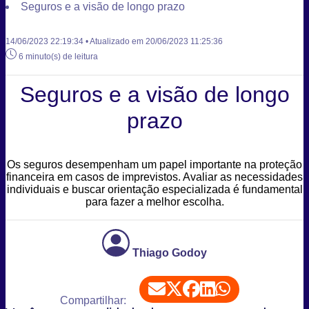
Seguros e a visão de longo prazo
14/06/2023 22:19:34 • Atualizado em 20/06/2023 11:25:36
6 minuto(s) de leitura
Seguros e a visão de longo
prazo
Os seguros desempenham um papel importante na proteção
financeira em casos de imprevistos. Avaliar as necessidades
individuais e buscar orientação especializada é fundamental
para fazer a melhor escolha.
Thiago Godoy
Compartilhar: