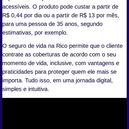
acessíveis. O produto pode custar a partir de
R$ 0,44 por dia ou a partir de R$ 13 por mês,
para uma pessoa de 35 anos, segundo
estimativas, por exemplo.
O seguro de vida na Rico permite que o cliente
contrate as coberturas de acordo com o seu
momento de vida, inclusive, com vantagens e
praticidades para proteger quem ele mais se
importa. Tudo isso, em uma jornada digital,
simples e intuitiva.