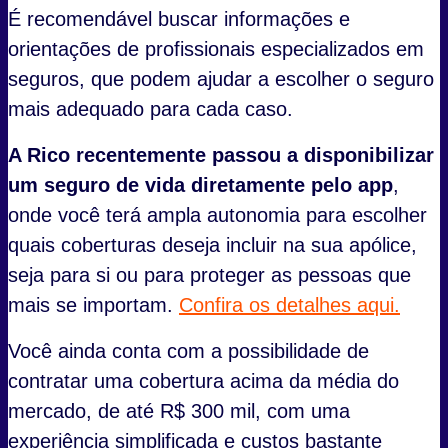
É recomendável buscar informações e
orientações de profissionais especializados em
seguros, que podem ajudar a escolher o seguro
mais adequado para cada caso.
A Rico recentemente passou a disponibilizar
um seguro de vida diretamente pelo app
,
onde você terá ampla autonomia para escolher
quais coberturas deseja incluir na sua apólice,
seja para si ou para proteger as pessoas que
mais se importam.
Confira os detalhes aqui.
Você ainda conta com a possibilidade de
contratar uma cobertura acima da média do
mercado, de até R$ 300 mil, com uma
experiência simplificada e custos bastante