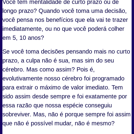
Você tem mentalidade de curto prazo ou de
longo prazo? Quando você toma uma decisão,
você pensa nos benefícios que ela vai te trazer
imediatamente, ou no que você poderá colher
em 5, 10 anos?
Se você toma decisões pensando mais no curto
prazo, a culpa não é sua, mas sim do seu
cérebro. Mas como assim? Pois é,
evolutivamente nosso cérebro foi programado
para extrair o máximo de valor imediato. Tem
sido assim desde sempre e foi exatamente por
essa razão que nossa espécie conseguiu
sobreviver. Mas, não é porque sempre foi assim
que não é possível mudar, não é mesmo?