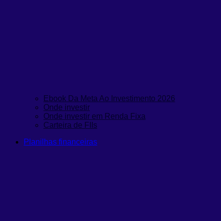
Ebook Da Meta Ao Investimento 2026
Onde investir
Onde investir em Renda Fixa
Carteira de FIIs
Planilhas financeiras