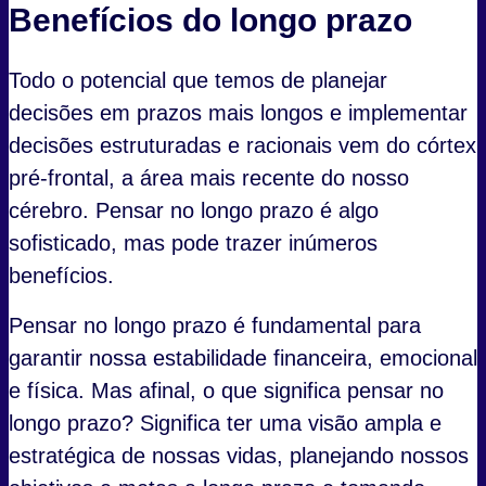
Benefícios do longo prazo
Todo o potencial que temos de planejar
decisões em prazos mais longos e implementar
decisões estruturadas e racionais vem do córtex
pré-frontal, a área mais recente do nosso
cérebro. Pensar no longo prazo é algo
sofisticado, mas pode trazer inúmeros
benefícios.
Pensar no longo prazo é fundamental para
garantir nossa estabilidade financeira, emocional
e física. Mas afinal, o que significa pensar no
longo prazo? Significa ter uma visão ampla e
estratégica de nossas vidas, planejando nossos