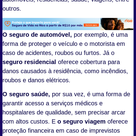
outros.
O seguro de automóvel,
por exemplo, é uma
forma de proteger o veículo e o motorista em
caso de acidentes, roubos ou furtos. Já o
seguro residencial
oferece cobertura para
danos causados à residência, como incêndios,
roubos e danos elétricos.
O seguro saúde,
por sua vez, é uma forma de
garantir acesso a serviços médicos e
hospitalares de qualidade, sem precisar arcar
com altos custos. E
o seguro viagem
oferece
proteção financeira em caso de imprevistos