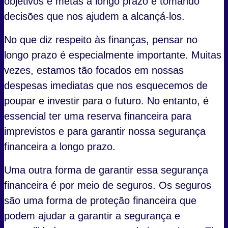
objetivos e metas a longo prazo e tomando
decisões que nos ajudem a alcançá-los.
No que diz respeito às finanças, pensar no
longo prazo é especialmente importante. Muitas
vezes, estamos tão focados em nossas
despesas imediatas que nos esquecemos de
poupar e investir para o futuro. No entanto, é
essencial ter uma reserva financeira para
imprevistos e para garantir nossa segurança
financeira a longo prazo.
Uma outra forma de garantir essa segurança
financeira é por meio de seguros. Os seguros
são uma forma de proteção financeira que
podem ajudar a garantir a segurança e