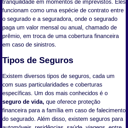
tranquilidade em momentos de imprevistos. Eles
funcionam como uma espécie de contrato entre
o segurado e a seguradora, onde o segurado
paga um valor mensal ou anual, chamado de
prêmio, em troca de uma cobertura financeira
em caso de sinistros.
Tipos de Seguros
Existem diversos tipos de seguros, cada um
com suas particularidades e coberturas
específicas. Um dos mais conhecidos é o
seguro de vida,
que oferece proteção
financeira para a família em caso de falecimento
do segurado. Além disso, existem seguros para
automóveis, residências, saúde, viagens, entre