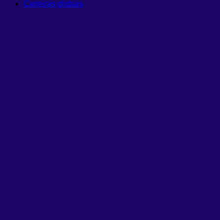
Carteiras globais