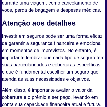
durante uma viagem, como cancelamento de
voos, perda de bagagem e despesas médicas.
Atenção aos detalhes
Investir em seguros pode ser uma forma eficaz
de garantir a segurança financeira e emocional
em momentos de imprevistos. No entanto, é
importante lembrar que cada tipo de seguro tem
suas particularidades e coberturas específicas,
e que é fundamental escolher um seguro que
atenda às suas necessidades e objetivos.
Além disso, é importante avaliar o valor da
cobertura e o prêmio a ser pago, levando em
conta sua capacidade financeira atual e futura.