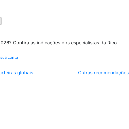
026? Confira as indicações dos especialistas da Rico
 sua conta
arteiras globais
Outras recomendações