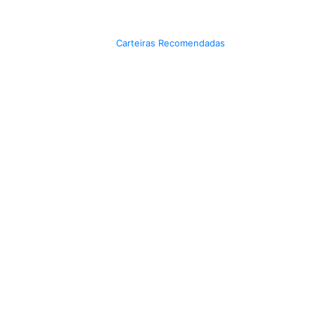
Carteiras Recomendadas