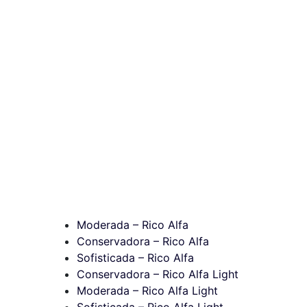
Moderada – Rico Alfa
Conservadora – Rico Alfa
Sofisticada – Rico Alfa
Conservadora – Rico Alfa Light
Moderada – Rico Alfa Light
Sofisticada – Rico Alfa Light