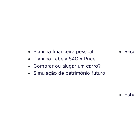
Planilha financeira pessoal
Rec
Planilha Tabela SAC x Price
Comprar ou alugar um carro?
Simulação de patrimônio futuro
Est