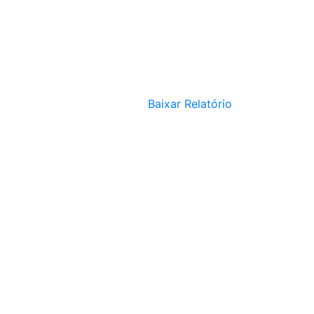
Baixar Relatório