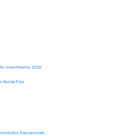
Ao Investimento 2026
m Renda Fixa
onteúdos Educacionais