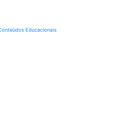
Conteúdos Educacionais