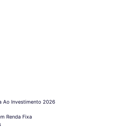
 Ao Investimento 2026
em Renda Fixa
s