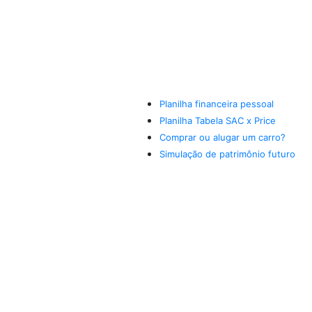
Planilha financeira pessoal
Planilha Tabela SAC x Price
Comprar ou alugar um carro?
Simulação de patrimônio futuro