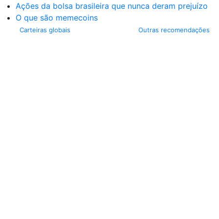
Ações da bolsa brasileira que nunca deram prejuízo
O que são memecoins
Carteiras globais
Outras recomendações