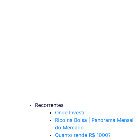
Recorrentes
Onde Investir
Rico na Bolsa | Panorama Mensal
do Mercado
Quanto rende R$ 1000?