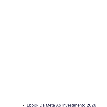
Ebook Da Meta Ao Investimento 2026