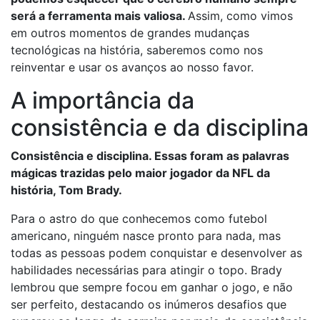
será a ferramenta mais valiosa.
Assim, como vimos
em outros momentos de grandes mudanças
tecnológicas na história, saberemos como nos
reinventar e usar os avanços ao nosso favor.
A importância da
consistência e da disciplina
Consistência e disciplina. Essas foram as palavras
mágicas trazidas pelo maior jogador da NFL da
história, Tom Brady.
Para o astro do que conhecemos como futebol
americano, ninguém nasce pronto para nada, mas
todas as pessoas podem conquistar e desenvolver as
habilidades necessárias para atingir o topo. Brady
lembrou que sempre focou em ganhar o jogo, e não
ser perfeito, destacando os inúmeros desafios que