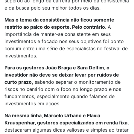
superou ao longo da carreira por meio da consistência
e da busca pelo seu melhor todos os dias.
Mas o tema da consistência não ficou somente
restrito ao palco do esporte. Pelo contrário
. A
importância de manter-se consistente em seus
investimentos e focado nos seus objetivos foi ponto
comum entre uma série de especialistas no festival de
investimentos.
Para os gestores João Braga e Sara Delfim, o
investidor não deve se deixar levar por ruídos de
curto prazo,
sabendo separar o monitoramento de
riscos no cenário com o foco no longo prazo e nos
fundamentos, especialmente quando falamos de
investimentos em ações.
Na mesma linha, Marcelo Urbano e Flavia
Krauspenhar, gestores especializados em renda fixa,
destacaram algumas dicas valiosas e simples ao tratar