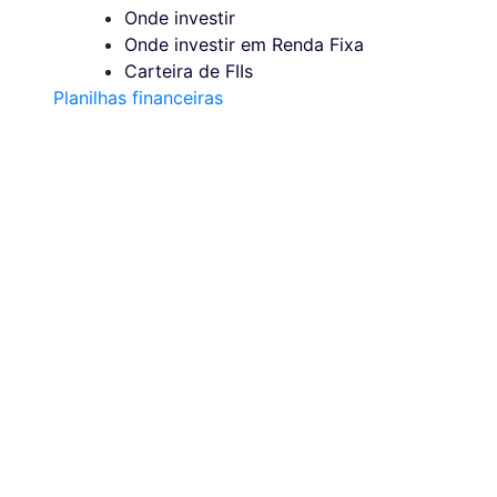
Onde investir
Onde investir em Renda Fixa
Carteira de FIIs
Planilhas financeiras