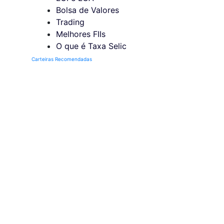
Bolsa de Valores
Trading
Melhores FIIs
O que é Taxa Selic
Carteiras Recomendadas