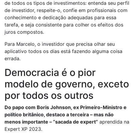
de todos os tipos de investimentos: entenda seu perfil
de investidor, respeite-o, confie em profissionais com
conhecimento e dedicação adequadas para essa
tarefa, e seja consistente para colher os efeitos dos
juros compostos.
Para Marcelo, o investidor que precisa olhar seu
aplicativo todos os dias está fazendo alguma coisa
errada.
Democracia é o pior
modelo de governo, exceto
por todos os outros
Do papo com Boris Johnson, ex Primeiro-Ministro e
político britânico, destaco a terceira – mas não
menos importante – “sacada de expert”
aprendida na
Expert XP 2023.