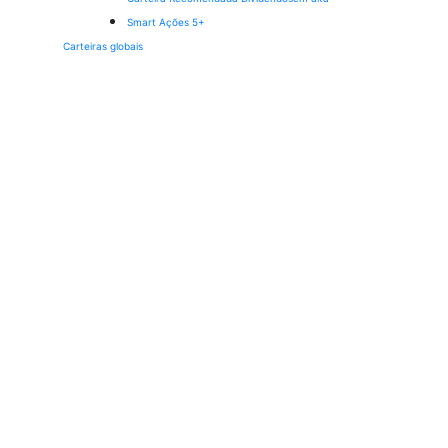
Smart Ações 5+
Carteiras globais