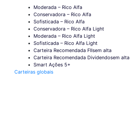
Moderada – Rico Alfa
Conservadora – Rico Alfa
Sofisticada – Rico Alfa
Conservadora – Rico Alfa Light
Moderada – Rico Alfa Light
Sofisticada – Rico Alfa Light
Carteira Recomendada FIIs
em alta
Carteira Recomendada Dividendos
em alta
Smart Ações 5+
Carteiras globais