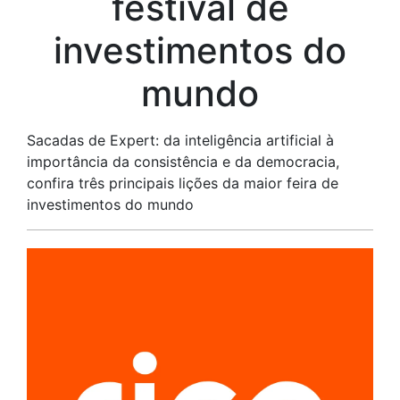
festival de
investimentos do
mundo
Sacadas de Expert: da inteligência artificial à
importância da consistência e da democracia,
confira três principais lições da maior feira de
investimentos do mundo