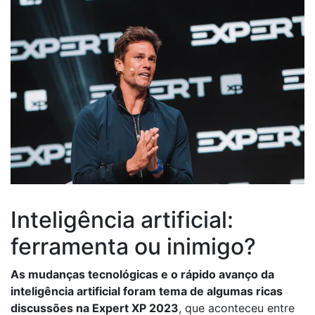
Inteligência artificial:
ferramenta ou inimigo?
As mudanças tecnológicas e o rápido avanço da
inteligência artificial foram tema de algumas ricas
discussões na Expert XP 2023
, que aconteceu entre