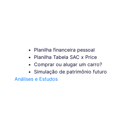
Planilha financeira pessoal
Planilha Tabela SAC x Price
Comprar ou alugar um carro?
Simulação de patrimônio futuro
Análises e Estudos