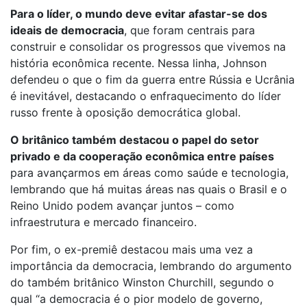
Para o líder, o mundo deve evitar afastar-se dos
ideais de democracia
, que foram centrais para
construir e consolidar os progressos que vivemos na
história econômica recente. Nessa linha, Johnson
defendeu o que o fim da guerra entre Rússia e Ucrânia
é inevitável, destacando o enfraquecimento do líder
russo frente à oposição democrática global.
O britânico também destacou o papel do setor
privado e da cooperação econômica entre países
para avançarmos em áreas como saúde e tecnologia,
lembrando que há muitas áreas nas quais o Brasil e o
Reino Unido podem avançar juntos – como
infraestrutura e mercado financeiro.
Por fim, o ex-premiê destacou mais uma vez a
importância da democracia, lembrando do argumento
do também britânico Winston Churchill, segundo o
qual “a democracia é o pior modelo de governo,