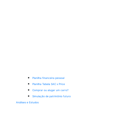
Planilha financeira pessoal
Planilha Tabela SAC x Price
Comprar ou alugar um carro?
Simulação de patrimônio futuro
Análises e Estudos