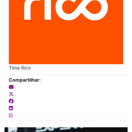
Time Rico
Compartilhar: