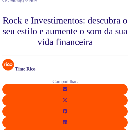
7 minuto(s) de leitura
Rock e Investimentos: descubra o
seu estilo e aumente o som da sua
vida financeira
Time Rico
Compartilhar: