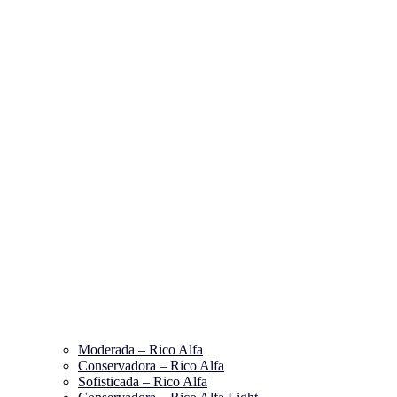
Moderada – Rico Alfa
Conservadora – Rico Alfa
Sofisticada – Rico Alfa