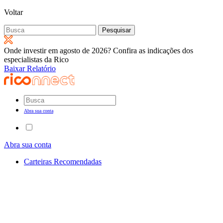
Voltar
Pesquisar
por:
Onde investir em agosto de 2026? Confira as indicações dos
especialistas da Rico
Baixar Relatório
Abra sua conta
Abra sua conta
Carteiras Recomendadas