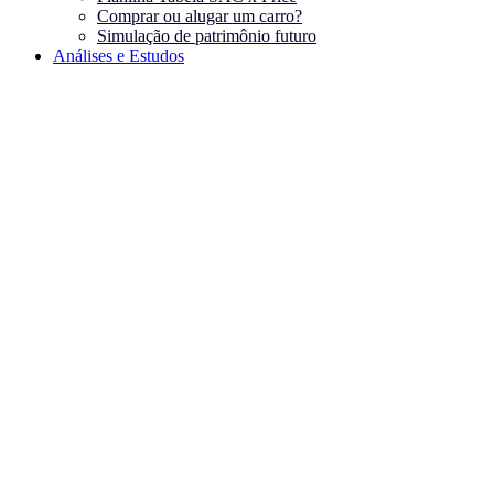
Comprar ou alugar um carro?
Simulação de patrimônio futuro
Análises e Estudos