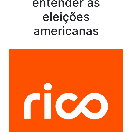
entender as
eleições
americanas