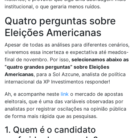
institucional, o que geraria menos ruídos.
Quatro perguntas sobre
Eleições Americanas
Apesar de todas as análises para diferentes cenários,
viveremos essa incerteza e expectativa até meados-
final de novembro. Por isso,
selecionamos abaixo as
“quatro grandes perguntas” sobre Eleições
Americanas
, para a Sol Azcune, analista de política
internacional da XP Investimentos responder!
Ah, e acompanhe neste
link
o mercado de apostas
eleitorais, que é uma das variáveis observadas por
analistas por registrar oscilações na opinião pública
de forma mais rápida que as pesquisas.
1. Quem é o candidato