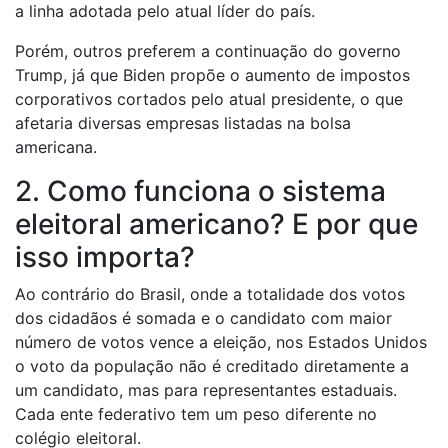
a linha adotada pelo atual líder do país.
Porém, outros preferem a continuação do governo
Trump, já que Biden propõe o aumento de impostos
corporativos cortados pelo atual presidente, o que
afetaria diversas empresas listadas na bolsa
americana.
2. Como funciona o sistema
eleitoral americano? E por que
isso importa?
Ao contrário do Brasil, onde a totalidade dos votos
dos cidadãos é somada e o candidato com maior
número de votos vence a eleição, nos Estados Unidos
o voto da população não é creditado diretamente a
um candidato, mas para representantes estaduais.
Cada ente federativo tem um peso diferente no
colégio eleitoral.