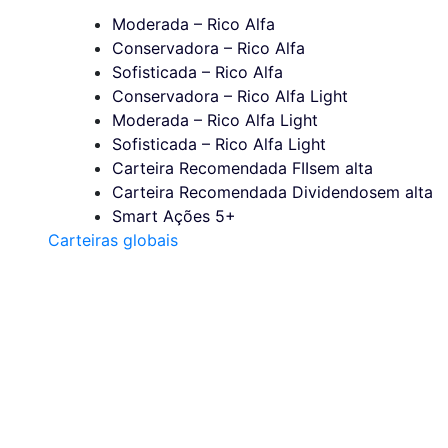
Moderada – Rico Alfa
Conservadora – Rico Alfa
Sofisticada – Rico Alfa
Conservadora – Rico Alfa Light
Moderada – Rico Alfa Light
Sofisticada – Rico Alfa Light
Carteira Recomendada FIIs
em alta
Carteira Recomendada Dividendos
em alta
Smart Ações 5+
Carteiras globais