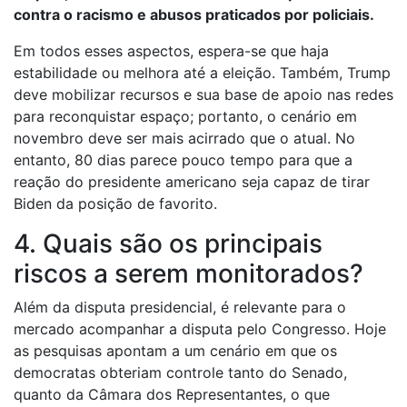
contra o racismo e abusos praticados por policiais.
Em todos esses aspectos, espera-se que haja
estabilidade ou melhora até a eleição. Também, Trump
deve mobilizar recursos e sua base de apoio nas redes
para reconquistar espaço; portanto, o cenário em
novembro deve ser mais acirrado que o atual. No
entanto, 80 dias parece pouco tempo para que a
reação do presidente americano seja capaz de tirar
Biden da posição de favorito.
4. Quais são os principais
riscos a serem monitorados?
Além da disputa presidencial, é relevante para o
mercado acompanhar a disputa pelo Congresso. Hoje
as pesquisas apontam a um cenário em que os
democratas obteriam controle tanto do Senado,
quanto da Câmara dos Representantes, o que