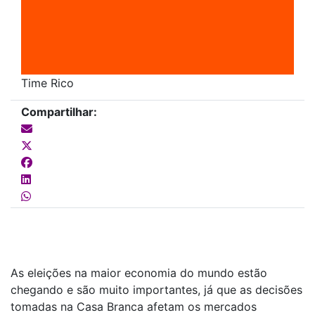
Time Rico
Compartilhar:
As eleições na maior economia do mundo estão
chegando e são muito importantes, já que as decisões
tomadas na Casa Branca afetam os mercados