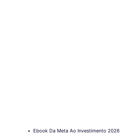
Ebook Da Meta Ao Investimento 2026