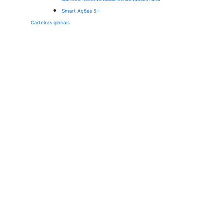
Smart Ações 5+
Carteiras globais