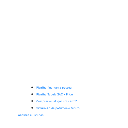
Planilha financeira pessoal
Planilha Tabela SAC x Price
Comprar ou alugar um carro?
Simulação de patrimônio futuro
Análises e Estudos