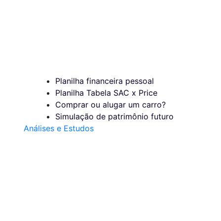
Planilha financeira pessoal
Planilha Tabela SAC x Price
Comprar ou alugar um carro?
Simulação de patrimônio futuro
Análises e Estudos