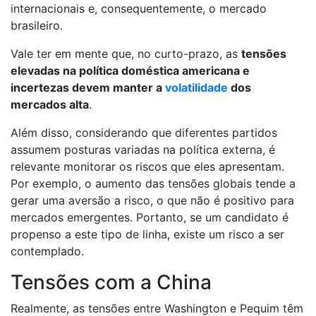
internacionais e, consequentemente, o mercado
brasileiro.
Vale ter em mente que, no curto-prazo, as
tensões
elevadas na política doméstica americana e
incertezas devem manter a
volatilidade
dos
mercados alta
.
Além disso, considerando que diferentes partidos
assumem posturas variadas na política externa, é
relevante monitorar os riscos que eles apresentam.
Por exemplo, o aumento das tensões globais tende a
gerar uma aversão a risco, o que não é positivo para
mercados emergentes. Portanto, se um candidato é
propenso a este tipo de linha, existe um risco a ser
contemplado.
Tensões com a China
Realmente, as tensões entre Washington e Pequim têm