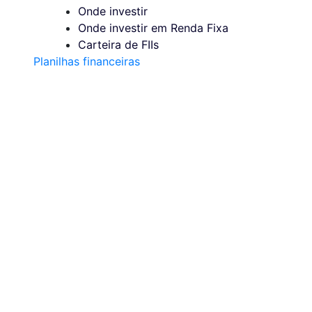
Onde investir
Onde investir em Renda Fixa
Carteira de FIIs
Planilhas financeiras