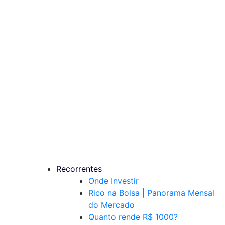
Recorrentes
Onde Investir
Rico na Bolsa | Panorama Mensal
do Mercado
Quanto rende R$ 1000?