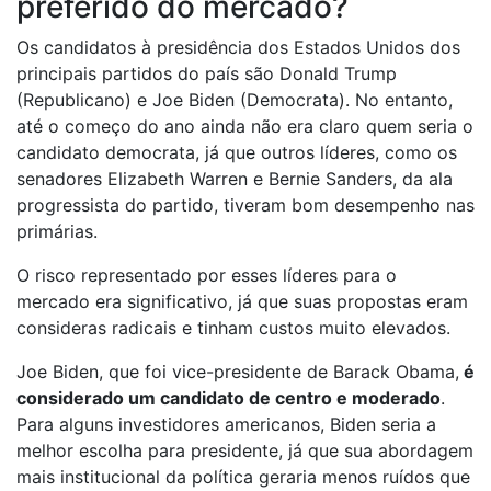
preferido do mercado?
Os candidatos à presidência dos Estados Unidos dos
principais partidos do país são Donald Trump
(Republicano) e Joe Biden (Democrata). No entanto,
até o começo do ano ainda não era claro quem seria o
candidato democrata, já que outros líderes, como os
senadores Elizabeth Warren e Bernie Sanders, da ala
progressista do partido, tiveram bom desempenho nas
primárias.
O risco representado por esses líderes para o
mercado era significativo, já que suas propostas eram
consideras radicais e tinham custos muito elevados.
Joe Biden, que foi vice-presidente de Barack Obama,
é
considerado um candidato de centro e moderado
.
Para alguns investidores americanos, Biden seria a
melhor escolha para presidente, já que sua abordagem
mais institucional da política geraria menos ruídos que