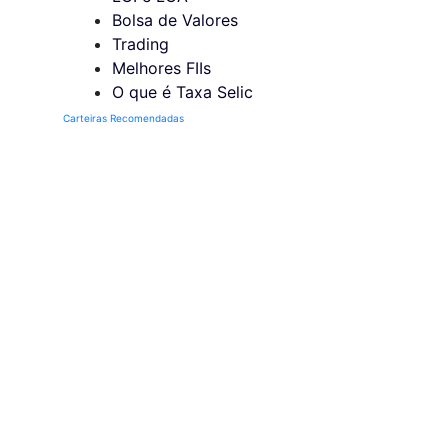
Bolsa de Valores
Trading
Melhores FIIs
O que é Taxa Selic
Carteiras Recomendadas