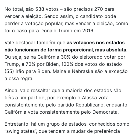
No total, são 538 votos – são precisos 270 para
vencer a eleição. Sendo assim, o candidato pode
perder a votação popular, mas vencer a eleição, como
foi o caso para Donald Trump em 2016.
Vale destacar também que
as votações nos estados
não funcionam de forma proporcional, mas absoluta
.
Ou seja, se na Califórnia 30% do eleitorado votar por
Trump, e 70% por Biden, 100% dos votos do estado
(55) irão para Biden. Maine e Nebraska são a exceção
a essa regra.
Ainda, vale ressaltar que a maioria dos estados são
fiéis a um partido, por exemplo o Alaska vota
consistentemente pelo partido Republicano, enquanto
Califórnia vota consistentemente pelo Democrata.
Entretanto, há um grupo de estados, conhecidos como
“swing states”, que tendem a mudar de preferência