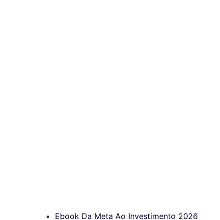
Ebook Da Meta Ao Investimento 2026