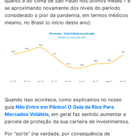
quanto a do clima de São Paulo nos últimos meses – e
se aproximando novamente dos níveis do período
considerado o pior da pandemia, em termos médicos
mesmo, no Brasil (o início deste ano):
Quando isso acontece, como explicamos no nosso
guia
Não Entre em Pânico! O Guia da Rico Para
Mercados Voláteis
,
em geral faz sentido aumentar a
parcela de proteção da sua carteira de investimentos.
Por “sorte” (na verdade, por consequência de