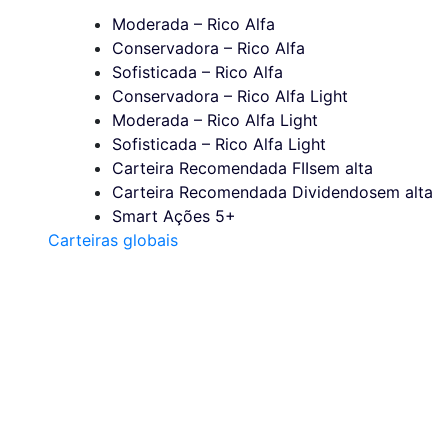
Moderada – Rico Alfa
Conservadora – Rico Alfa
Sofisticada – Rico Alfa
Conservadora – Rico Alfa Light
Moderada – Rico Alfa Light
Sofisticada – Rico Alfa Light
Carteira Recomendada FIIs
em alta
Carteira Recomendada Dividendos
em alta
Smart Ações 5+
Carteiras globais