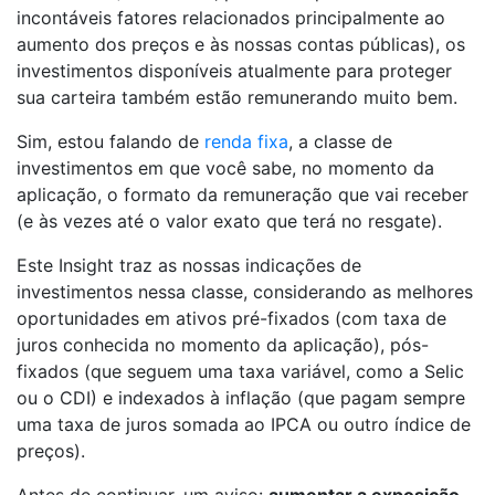
incontáveis fatores relacionados principalmente ao
aumento dos preços e às nossas contas públicas), os
investimentos disponíveis atualmente para proteger
sua carteira também estão remunerando muito bem.
Sim, estou falando de
renda fixa
, a classe de
investimentos em que você sabe, no momento da
aplicação, o formato da remuneração que vai receber
(e às vezes até o valor exato que terá no resgate).
Este Insight traz as nossas indicações de
investimentos nessa classe, considerando as melhores
oportunidades em ativos pré-fixados (com taxa de
juros conhecida no momento da aplicação), pós-
fixados (que seguem uma taxa variável, como a Selic
ou o CDI) e indexados à inflação (que pagam sempre
uma taxa de juros somada ao IPCA ou outro índice de
preços).