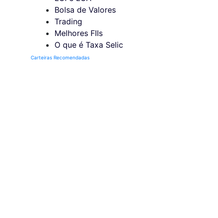
Bolsa de Valores
Trading
Melhores FIIs
O que é Taxa Selic
Carteiras Recomendadas