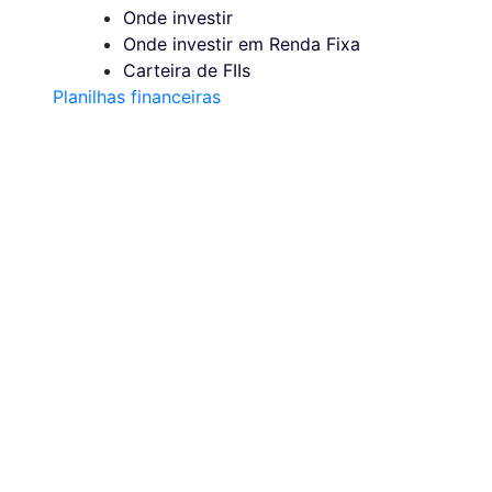
Onde investir
Onde investir em Renda Fixa
Carteira de FIIs
Planilhas financeiras