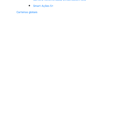
Smart Ações 5+
Carteiras globais