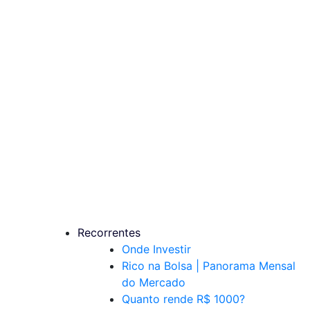
Recorrentes
Onde Investir
Rico na Bolsa | Panorama Mensal
do Mercado
Quanto rende R$ 1000?