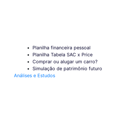
Planilha financeira pessoal
Planilha Tabela SAC x Price
Comprar ou alugar um carro?
Simulação de patrimônio futuro
Análises e Estudos