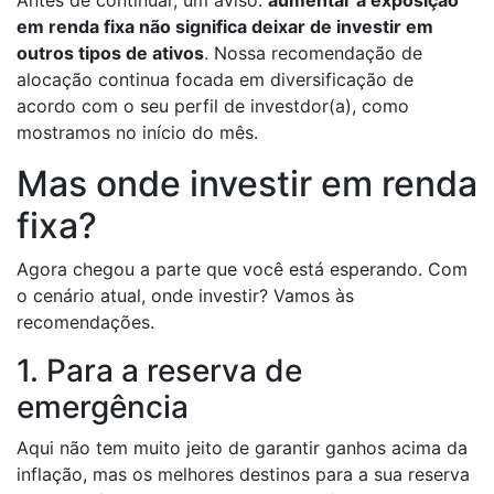
Antes de continuar, um aviso:
aumentar a exposição
em renda fixa não significa deixar de investir em
outros tipos de ativos
. Nossa recomendação de
alocação continua focada em diversificação de
acordo com o seu perfil de investdor(a), como
mostramos no início do mês.
Mas onde investir em renda
fixa?
Agora chegou a parte que você está esperando. Com
o cenário atual, onde investir? Vamos às
recomendações.
1. Para a reserva de
emergência
Aqui não tem muito jeito de garantir ganhos acima da
inflação, mas os melhores destinos para a sua reserva