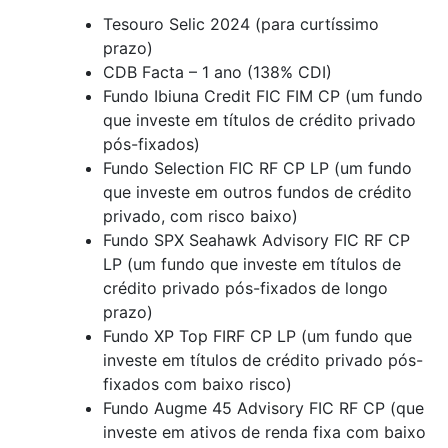
Tesouro Selic 2024 (para curtíssimo
prazo)
CDB Facta – 1 ano (138% CDI)
Fundo Ibiuna Credit FIC FIM CP (um fundo
que investe em títulos de crédito privado
pós-fixados)
Fundo Selection FIC RF CP LP (um fundo
que investe em outros fundos de crédito
privado, com risco baixo)
Fundo SPX Seahawk Advisory FIC RF CP
LP (um fundo que investe em títulos de
crédito privado pós-fixados de longo
prazo)
Fundo XP Top FIRF CP LP (um fundo que
investe em títulos de crédito privado pós-
fixados com baixo risco)
Fundo Augme 45 Advisory FIC RF CP (que
investe em ativos de renda fixa com baixo