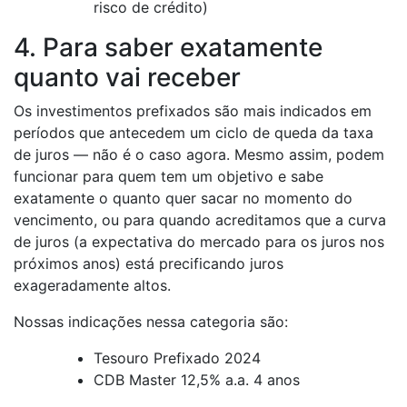
risco de crédito)
4. Para saber exatamente
quanto vai receber
Os investimentos prefixados são mais indicados em
períodos que antecedem um ciclo de queda da taxa
de juros — não é o caso agora. Mesmo assim, podem
funcionar para quem tem um objetivo e sabe
exatamente o quanto quer sacar no momento do
vencimento, ou para quando acreditamos que a curva
de juros (a expectativa do mercado para os juros nos
próximos anos) está precificando juros
exageradamente altos.
Nossas indicações nessa categoria são:
Tesouro Prefixado 2024
CDB Master 12,5% a.a. 4 anos