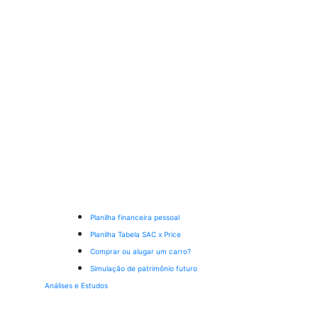
Planilha financeira pessoal
Planilha Tabela SAC x Price
Comprar ou alugar um carro?
Simulação de patrimônio futuro
Análises e Estudos