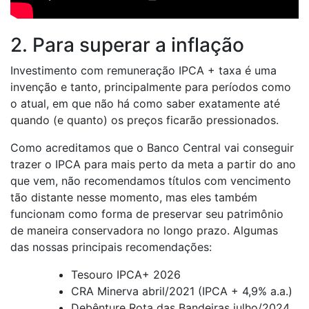
2. Para superar a inflação
Investimento com remuneração IPCA + taxa é uma
invenção e tanto, principalmente para períodos como
o atual, em que não há como saber exatamente até
quando (e quanto) os preços ficarão pressionados.
Como acreditamos que o Banco Central vai conseguir
trazer o IPCA para mais perto da meta a partir do ano
que vem, não recomendamos títulos com vencimento
tão distante nesse momento, mas eles também
funcionam como forma de preservar seu patrimônio
de maneira conservadora no longo prazo. Algumas
das nossas principais recomendações:
Tesouro IPCA+ 2026
CRA Minerva abril/2021 (IPCA + 4,9% a.a.)
Debênture Rota das Bandeiras julho/2024