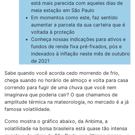
está mais parecida com aqueles dias de
meia estação em São Paulo
Em momentos como este, faz sentido
aumentar a parcela da sua carteira que é
voltada à proteção
Conheça nossas indicações para ativos e
fundos de renda fixa pré-fixados, pós e
indexados à inflação neste mês de outubro
de 2021
Sabe quando você acorda cedo morrendo de frio,
chega suando no horário de almoço e volta para casa
correndo para fugir de uma chuva que você nem
imaginava que poderia cair? O que chamamos de
amplitude térmica na mateorologia, no mercado é a já
famosa volatilidade.
Como mostra o gráfico abaixo, da Anbima, a
volatilidade na bolsa brasileira está quase tão intensa