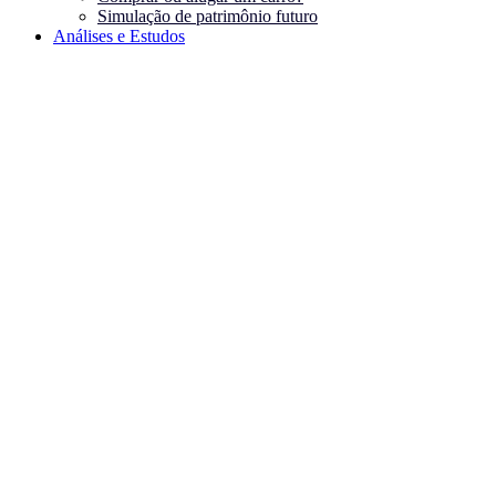
Simulação de patrimônio futuro
Análises e Estudos