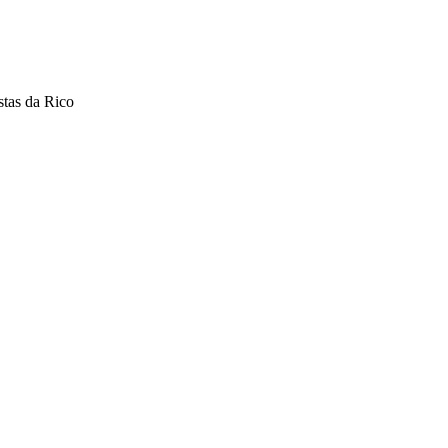
stas da Rico