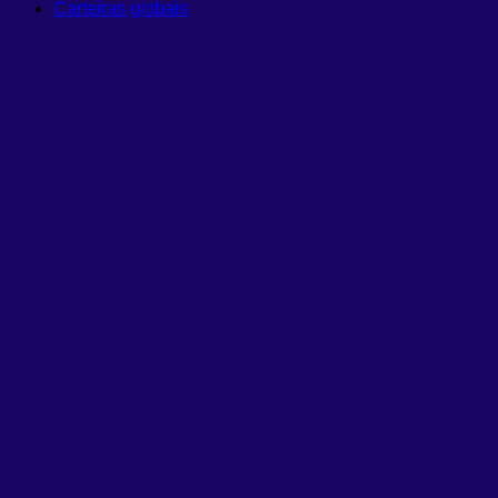
Carteiras globais