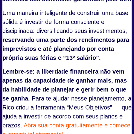
Uma maneira inteligente de construir uma base
sólida é investir de forma consciente e
disciplinada: diversificando seus investimentos,
reservando uma parte dos rendimentos para
imprevistos e até planejando por conta
própria suas férias e “13º salário”.
Lembre-se: a liberdade financeira não vem
apenas da capacidade de ganhar mais, mas
da habilidade de planejar e gerir bem o que
se ganha.
Para te ajudar nesse planejamento, a
Rico criou a ferramenta “Meus Objetivos” — que
ajuda a investir de acordo com seus planos e
prazos.
Abra sua conta gratuitamente e comece