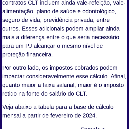
contratos CLT incluem ainda vale-refeição, vale-
alimentação, plano de saúde e odontológico,
seguro de vida, previdência privada, entre
outros. Esses adicionais podem ampliar ainda
mais a diferença entre o que seria necessário
para um PJ alcançar o mesmo nível de
proteção financeira.
Por outro lado, os impostos cobrados podem
impactar consideravelmente esse cálculo. Afinal,
quanto maior a faixa salarial, maior é o imposto
retido na fonte do salário do CLT.
Veja abaixo a tabela para a base de cálculo
mensal a partir de fevereiro de 2024.