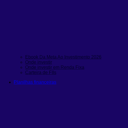
Ebook Da Meta Ao Investimento 2026
Onde investir
Onde investir em Renda Fixa
Carteira de FIIs
Planilhas financeiras