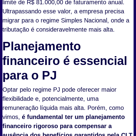
limite de R$ 81.000,00 de faturamento anual.
Ultrapassando esse valor, a empresa precisa
migrar para o regime Simples Nacional, onde a
tributação é consideravelmente mais alta.
Planejamento
financeiro é essencial
para o PJ
Optar pelo regime PJ pode oferecer maior
flexibilidade e, potencialmente, uma
remuneração líquida mais alta. Porém, como
vimos,
é fundamental ter um planejamento
financeiro rigoroso para compensar a
ausência dos benefícios garantidos pela CLT.