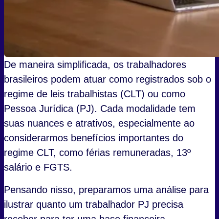
De maneira simplificada, os trabalhadores
brasileiros podem atuar como registrados sob o
regime de leis trabalhistas (CLT) ou como
Pessoa Jurídica (PJ). Cada modalidade tem
suas nuances e atrativos, especialmente ao
considerarmos benefícios importantes do
regime CLT, como férias remuneradas, 13º
salário e FGTS.
Pensando nisso, preparamos uma análise para
ilustrar quanto um trabalhador PJ precisa