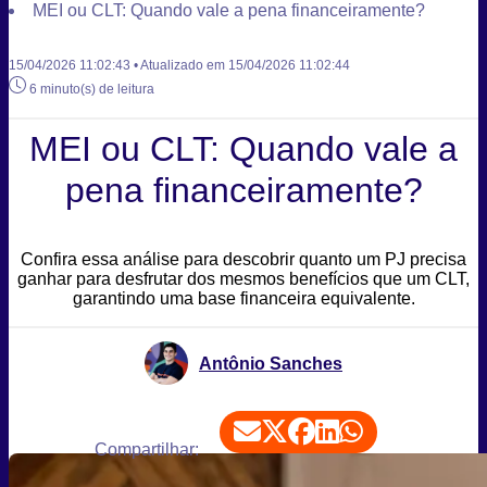
MEI ou CLT: Quando vale a pena financeiramente?
15/04/2026 11:02:43 • Atualizado em 15/04/2026 11:02:44
6 minuto(s) de leitura
MEI ou CLT: Quando vale a
pena financeiramente?
Confira essa análise para descobrir quanto um PJ precisa
ganhar para desfrutar dos mesmos benefícios que um CLT,
garantindo uma base financeira equivalente.
Antônio Sanches
Compartilhar: