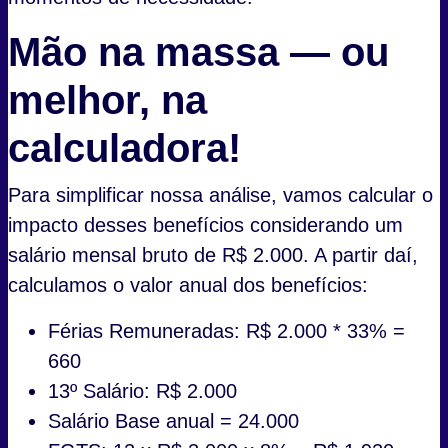
Mão na massa — ou
melhor, na
calculadora!
Para simplificar nossa análise, vamos calcular o
impacto desses benefícios considerando um
salário mensal bruto de R$ 2.000. A partir daí,
calculamos o valor anual dos benefícios:
Férias Remuneradas: R$ 2.000 * 33% =
660
13º Salário: R$ 2.000
Salário Base anual = 24.000