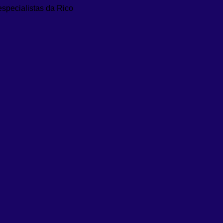
especialistas da Rico