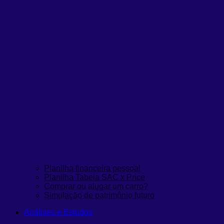
Planilha financeira pessoal
Planilha Tabela SAC x Price
Comprar ou alugar um carro?
Simulação de patrimônio futuro
Análises e Estudos