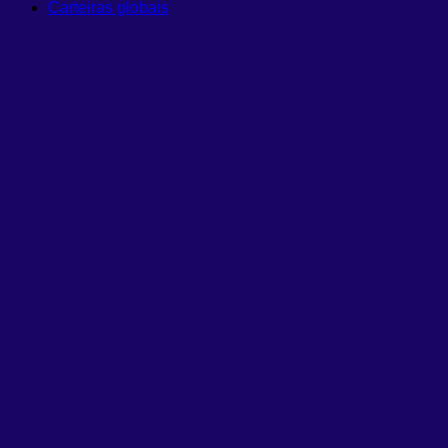
Carteiras globais