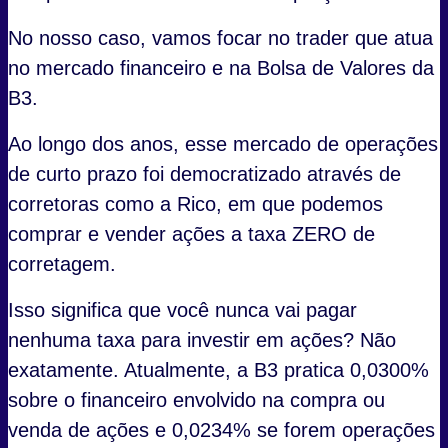
No nosso caso, vamos focar no trader que atua
no mercado financeiro e na Bolsa de Valores da
B3.
Ao longo dos anos, esse mercado de operações
de curto prazo foi democratizado através de
corretoras como a Rico, em que podemos
comprar e vender ações a taxa ZERO de
corretagem.
Isso significa que você nunca vai pagar
nenhuma taxa para investir em ações? Não
exatamente. Atualmente, a B3 pratica 0,0300%
sobre o financeiro envolvido na compra ou
venda de ações e 0,0234% se forem operações