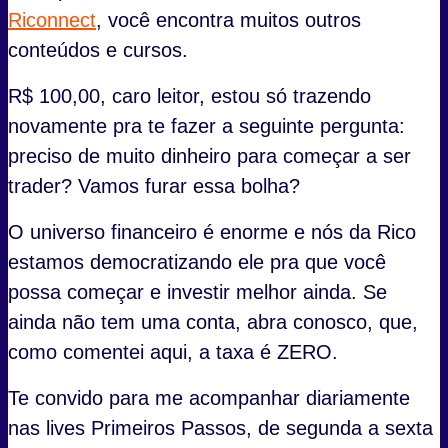
Riconnect
, você encontra muitos outros
conteúdos e cursos.
R$ 100,00, caro leitor, estou só trazendo
novamente pra te fazer a seguinte pergunta:
preciso de muito dinheiro para começar a ser
trader? Vamos furar essa bolha?
O universo financeiro é enorme e nós da Rico
estamos democratizando ele pra que você
possa começar e investir melhor ainda. Se
ainda não tem uma conta, abra conosco, que,
como comentei aqui, a taxa é ZERO.
Te convido para me acompanhar diariamente
nas lives Primeiros Passos, de segunda a sexta