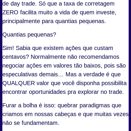
de day trade. Só que a taxa de corretagem
ZERO facilita muito a vida de quem investe,
principalmente para quantias pequenas.
Quantias pequenas?
Sim! Sabia que existem ações que custam
centavos? Normalmente não recomendamos
negociar ações em valores tão baixos, pois são
especulativas demais… Mas a verdade é que
QUALQUER valor que você disponha possibilita
encontrar oportunidades pra explorar no trade.
Furar a bolha é isso: quebrar paradigmas que
criamos em nossas cabeças e que muitas vezes
não se fundamentam.