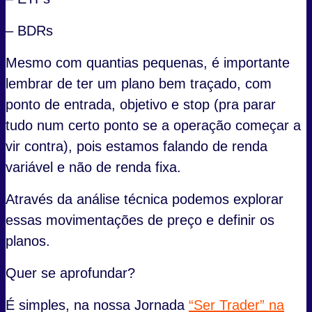
– BDRs
Mesmo com quantias pequenas, é importante
lembrar de ter um plano bem traçado, com
ponto de entrada, objetivo e stop (pra parar
tudo num certo ponto se a operação começar a
vir contra), pois estamos falando de renda
variável e não de renda fixa.
Através da análise técnica podemos explorar
essas movimentações de preço e definir os
planos.
Quer se aprofundar?
É simples, na nossa Jornada
“Ser Trader” na