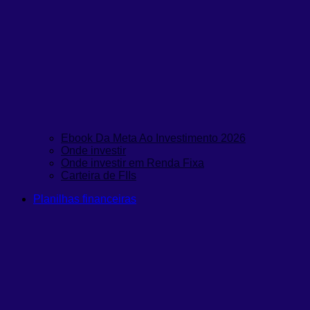
Ebook Da Meta Ao Investimento 2026
Onde investir
Onde investir em Renda Fixa
Carteira de FIIs
Planilhas financeiras