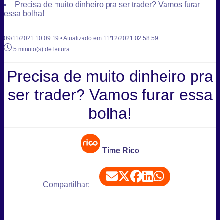
Precisa de muito dinheiro pra ser trader? Vamos furar
essa bolha!
09/11/2021 10:09:19 • Atualizado em 11/12/2021 02:58:59
5 minuto(s) de leitura
Precisa de muito dinheiro pra
ser trader? Vamos furar essa
bolha!
Time Rico
Compartilhar: