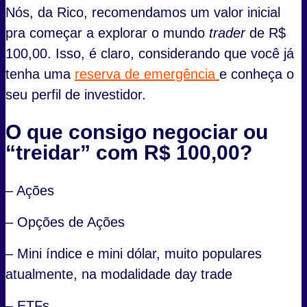
Nós, da Rico, recomendamos um valor inicial
pra começar a explorar o mundo
trader
de R$
100,00. Isso, é claro, considerando que você já
tenha uma
reserva de emergência
e conheça o
seu perfil de investidor.
O que consigo negociar ou
“treidar” com R$ 100,00?
– Ações
– Opções de Ações
– Mini índice e mini dólar, muito populares
atualmente, na modalidade day trade
– ETFs