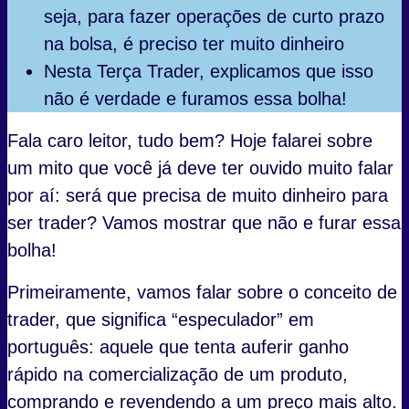
seja, para fazer operações de curto prazo
na bolsa, é preciso ter muito dinheiro
Nesta Terça Trader, explicamos que isso
não é verdade e furamos essa bolha!
Fala caro leitor, tudo bem? Hoje falarei sobre
um mito que você já deve ter ouvido muito falar
por aí: será que precisa de muito dinheiro para
ser trader? Vamos mostrar que não e furar essa
bolha!
Primeiramente, vamos falar sobre o conceito de
trader, que significa “especulador” em
português: aquele que tenta auferir ganho
rápido na comercialização de um produto,
comprando e revendendo a um preço mais alto.