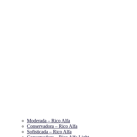
Moderada – Rico Alfa
Conservadora – Rico Alfa
Sofisticada – Rico Alfa