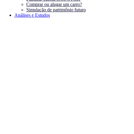
Comprar ou alugar um carro?
Simulação de patrimônio futuro
Análises e Estudos