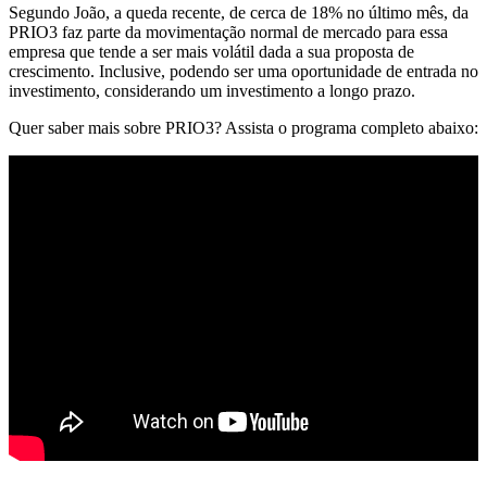
Segundo João, a queda recente, de cerca de 18% no último mês, da
PRIO3 faz parte da movimentação normal de mercado para essa
empresa que tende a ser mais volátil dada a sua proposta de
crescimento. Inclusive, podendo ser uma oportunidade de entrada no
investimento, considerando um investimento a longo prazo.
Quer saber mais sobre PRIO3? Assista o programa completo abaixo: