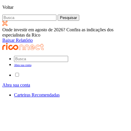
Voltar
Pesquisar
por:
Onde investir em agosto de 2026? Confira as indicações dos
especialistas da Rico
Baixar Relatório
Abra sua conta
Abra sua conta
Carteiras Recomendadas