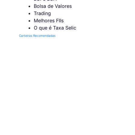
Bolsa de Valores
Trading
Melhores FIIs
O que é Taxa Selic
Carteiras Recomendadas