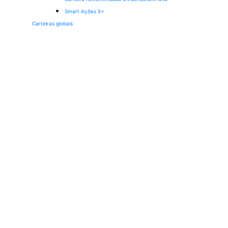
Smart Ações 5+
Carteiras globais