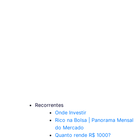
Recorrentes
Onde Investir
Rico na Bolsa | Panorama Mensal
do Mercado
Quanto rende R$ 1000?