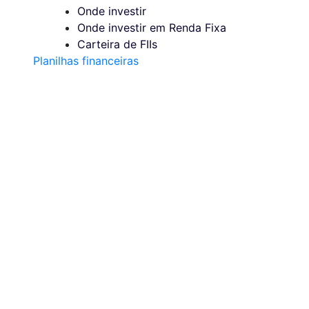
Onde investir
Onde investir em Renda Fixa
Carteira de FIIs
Planilhas financeiras