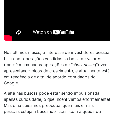
Nos últimos meses, o interesse de investidores pessoa
física por operações vendidas na bolsa de valores
(também chamadas operações de “
short selling
“) vem
apresentando picos de crescimento, e atualmente está
em tendência de alta, de acordo com dados do
Google.
A alta nas buscas pode estar sendo impulsionada
apenas curiosidade, o que incentivamos enormemente!
Mas uma coisa nos preocupa: que mais e mais
pessoas estejam buscando lucrar com a queda do