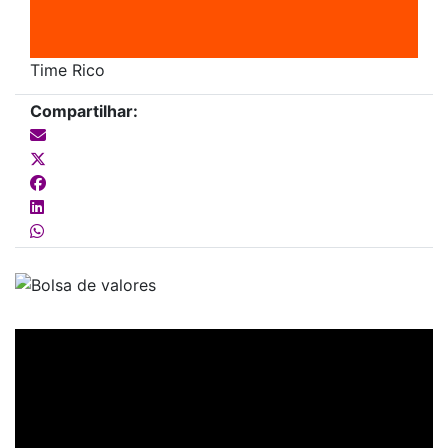
Time Rico
Compartilhar: