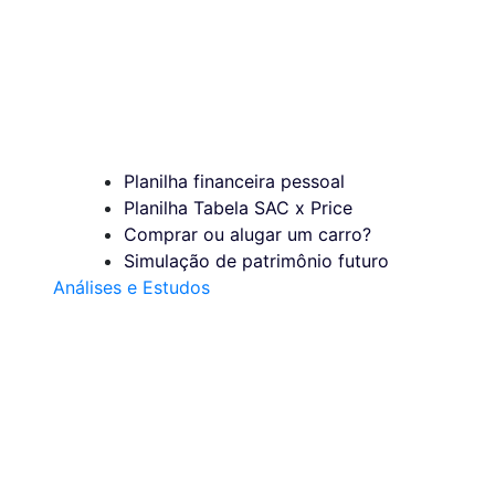
Planilha financeira pessoal
Planilha Tabela SAC x Price
Comprar ou alugar um carro?
Simulação de patrimônio futuro
Análises e Estudos