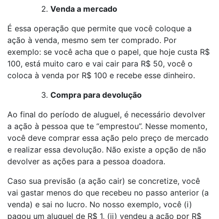
Venda a mercado
É essa operação que permite que você coloque a
ação à venda, mesmo sem ter comprado. Por
exemplo: se você acha que o papel, que hoje custa R$
100, está muito caro e vai cair para R$ 50, você o
coloca à venda por R$ 100 e recebe esse dinheiro.
Compra para devolução
Ao final do período de aluguel, é necessário devolver
a ação à pessoa que te “emprestou”. Nesse momento,
você deve comprar essa ação pelo preço de mercado
e realizar essa devolução. Não existe a opção de não
devolver as ações para a pessoa doadora.
Caso sua previsão (a ação cair) se concretize, você
vai gastar menos do que recebeu no passo anterior (a
venda) e sai no lucro. No nosso exemplo, você (i)
pagou um aluguel de R$ 1, (ii) vendeu a ação por R$