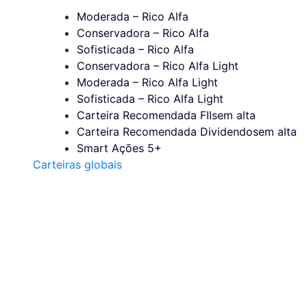
Moderada – Rico Alfa
Conservadora – Rico Alfa
Sofisticada – Rico Alfa
Conservadora – Rico Alfa Light
Moderada – Rico Alfa Light
Sofisticada – Rico Alfa Light
Carteira Recomendada FIIs
em alta
Carteira Recomendada Dividendos
em alta
Smart Ações 5+
Carteiras globais