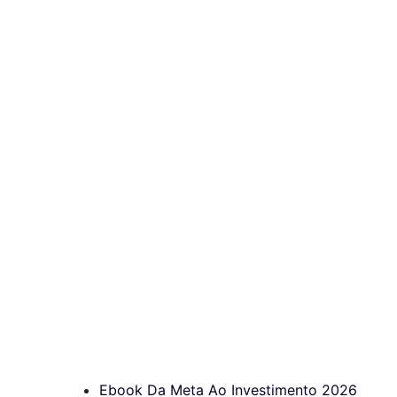
Ebook Da Meta Ao Investimento 2026