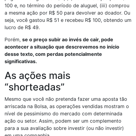
100 e, no término do período de aluguel, (iii) comprou
a mesma ação por R$ 50 para devolver ao doador. Ou
seja, você gastou R$ 51 e recebeu R$ 100, obtendo um
lucro de R$ 49.
Porém,
se o preço subir ao invés de cair, pode
acontecer a situação que descrevemos no início
desse texto, com perdas potencialmente
significativas.
As ações mais
“shorteadas”
Mesmo que você não pretenda fazer uma aposta tão
arriscada na Bolsa, as operações vendidas mostram o
nível de pessimismo do mercado com determinada
ação ou setor. Assim, podem ser um complemento
para a sua avaliação sobre investir (ou não investir)
em uma companhia.