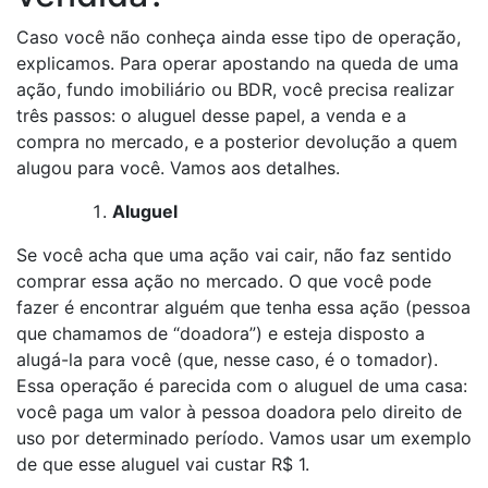
Caso você não conheça ainda esse tipo de operação,
explicamos. Para operar apostando na queda de uma
ação, fundo imobiliário ou BDR, você precisa realizar
três passos: o aluguel desse papel, a venda e a
compra no mercado, e a posterior devolução a quem
alugou para você. Vamos aos detalhes.
Aluguel
Se você acha que uma ação vai cair, não faz sentido
comprar essa ação no mercado. O que você pode
fazer é encontrar alguém que tenha essa ação (pessoa
que chamamos de “doadora”) e esteja disposto a
alugá-la para você (que, nesse caso, é o tomador).
Essa operação é parecida com o aluguel de uma casa:
você paga um valor à pessoa doadora pelo direito de
uso por determinado período. Vamos usar um exemplo
de que esse aluguel vai custar R$ 1.