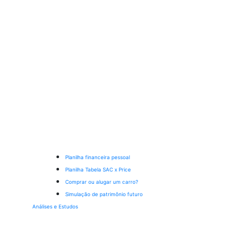
Planilha financeira pessoal
Planilha Tabela SAC x Price
Comprar ou alugar um carro?
Simulação de patrimônio futuro
Análises e Estudos