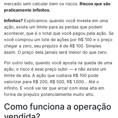
mercado sem calcular bem os riscos.
Riscos que são
praticamente infinitos.
Infinitos?
Explicamos: quando você investe em uma
ação, existe um limite para as perdas que podem
acontecer, que é o total que você pagou pela ação. Se
você comprou um lote de ações por R$ 100 e o preço
chegar a zero, seu prejuízo é de R$ 100. Simples
assim. O preço dela jamais será menor do que zero.
Por outro lado, quando você aposta na queda de uma
ação, o risco é esse preço subir — e não existe um
limite de alta. A ação que custava R$ 100 pode
valorizar para R$ 200, R$ 500, R$ 1.000… Até o
infinito. E você vai ter que arcar com essa alta em
forma de prejuízo potencialmente muito alto.
Como funciona a operação
vendida?