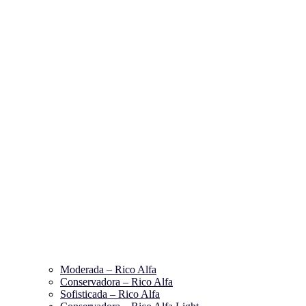
Moderada – Rico Alfa
Conservadora – Rico Alfa
Sofisticada – Rico Alfa