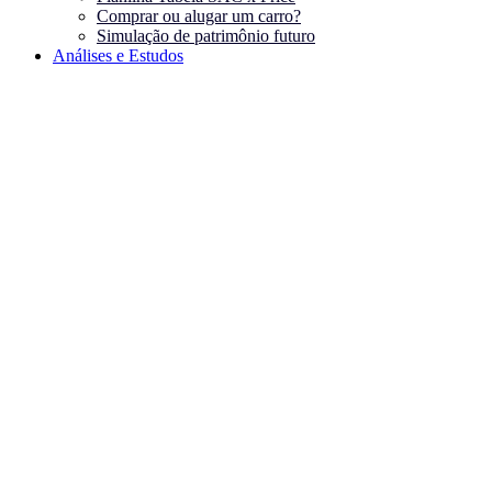
Comprar ou alugar um carro?
Simulação de patrimônio futuro
Análises e Estudos