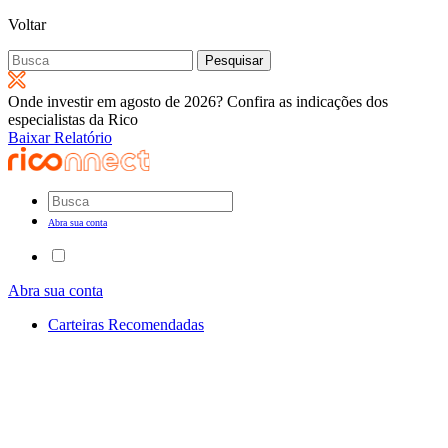
Voltar
Pesquisar
por:
Onde investir em agosto de 2026? Confira as indicações dos
especialistas da Rico
Baixar Relatório
Abra sua conta
Abra sua conta
Carteiras Recomendadas