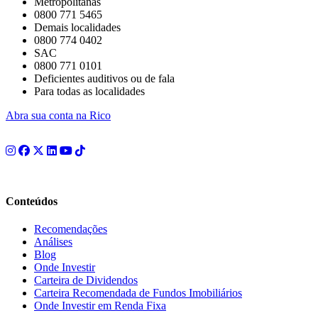
Metropolitanas
0800 771 5465
Demais localidades
0800 774 0402
SAC
0800 771 0101
Deficientes auditivos ou de fala
Para todas as localidades
Abra sua conta na Rico
Conteúdos
Recomendações
Análises
Blog
Onde Investir
Carteira de Dividendos
Carteira Recomendada de Fundos Imobiliários
Onde Investir em Renda Fixa