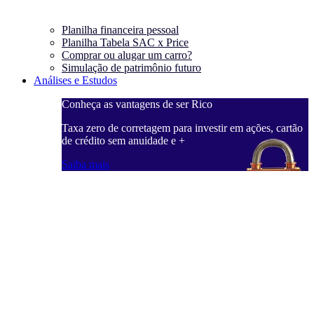
Planilha financeira pessoal
Planilha Tabela SAC x Price
Comprar ou alugar um carro?
Simulação de patrimônio futuro
Análises e Estudos
Conheça as vantagens de ser Rico
Taxa zero de corretagem para investir em ações, cartão
de crédito sem anuidade e +
Saiba mais