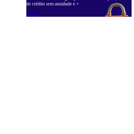
de crédito sem anuidade e +
Saiba mais