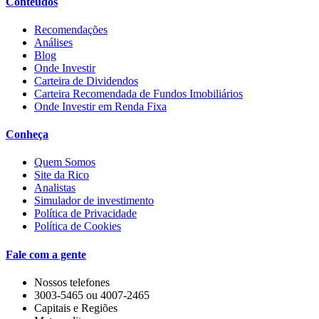
Conteúdos
Recomendações
Análises
Blog
Onde Investir
Carteira de Dividendos
Carteira Recomendada de Fundos Imobiliários
Onde Investir em Renda Fixa
Conheça
Quem Somos
Site da Rico
Analistas
Simulador de investimento
Política de Privacidade
Política de Cookies
Fale com a gente
Nossos telefones
3003-5465 ou 4007-2465
Capitais e Regiões