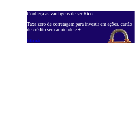
Conheça as vantagens de ser Rico
Taxa zero de corretagem para investir em ações, cartão
de crédito sem anuidade e +
Saiba mais