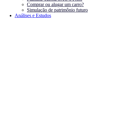
Comprar ou alugar um carro?
Simulação de patrimônio futuro
Análises e Estudos