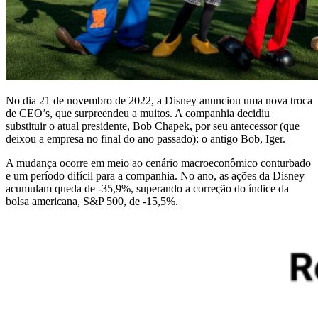
No dia 21 de novembro de 2022, a Disney anunciou uma nova troca
de CEO’s, que surpreendeu a muitos. A companhia decidiu
substituir o atual presidente, Bob Chapek, por seu antecessor (que
deixou a empresa no final do ano passado): o antigo Bob, Iger.
A mudança ocorre em meio ao cenário macroeconômico conturbado
e um período difícil para a companhia. No ano, as ações da Disney
acumulam queda de -35,9%, superando a correção do índice da
bolsa americana, S&P 500, de -15,5%.