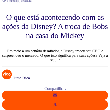
5 minuto(s) de leitura
O que está acontecendo com as
ações da Disney? A troca de Bobs
na casa do Mickey
Em meio a um cenário desafiador, a Disney trocou seu CEO e
surpreendeu o mercado. O que isso significa para suas ações? Veja a
seguir
Time Rico
Compartilhar: