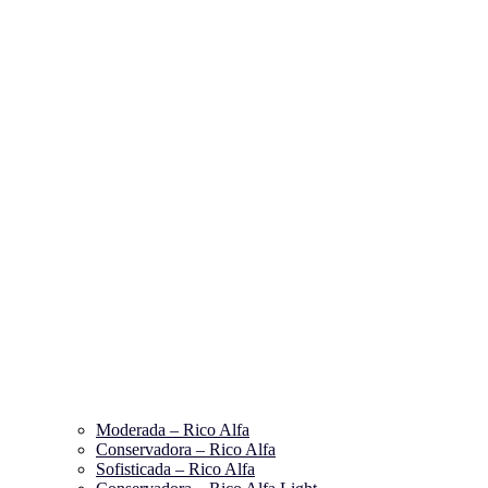
Moderada – Rico Alfa
Conservadora – Rico Alfa
Sofisticada – Rico Alfa