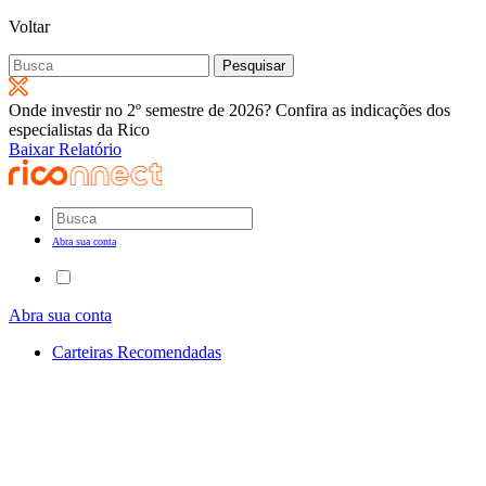
Voltar
Pesquisar
por:
Onde investir no 2º semestre de 2026? Confira as indicações dos
especialistas da Rico
Baixar Relatório
Abra sua conta
Abra sua conta
Carteiras Recomendadas