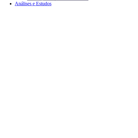
Análises e Estudos