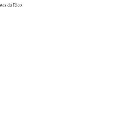
stas da Rico