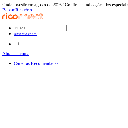
Onde investir em agosto de 2026? Confira as indicações dos especiali
Baixar Relatório
Abra sua conta
Abra sua conta
Carteiras Recomendadas