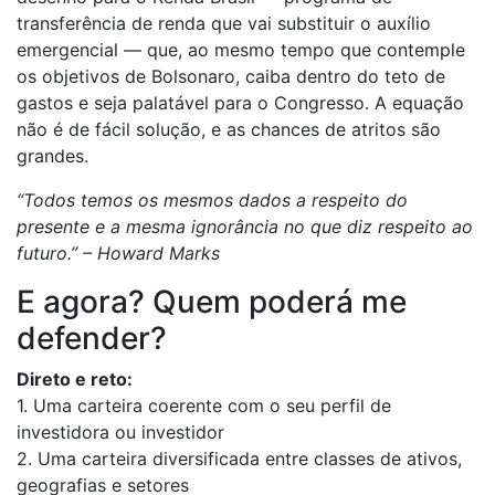
transferência de renda que vai substituir o auxílio
emergencial — que, ao mesmo tempo que contemple
os objetivos de Bolsonaro, caiba dentro do teto de
gastos e seja palatável para o Congresso. A equação
não é de fácil solução, e as chances de atritos são
grandes.
“Todos temos os mesmos dados a respeito do
presente e a mesma ignorância no que diz respeito ao
futuro.” – Howard Marks
E agora? Quem poderá me
defender?
Direto e reto:
1. Uma carteira coerente com o seu perfil de
investidora ou investidor
2. Uma carteira diversificada entre classes de ativos,
geografias e setores