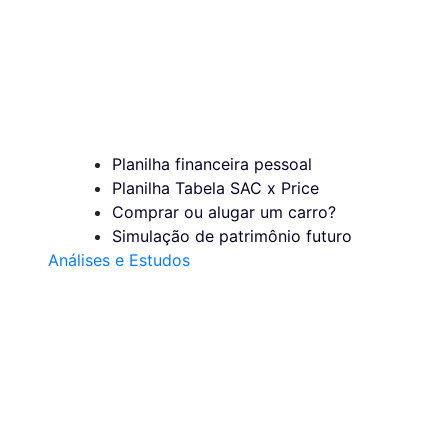
Planilha financeira pessoal
Planilha Tabela SAC x Price
Comprar ou alugar um carro?
Simulação de patrimônio futuro
Análises e Estudos