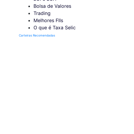
Bolsa de Valores
Trading
Melhores FIIs
O que é Taxa Selic
Carteiras Recomendadas