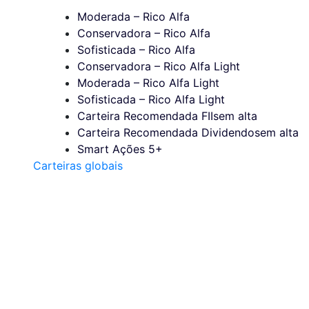
Moderada – Rico Alfa
Conservadora – Rico Alfa
Sofisticada – Rico Alfa
Conservadora – Rico Alfa Light
Moderada – Rico Alfa Light
Sofisticada – Rico Alfa Light
Carteira Recomendada FIIs
em alta
Carteira Recomendada Dividendos
em alta
Smart Ações 5+
Carteiras globais