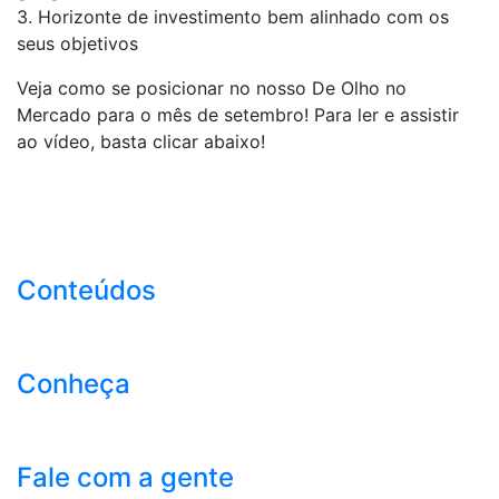
3. Horizonte de investimento bem alinhado com os
seus objetivos
Veja como se posicionar no nosso De Olho no
Mercado para o mês de setembro! Para ler e assistir
ao vídeo, basta clicar abaixo!
Conteúdos
Conheça
Fale com a gente