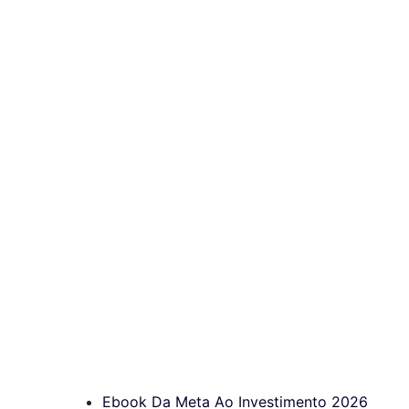
Ebook Da Meta Ao Investimento 2026