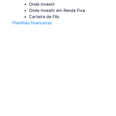
Onde investir
Onde investir em Renda Fixa
Carteira de FIIs
Planilhas financeiras