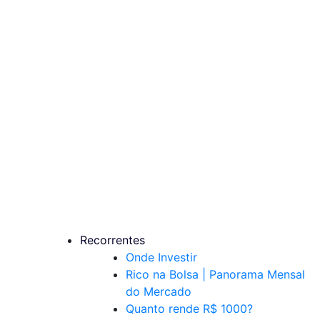
Recorrentes
Onde Investir
Rico na Bolsa | Panorama Mensal
do Mercado
Quanto rende R$ 1000?