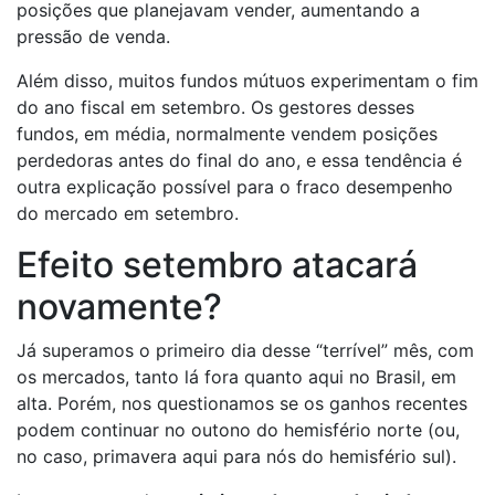
posições que planejavam vender, aumentando a
pressão de venda.
Além disso, muitos fundos mútuos experimentam o fim
do ano fiscal em setembro. Os gestores desses
fundos, em média, normalmente vendem posições
perdedoras antes do final do ano, e essa tendência é
outra explicação possível para o fraco desempenho
do mercado em setembro.
Efeito setembro atacará
novamente?
Já superamos o primeiro dia desse “terrível” mês, com
os mercados, tanto lá fora quanto aqui no Brasil, em
alta. Porém, nos questionamos se os ganhos recentes
podem continuar no outono do hemisfério norte (ou,
no caso, primavera aqui para nós do hemisfério sul).