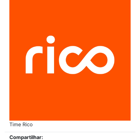
Time Rico
Compartilhar: