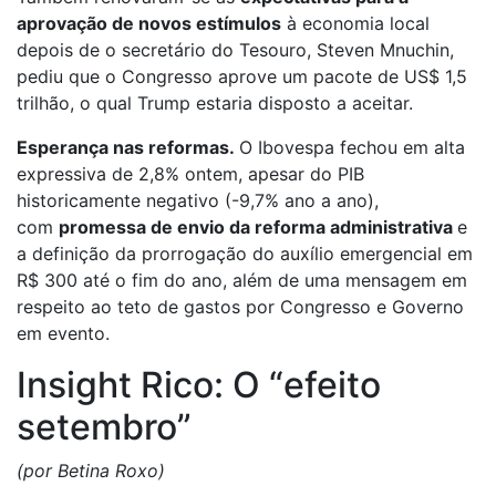
aprovação de novos estímulos
à economia local
depois de o secretário do Tesouro, Steven Mnuchin,
pediu que o Congresso aprove um pacote de US$ 1,5
trilhão, o qual Trump estaria disposto a aceitar.
Esperança nas reformas.
O Ibovespa fechou em alta
expressiva de 2,8% ontem, apesar do PIB
historicamente negativo (-9,7% ano a ano),
com
promessa de envio da reforma administrativa
e
a definição da prorrogação do auxílio emergencial em
R$ 300 até o fim do ano, além de uma mensagem em
respeito ao teto de gastos por Congresso e Governo
em evento.
Insight Rico: O “efeito
setembro”
(por Betina Roxo)