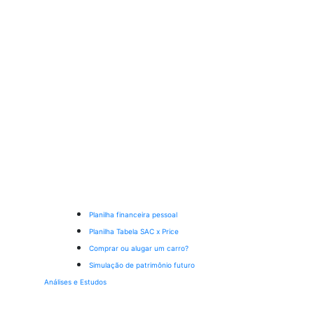
Planilha financeira pessoal
Planilha Tabela SAC x Price
Comprar ou alugar um carro?
Simulação de patrimônio futuro
Análises e Estudos