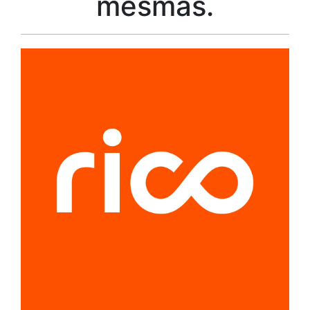
mesmas.