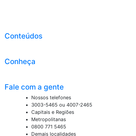
Conteúdos
Conheça
Fale com a gente
Nossos telefones
3003-5465 ou 4007-2465
Capitais e Regiões
Metropolitanas
0800 771 5465
Demais localidades