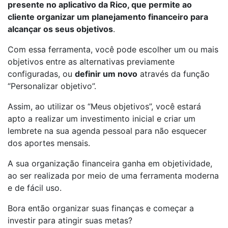
presente no aplicativo da Rico, que permite ao
cliente organizar um planejamento financeiro para
alcançar os seus objetivos
.
Com essa ferramenta, você pode escolher um ou mais
objetivos entre as alternativas previamente
configuradas, ou
definir um novo
através da função
“Personalizar objetivo”.
Assim, ao utilizar os “Meus objetivos”, você estará
apto a realizar um investimento inicial e criar um
lembrete na sua agenda pessoal para não esquecer
dos aportes mensais.
A sua organização financeira ganha em objetividade,
ao ser realizada por meio de uma ferramenta moderna
e de fácil uso.
Bora então organizar suas finanças e começar a
investir para atingir suas metas?