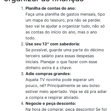
Planilha de contas do ano:
Faça uma planilha de gastos mensais, tipo
um mapa do tesouro, pra não se perder.
Isso vai te ajudar a organizar tudo, não só
as contas do início do ano, mas o ano
todo.
Use seu 13º com sabedoria:
Se possível, guarde uma parte do décimo
terceiro salário para essas despesas
iniciais. Planejar o que fazer com esse
dinheiro extra é a chave.
Adie compras grandes:
Aquela TV novinha pode esperar um
pouco, né? Principalmente se seu bolso
estiver meio apertado. Veja se dá pra adiar
a compra e respirar aliviado.
Negocie e peça desconto:
Na hora de comprar, peça desconto! Se for