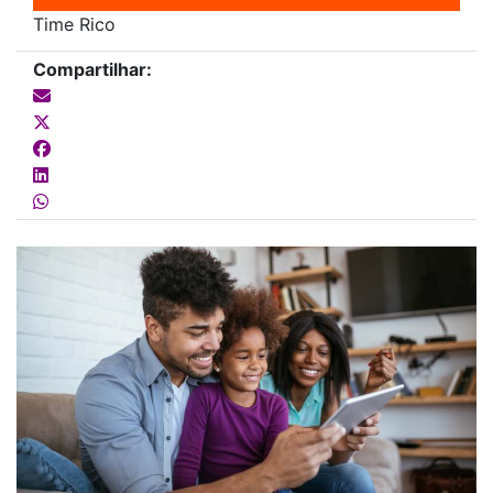
Time Rico
Compartilhar: