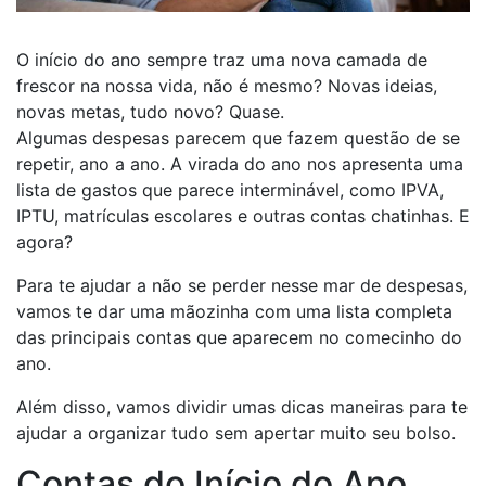
O início do ano sempre traz uma nova camada de
frescor na nossa vida, não é mesmo? Novas ideias,
novas metas, tudo novo? Quase.
Algumas despesas parecem que fazem questão de se
repetir, ano a ano. A virada do ano nos apresenta uma
lista de gastos que parece interminável, como IPVA,
IPTU, matrículas escolares e outras contas chatinhas. E
agora?
Para te ajudar a não se perder nesse mar de despesas,
vamos te dar uma mãozinha com uma lista completa
das principais contas que aparecem no comecinho do
ano.
Além disso, vamos dividir umas dicas maneiras para te
ajudar a organizar tudo sem apertar muito seu bolso.
Contas do Início do Ano