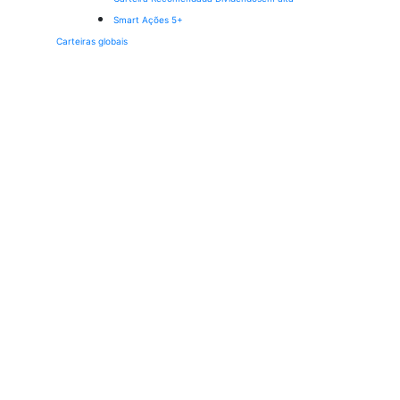
Smart Ações 5+
Carteiras globais