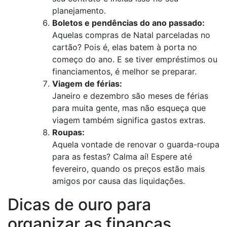
planejamento.
Boletos e pendências do ano passado:
Aquelas compras de Natal parceladas no
cartão? Pois é, elas batem à porta no
começo do ano. E se tiver empréstimos ou
financiamentos, é melhor se preparar.
Viagem de férias:
Janeiro e dezembro são meses de férias
para muita gente, mas não esqueça que
viagem também significa gastos extras.
Roupas:
Aquela vontade de renovar o guarda-roupa
para as festas? Calma aí! Espere até
fevereiro, quando os preços estão mais
amigos por causa das liquidações.
Dicas de ouro para
organizar as finanças