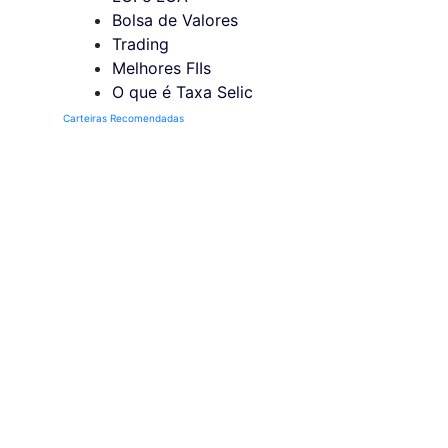
Bolsa de Valores
Trading
Melhores FIIs
O que é Taxa Selic
Carteiras Recomendadas