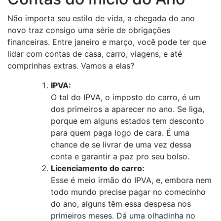
Não importa seu estilo de vida, a chegada do ano
novo traz consigo uma série de obrigações
financeiras. Entre janeiro e março, você pode ter que
lidar com contas de casa, carro, viagens, e até
comprinhas extras. Vamos a elas?
IPVA:
O tal do IPVA, o imposto do carro, é um
dos primeiros a aparecer no ano. Se liga,
porque em alguns estados tem desconto
para quem paga logo de cara. É uma
chance de se livrar de uma vez dessa
conta e garantir a paz pro seu bolso.
Licenciamento do carro:
Esse é meio irmão do IPVA, e, embora nem
todo mundo precise pagar no comecinho
do ano, alguns têm essa despesa nos
primeiros meses. Dá uma olhadinha no