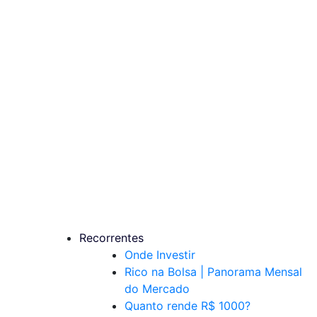
Recorrentes
Onde Investir
Rico na Bolsa | Panorama Mensal
do Mercado
Quanto rende R$ 1000?