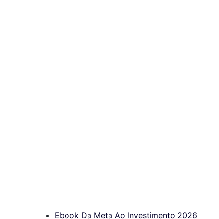
Ebook Da Meta Ao Investimento 2026