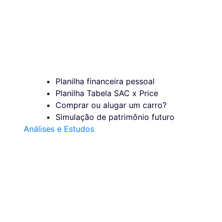
Planilha financeira pessoal
Planilha Tabela SAC x Price
Comprar ou alugar um carro?
Simulação de patrimônio futuro
Análises e Estudos