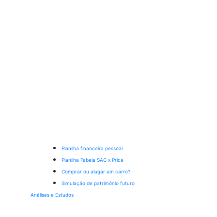
Planilha financeira pessoal
Planilha Tabela SAC x Price
Comprar ou alugar um carro?
Simulação de patrimônio futuro
Análises e Estudos