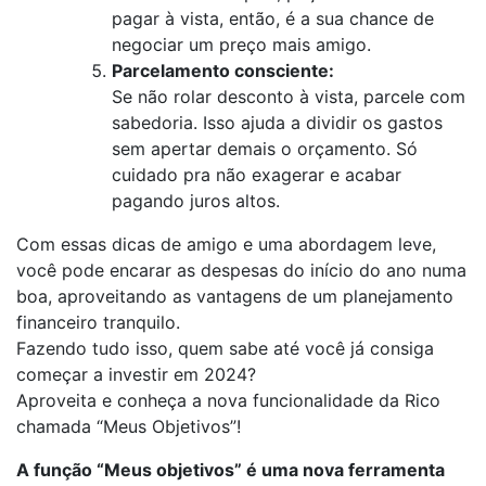
pagar à vista, então, é a sua chance de
negociar um preço mais amigo.
Parcelamento consciente:
Se não rolar desconto à vista, parcele com
sabedoria. Isso ajuda a dividir os gastos
sem apertar demais o orçamento. Só
cuidado pra não exagerar e acabar
pagando juros altos.
Com essas dicas de amigo e uma abordagem leve,
você pode encarar as despesas do início do ano numa
boa, aproveitando as vantagens de um planejamento
financeiro tranquilo.
Fazendo tudo isso, quem sabe até você já consiga
começar a investir em 2024?
Aproveita e conheça a nova funcionalidade da Rico
chamada “Meus Objetivos”!
A função “Meus objetivos” é uma nova ferramenta