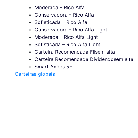
Moderada – Rico Alfa
Conservadora – Rico Alfa
Sofisticada – Rico Alfa
Conservadora – Rico Alfa Light
Moderada – Rico Alfa Light
Sofisticada – Rico Alfa Light
Carteira Recomendada FIIs
em alta
Carteira Recomendada Dividendos
em alta
Smart Ações 5+
Carteiras globais