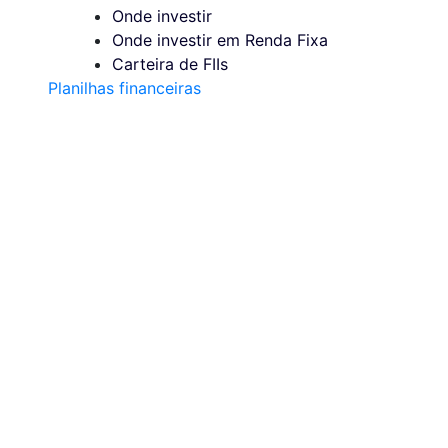
Onde investir
Onde investir em Renda Fixa
Carteira de FIIs
Planilhas financeiras