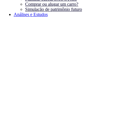
Comprar ou alugar um carro?
Simulação de patrimônio futuro
Análises e Estudos