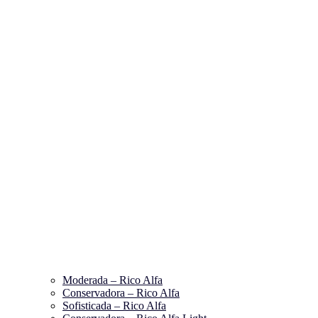
Moderada – Rico Alfa
Conservadora – Rico Alfa
Sofisticada – Rico Alfa