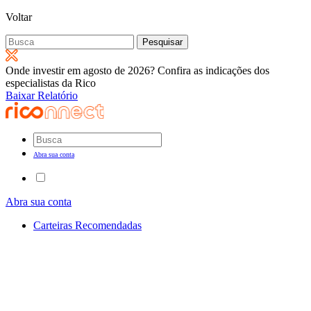
Voltar
Pesquisar
por:
Onde investir em agosto de 2026? Confira as indicações dos
especialistas da Rico
Baixar Relatório
Abra sua conta
Abra sua conta
Carteiras Recomendadas