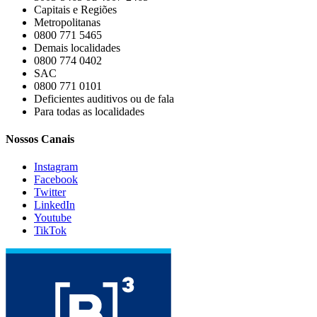
Capitais e Regiões
Metropolitanas
0800 771 5465
Demais localidades
0800 774 0402
SAC
0800 771 0101
Deficientes auditivos ou de fala
Para todas as localidades
Nossos Canais
Instagram
Facebook
Twitter
LinkedIn
Youtube
TikTok