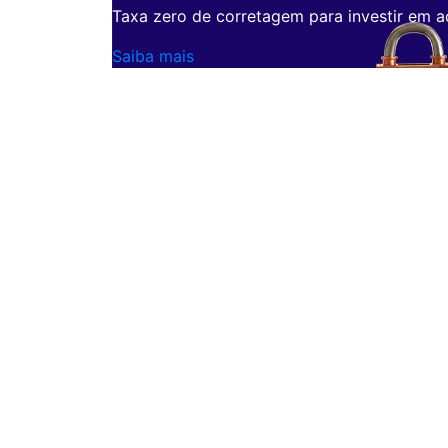
Taxa zero de corretagem para investir em a
Saiba mais