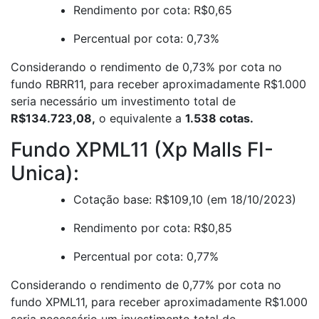
Rendimento por cota: R$0,65
Percentual por cota: 0,73%
Considerando o rendimento de 0,73% por cota no
fundo RBRR11, para receber aproximadamente R$1.000
seria necessário um investimento total de
R$134.723,08,
o equivalente a
1.538 cotas.
Fundo XPML11 (Xp Malls FI-
Unica):
Cotação base: R$109,10 (em 18/10/2023)
Rendimento por cota: R$0,85
Percentual por cota: 0,77%
Considerando o rendimento de 0,77% por cota no
fundo XPML11, para receber aproximadamente R$1.000
seria necessário um investimento total de