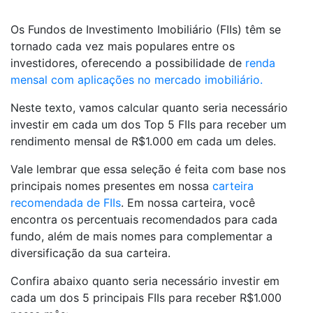
Os Fundos de Investimento Imobiliário (FIIs) têm se
tornado cada vez mais populares entre os
investidores, oferecendo a possibilidade de
renda
mensal com aplicações no mercado imobiliário.
Neste texto, vamos calcular quanto seria necessário
investir em cada um dos Top 5 FIIs para receber um
rendimento mensal de R$1.000 em cada um deles.
Vale lembrar que essa seleção é feita com base nos
principais nomes presentes em nossa
carteira
recomendada de FIIs
. Em nossa carteira, você
encontra os percentuais recomendados para cada
fundo, além de mais nomes para complementar a
diversificação da sua carteira.
Confira abaixo quanto seria necessário investir em
cada um dos 5 principais FIIs para receber R$1.000