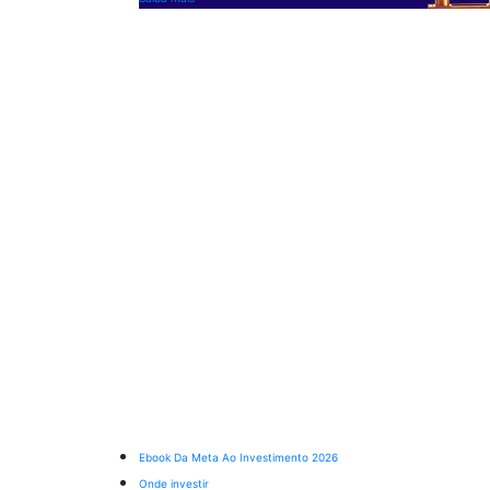
Ebook Da Meta Ao Investimento 2026
Onde investir