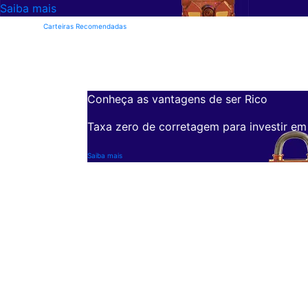
Saiba mais
Carteiras Recomendadas
Conheça as vantagens de ser Rico
Taxa zero de corretagem para investir em
Saiba mais