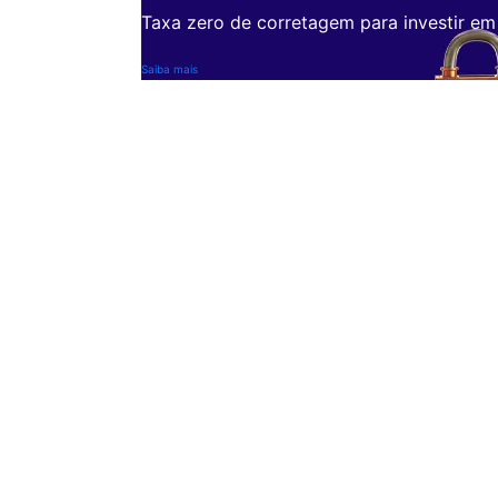
Taxa zero de corretagem para investir em
Saiba mais