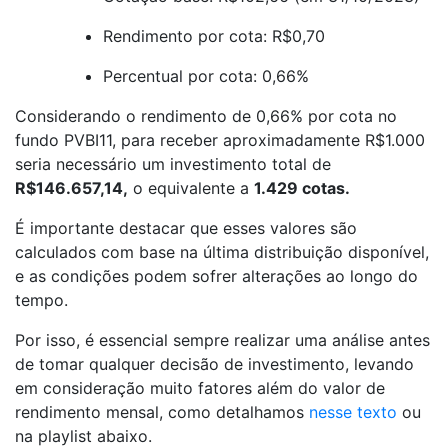
Rendimento por cota: R$0,70
Percentual por cota: 0,66%
Considerando o rendimento de 0,66% por cota no
fundo PVBI11, para receber aproximadamente R$1.000
seria necessário um investimento total de
R$146.657,14,
o equivalente a
1.429 cotas.
É importante destacar que esses valores são
calculados com base na última distribuição disponível,
e as condições podem sofrer alterações ao longo do
tempo.
Por isso, é essencial sempre realizar uma análise antes
de tomar qualquer decisão de investimento, levando
em consideração muito fatores além do valor de
rendimento mensal, como detalhamos
nesse texto
ou
na playlist abaixo.