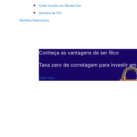
Onde investir em Renda Fixa
Carteira de FIIs
Planilhas financeiras
Conheça as vantagens de ser Rico
Taxa zero de corretagem para investir em
Saiba mais