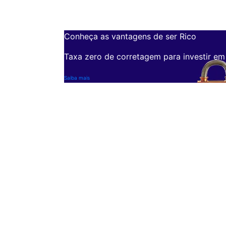
Conheça as vantagens de ser Rico
Taxa zero de corretagem para investir em
Saiba mais