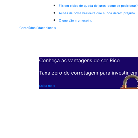
Fiis em ciclos de queda de juros: como se posicionar?
Ações da bolsa brasileira que nunca deram prejuízo
O que são memecoins
Conteúdos Educacionais
Conheça as vantagens de ser Rico
Taxa zero de corretagem para investir em
Saiba mais