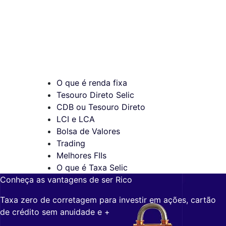
O que é renda fixa
Tesouro Direto Selic
CDB ou Tesouro Direto
LCI e LCA
Bolsa de Valores
Trading
Melhores FIIs
O que é Taxa Selic
Conheça as vantagens de ser Rico
Taxa zero de corretagem para investir em ações, cartão
de crédito sem anuidade e +