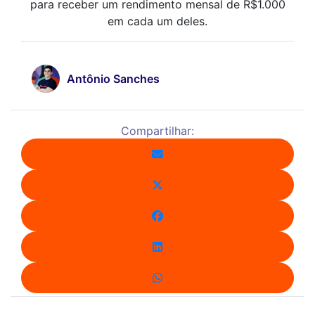
para receber um rendimento mensal de R$1.000
em cada um deles.
Antônio Sanches
Compartilhar: