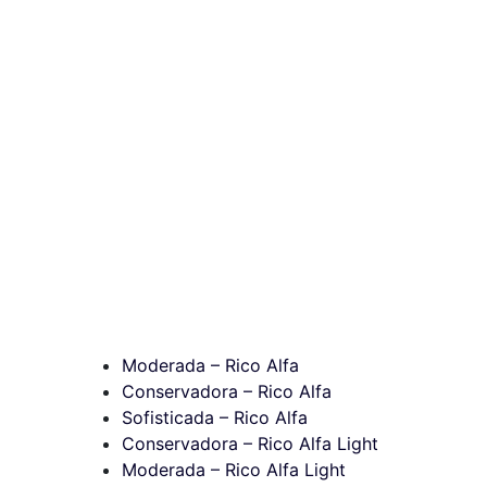
Moderada – Rico Alfa
Conservadora – Rico Alfa
Sofisticada – Rico Alfa
Conservadora – Rico Alfa Light
Moderada – Rico Alfa Light