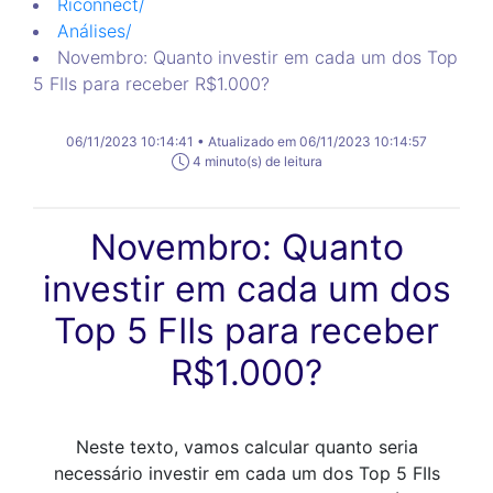
Riconnect
/
Análises
/
Novembro: Quanto investir em cada um dos Top
5 FIIs para receber R$1.000?
06/11/2023 10:14:41 • Atualizado em 06/11/2023 10:14:57
4 minuto(s) de leitura
Novembro: Quanto
investir em cada um dos
Top 5 FIIs para receber
R$1.000?
Neste texto, vamos calcular quanto seria
necessário investir em cada um dos Top 5 FIIs