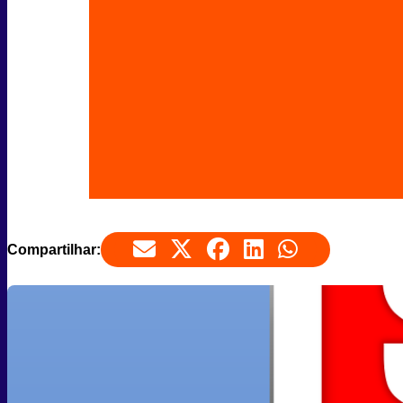
Compartilhar: