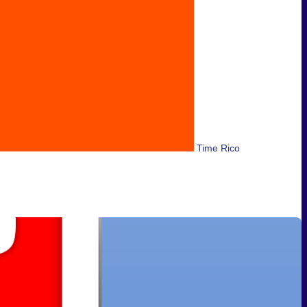
Time Rico