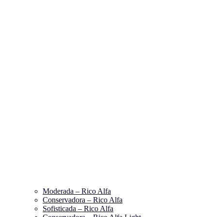
Moderada – Rico Alfa
Conservadora – Rico Alfa
Sofisticada – Rico Alfa