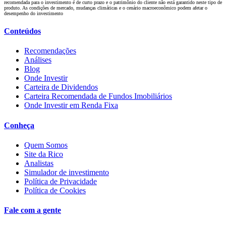
recomendada para o investimento é de curto prazo e o patrimônio do cliente não está garantido neste tipo de
produto. As condições de mercado, mudanças climáticas e o cenário macroeconômico podem afetar o
desempenho do investimento
Conteúdos
Recomendações
Análises
Blog
Onde Investir
Carteira de Dividendos
Carteira Recomendada de Fundos Imobiliários
Onde Investir em Renda Fixa
Conheça
Quem Somos
Site da Rico
Analistas
Simulador de investimento
Política de Privacidade
Política de Cookies
Fale com a gente