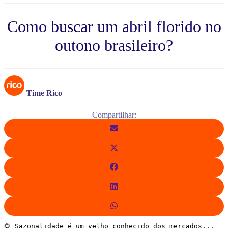
Como buscar um abril florido no
outono brasileiro?
Time Rico
Compartilhar:
🌻 Sazonalidade é um velho conhecido dos mercados...
