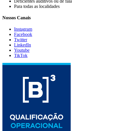
Deficientes auditivos ou de fala
Para todas as localidades
Nossos Canais
Instagram
Facebook
Twitter
LinkedIn
Youtube
TikTok