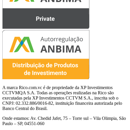
A marca Rico.com.vc é de propriedade da XP Investimentos
CCTVMQA S.A. Todas as operações realizadas na Rico são
executadas pela XP Investimentos CCTVM S.A., inscrita sob o
CNPJ: 02.332.886/0016-82, instituição financeira autorizada pelo
Banco Central do Brasil.
Onde estamos: Av. Chedid Jafet, 75 – Torre sul – Vila Olimpia, São
Paulo – SP, 04551-060