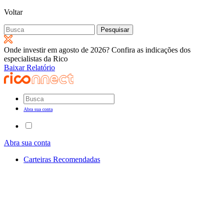
Voltar
Pesquisar
por:
Onde investir em agosto de 2026? Confira as indicações dos
especialistas da Rico
Baixar Relatório
Abra sua conta
Abra sua conta
Carteiras Recomendadas