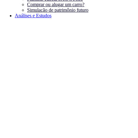
Comprar ou alugar um carro?
Simulação de patrimônio futuro
Análises e Estudos