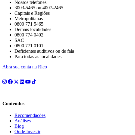
Nossos telefones
3003-5465 ou 4007-2465
Capitais e Regiões
Metropolitanas
0800 771 5465
Demais localidades
0800 774 0402
SAC
0800 771 0101
Deficientes auditivos ou de fala
Para todas as localidades
Abra sua conta na Rico
Conteúdos
Recomendações
Análises
Blog
Onde Investir