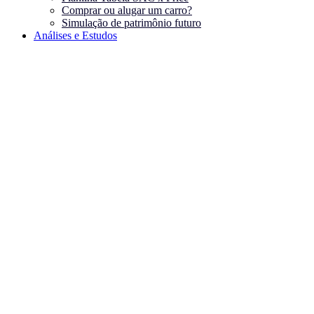
Comprar ou alugar um carro?
Simulação de patrimônio futuro
Análises e Estudos