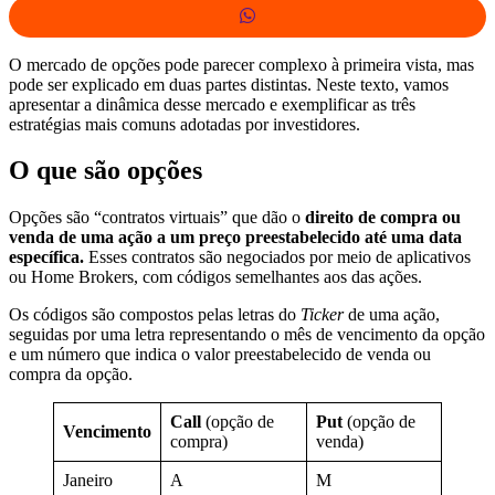
O mercado de opções pode parecer complexo à primeira vista, mas
pode ser explicado em duas partes distintas. Neste texto, vamos
apresentar a dinâmica desse mercado e exemplificar as três
estratégias mais comuns adotadas por investidores.
O que são opções
Opções são “contratos virtuais” que dão o
direito de compra ou
venda de uma ação a um preço preestabelecido até uma data
específica.
Esses contratos são negociados por meio de aplicativos
ou Home Brokers, com códigos semelhantes aos das ações.
Os códigos são compostos pelas letras do
Ticker
de uma ação,
seguidas por uma letra representando o mês de vencimento da opção
e um número que indica o valor preestabelecido de venda ou
compra da opção.
Call
(opção de
Put
(opção de
Vencimento
compra)
venda)
Janeiro
A
M