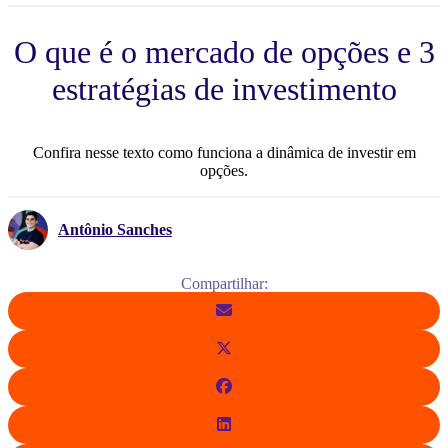
O que é o mercado de opções e 3
estratégias de investimento
Confira nesse texto como funciona a dinâmica de investir em
opções.
Antônio Sanches
Compartilhar: