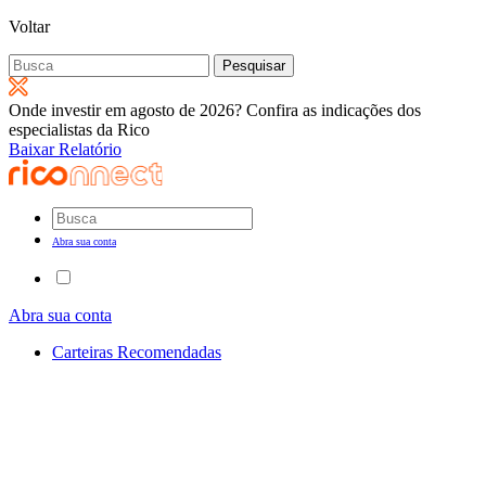
Voltar
Pesquisar
por:
Onde investir em agosto de 2026? Confira as indicações dos
especialistas da Rico
Baixar Relatório
Abra sua conta
Abra sua conta
Carteiras Recomendadas