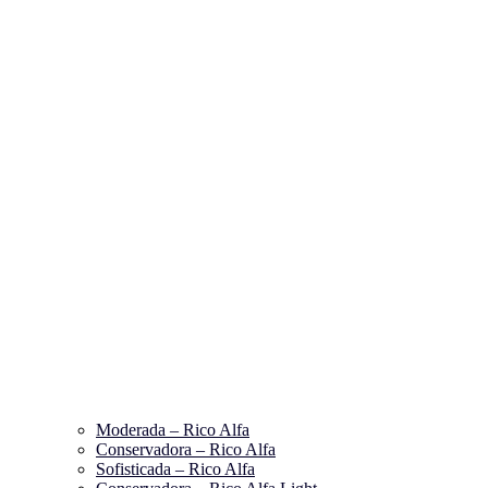
Moderada – Rico Alfa
Conservadora – Rico Alfa
Sofisticada – Rico Alfa