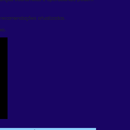
 recomendações atualizadas.
xo.