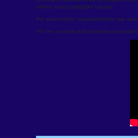
alterar essas projeções futuras.
Por esse motivo, recomendamos que acom
Por fim, se você está iniciando nos invest