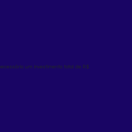
cessário um investimento total de R$