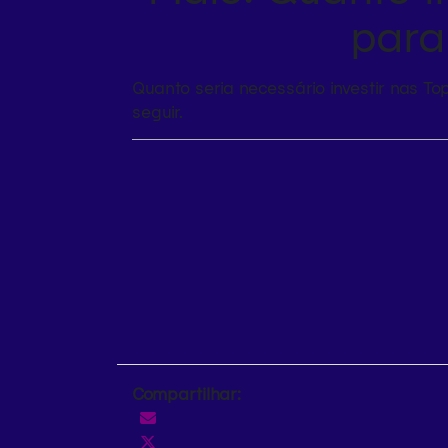
para
Quanto seria necessário investir nas 
seguir.
Compartilhar: