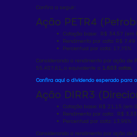
Confira a seguir:
Ação PETR4 (Petrobr
Cotação base: R$ 34,57 (em
Rendimento por cota: R$ 7,49
Percentual por cota: 17,75%
Considerando o rendimento por ação de P
55.407,61
,
o equivalente a
1.603 cotas.
Confira aqui o dividendo esperado para 
Ação DIRR3 (Direcion
Cotação base: R$ 21,15 (em 
Rendimento por cota: R$ 3,33
Percentual por cota: 13,96%
Considerando o rendimento por ação de D