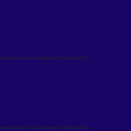
ecessário um investimento total de R$
cessário um investimento total de R$