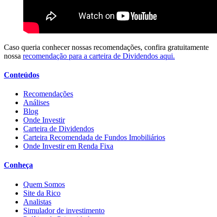
Caso queria conhecer nossas recomendações, confira gratuitamente
nossa
recomendação para a carteira de Dividendos aqui.
Conteúdos
Recomendações
Análises
Blog
Onde Investir
Carteira de Dividendos
Carteira Recomendada de Fundos Imobiliários
Onde Investir em Renda Fixa
Conheça
Quem Somos
Site da Rico
Analistas
Simulador de investimento