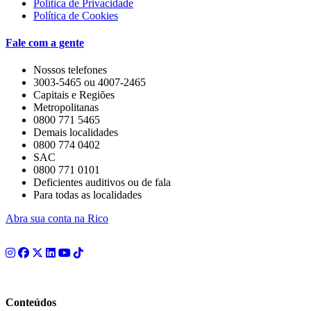
Política de Privacidade
Política de Cookies
Fale com a gente
Nossos telefones
3003-5465 ou 4007-2465
Capitais e Regiões
Metropolitanas
0800 771 5465
Demais localidades
0800 774 0402
SAC
0800 771 0101
Deficientes auditivos ou de fala
Para todas as localidades
Abra sua conta na Rico
Conteúdos