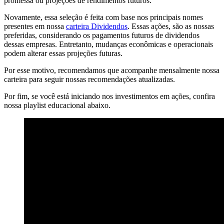
promessa ou projeções de rendimentos futuros.
Novamente, essa seleção é feita com base nos principais nomes
presentes em nossa
carteira Dividendos
. Essas ações, são as nossas
preferidas, considerando os pagamentos futuros de dividendos
dessas empresas. Entretanto, mudanças econômicas e operacionais
podem alterar essas projeções futuras.
Por esse motivo, recomendamos que acompanhe mensalmente nossa
carteira para seguir nossas recomendações atualizadas.
Por fim, se você está iniciando nos investimentos em ações, confira
nossa playlist educacional abaixo.