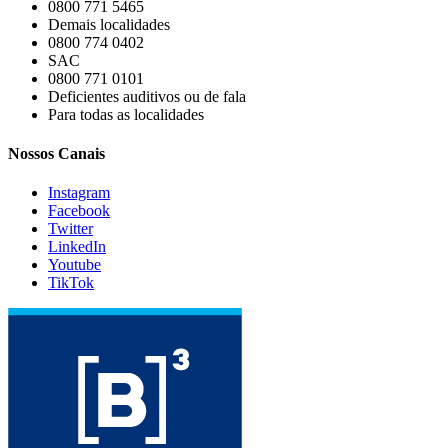
0800 771 5465
Demais localidades
0800 774 0402
SAC
0800 771 0101
Deficientes auditivos ou de fala
Para todas as localidades
Nossos Canais
Instagram
Facebook
Twitter
LinkedIn
Youtube
TikTok