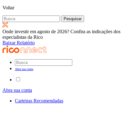
Voltar
Pesquisar
por:
Onde investir em agosto de 2026? Confira as indicações dos
especialistas da Rico
Baixar Relatório
Abra sua conta
Abra sua conta
Carteiras Recomendadas