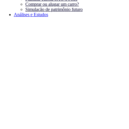
Comprar ou alugar um carro?
Simulação de patrimônio futuro
Análises e Estudos