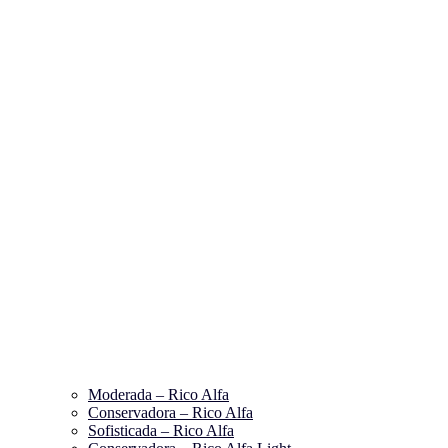
Moderada – Rico Alfa
Conservadora – Rico Alfa
Sofisticada – Rico Alfa