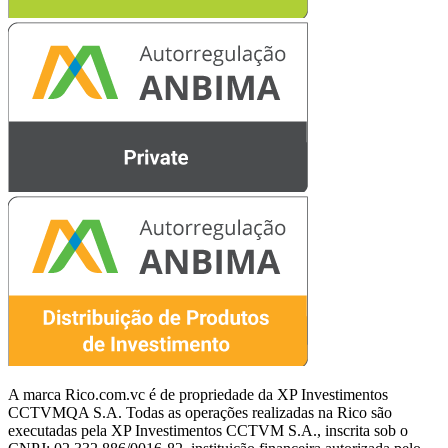
A marca Rico.com.vc é de propriedade da XP Investimentos
CCTVMQA S.A. Todas as operações realizadas na Rico são
executadas pela XP Investimentos CCTVM S.A., inscrita sob o