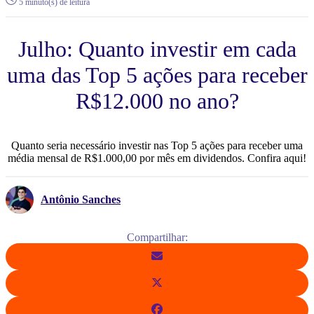
5 minuto(s) de leitura
Julho: Quanto investir em cada
uma das Top 5 ações para receber
R$12.000 no ano?
Quanto seria necessário investir nas Top 5 ações para receber uma
média mensal de R$1.000,00 por mês em dividendos. Confira aqui!
Antônio Sanches
Compartilhar: