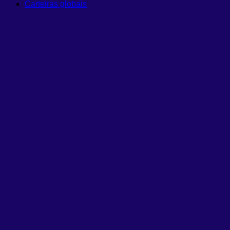
Carteiras globais