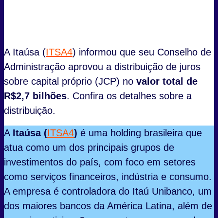
A Itaúsa (
ITSA4
) informou que seu Conselho de
Administração aprovou a distribuição de juros
sobre capital próprio (JCP) no
valor total de
R$2,7 bilhões
. Confira os detalhes sobre a
distribuição.
A
Itaúsa (
ITSA4
)
é uma holding brasileira que
atua como um dos principais grupos de
investimentos do país, com foco em setores
como serviços financeiros, indústria e consumo.
A empresa é controladora do Itaú Unibanco, um
dos maiores bancos da América Latina, além de