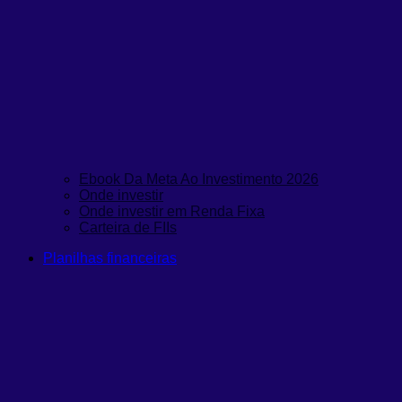
Ebook Da Meta Ao Investimento 2026
Onde investir
Onde investir em Renda Fixa
Carteira de FIIs
Planilhas financeiras