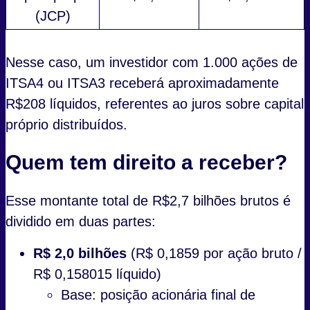
(JCP)
Nesse caso, um investidor com 1.000 ações de
ITSA4 ou ITSA3 receberá aproximadamente
R$208 líquidos, referentes ao juros sobre capital
próprio distribuídos.
Quem tem direito a receber?
Esse montante total de R$2,7 bilhões brutos é
dividido em duas partes:
R$ 2,0 bilhões
(R$ 0,1859 por ação bruto /
R$ 0,158015 líquido)
Base: posição acionária final de