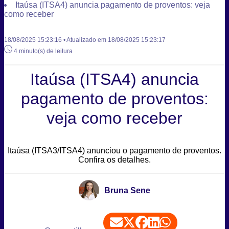
Itaúsa (ITSA4) anuncia pagamento de proventos: veja
como receber
18/08/2025 15:23:16 • Atualizado em 18/08/2025 15:23:17
4 minuto(s) de leitura
Itaúsa (ITSA4) anuncia
pagamento de proventos:
veja como receber
Itaúsa (ITSA3/ITSA4) anunciou o pagamento de proventos.
Confira os detalhes.
Bruna Sene