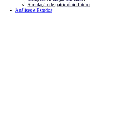
Simulação de patrimônio futuro
Análises e Estudos