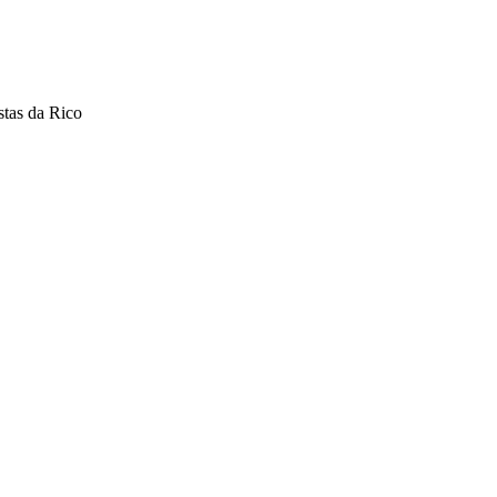
stas da Rico