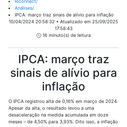
Riconnect
/
Análises
/
IPCA: março traz sinais de alívio para inflação
10/04/2024 20:58:32 • Atualizado em 25/09/2025
17:58:43
16 minuto(s) de leitura
IPCA: março traz
sinais de alívio para
inflação
O IPCA registrou alta de 0,16% em março de 2024.
Apesar da alta, o resultado levou a uma
desaceleração na medida acumulada em doze
meses – de 4,50% para 3,93%. Dito isso, a inflação