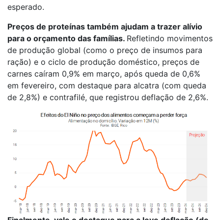
esperado.
Preços de proteínas também ajudam a trazer alívio
para o orçamento das famílias.
Refletindo movimentos
de produção global (como o preço de insumos para
ração) e o ciclo de produção doméstico, preços de
carnes caíram 0,9% em março, após queda de 0,6%
em fevereiro, com destaque para alcatra (com queda
de 2,8%) e contrafilé, que registrou deflação de 2,6%.