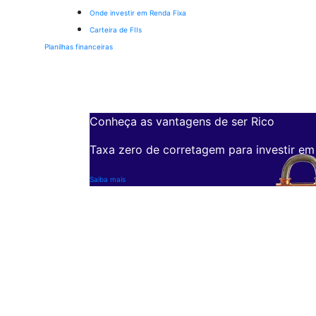
Onde investir em Renda Fixa
Carteira de FIIs
Planilhas financeiras
Conheça as vantagens de ser Rico
Taxa zero de corretagem para investir em
Saiba mais