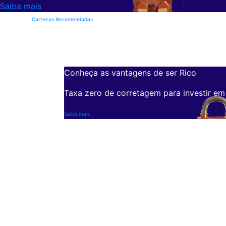
Saiba mais
Carteiras Recomendadas
Conheça as vantagens de ser Rico
Taxa zero de corretagem para investir em
Saiba mais