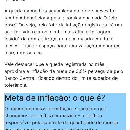
A queda na medida acumulada em doze meses foi
também beneficiada pela dinâmica chamada “efeito
base”. Ou seja, pelo fato da inflação registrada há um
ano ter sido relativamente mais alta, e ter agora
“saído” da contabilização no acumulado em doze
meses – dando espaço para uma variação menor em
março desse ano.
Vale destacar que a queda registrada no mês
aproxima a inflação da meta de 3,0% perseguida pelo
Banco Central, ficando dentro do limite superior de
tolerância.
Meta de inflação: o que é?
O regime de metas de inflação é parte do que
chamamos de política monetária – a política
responsável pelo controle da quantidade de moeda
em determinada economia, que fica sob a