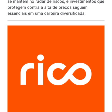
se mantém no radar de riscos, e investimentos que
protegem contra a alta de preços seguem
essenciais em uma carteira diversificada.