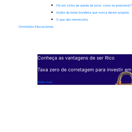
Fiis em ciclos de queda de juros: como se posicionar?
Ações da bolsa brasileira que nunca deram prejuízo
O que são memecoins
Conteúdos Educacionais
Conheça as vantagens de ser Rico
Taxa zero de corretagem para investir em
Saiba mais