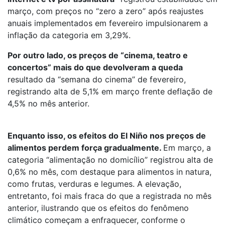
março, com preços no “zero a zero” após reajustes
anuais implementados em fevereiro impulsionarem a
inflação da categoria em 3,29%.
Por outro lado, os preços de “cinema, teatro e
concertos” mais do que devolveram a queda
resultado da “semana do cinema” de fevereiro,
registrando alta de 5,1% em março frente deflação de
4,5% no mês anterior.
Enquanto isso, os efeitos do El Niño nos preços de
alimentos perdem força gradualmente.
Em março, a
categoria “alimentação no domicílio” registrou alta de
0,6% no mês, com destaque para alimentos in natura,
como frutas, verduras e legumes. A elevação,
entretanto, foi mais fraca do que a registrada no mês
anterior, ilustrando que os efeitos do fenômeno
climático começam a enfraquecer, conforme o