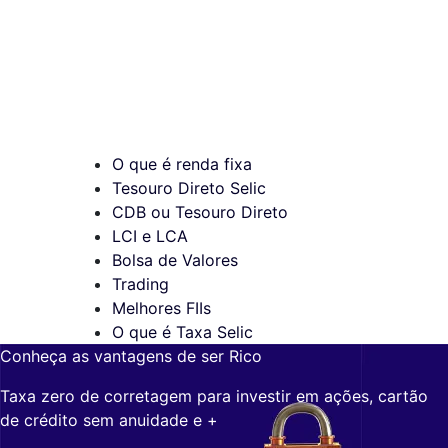
O que é renda fixa
Tesouro Direto Selic
CDB ou Tesouro Direto
LCI e LCA
Bolsa de Valores
Trading
Melhores FIIs
O que é Taxa Selic
Conheça as vantagens de ser Rico
Taxa zero de corretagem para investir em ações, cartão
de crédito sem anuidade e +