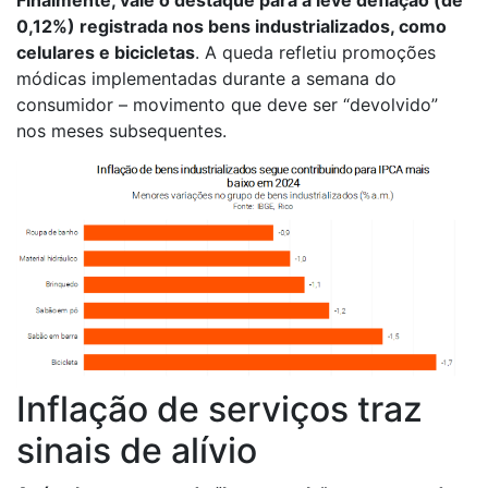
Finalmente, vale o destaque para a leve deflação (de
0,12%) registrada nos bens industrializados, como
celulares e bicicletas
. A queda refletiu promoções
módicas implementadas durante a semana do
consumidor – movimento que deve ser “devolvido”
nos meses subsequentes.
Inflação de serviços traz
sinais de alívio