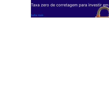
Taxa zero de corretagem para investir em
Saiba mais