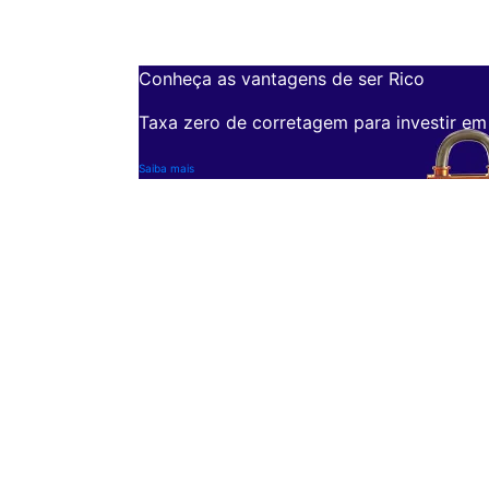
Conheça as vantagens de ser Rico
Taxa zero de corretagem para investir em
Saiba mais