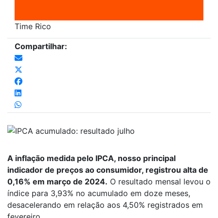
Time Rico
Compartilhar:
A inflação medida pelo IPCA, nosso principal
indicador de preços ao consumidor, registrou alta de
0,16% em março de 2024.
O resultado mensal levou o
índice para 3,93% no acumulado em doze meses,
desacelerando em relação aos 4,50% registrados em
fevereiro.