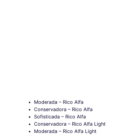
Moderada – Rico Alfa
Conservadora – Rico Alfa
Sofisticada – Rico Alfa
Conservadora – Rico Alfa Light
Moderada – Rico Alfa Light