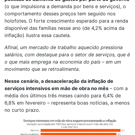
(o que impulsiona a demanda por bens e serviços), o
comportamento desses preços tem seguido nos
holofotes.
O forte crescimento esperado para a renda
disponível das famílias nesse ano (de 4,2% acima da
inflação) ilustra essa cautela.
Afinal, um mercado de trabalho aquecido pressiona
salários, com destaque para o setor de serviços, que é
o que mais emprega na economia do país – em um
movimento que se retroalimenta
.
Nesse cenário, a desaceleração da inflação de
serviços intensivos em mão de obra no mês
– com a
média dos últimos três meses caindo para 6,4% de
6,8% em fevereiro – representa boas notícias, a menos
no curto prazo.