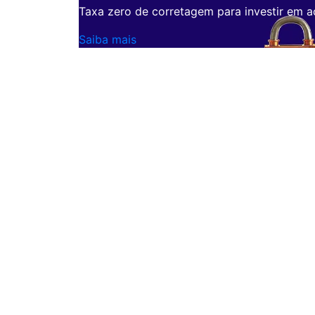
Taxa zero de corretagem para investir em a
Saiba mais