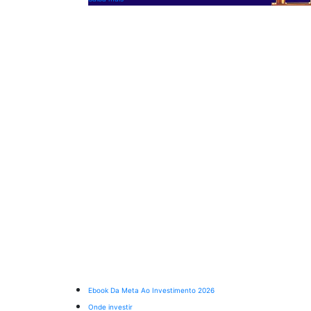
Ebook Da Meta Ao Investimento 2026
Onde investir