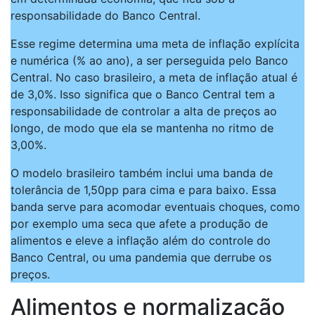
responsabilidade do Banco Central.
Esse regime determina uma meta de inflação explícita
e numérica (% ao ano), a ser perseguida pelo Banco
Central. No caso brasileiro, a meta de inflação atual é
de 3,0%. Isso significa que o Banco Central tem a
responsabilidade de controlar a alta de preços ao
longo, de modo que ela se mantenha no ritmo de
3,00%.
O modelo brasileiro também inclui uma banda de
tolerância de 1,50pp para cima e para baixo. Essa
banda serve para acomodar eventuais choques, como
por exemplo uma seca que afete a produção de
alimentos e eleve a inflação além do controle do
Banco Central, ou uma pandemia que derrube os
preços.
Alimentos e normalização