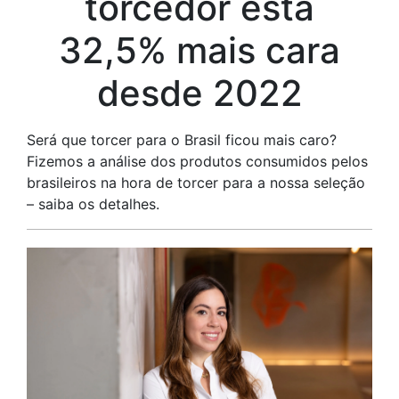
torcedor está
32,5% mais cara
desde 2022
Será que torcer para o Brasil ficou mais caro?
Fizemos a análise dos produtos consumidos pelos
brasileiros na hora de torcer para a nossa seleção
– saiba os detalhes.