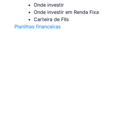
Onde investir
Onde investir em Renda Fixa
Carteira de FIIs
Planilhas financeiras