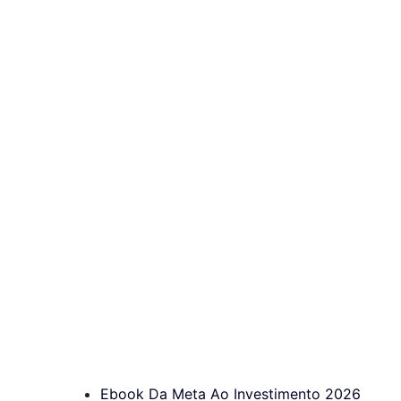
Ebook Da Meta Ao Investimento 2026