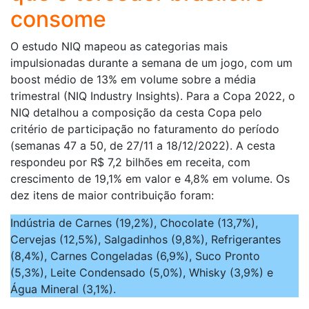
consome
O estudo NIQ mapeou as categorias mais
impulsionadas durante a semana de um jogo, com um
boost médio de 13% em volume sobre a média
trimestral (NIQ Industry Insights). Para a Copa 2022, o
NIQ detalhou a composição da cesta Copa pelo
critério de participação no faturamento do período
(semanas 47 a 50, de 27/11 a 18/12/2022). A cesta
respondeu por R$ 7,2 bilhões em receita, com
crescimento de 19,1% em valor e 4,8% em volume. Os
dez itens de maior contribuição foram:
Indústria de Carnes (19,2%), Chocolate (13,7%),
Cervejas (12,5%), Salgadinhos (9,8%), Refrigerantes
(8,4%), Carnes Congeladas (6,9%), Suco Pronto
(5,3%), Leite Condensado (5,0%), Whisky (3,9%) e
Água Mineral (3,1%).