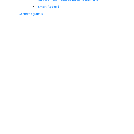
Smart Ações 5+
Carteiras globais