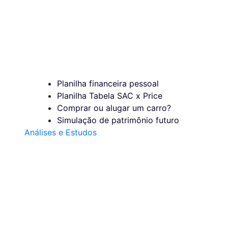
Planilha financeira pessoal
Planilha Tabela SAC x Price
Comprar ou alugar um carro?
Simulação de patrimônio futuro
Análises e Estudos