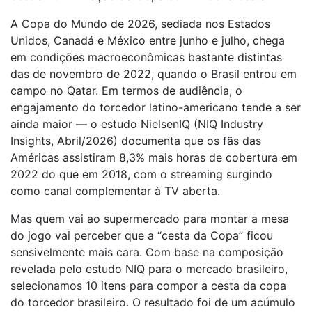
A Copa do Mundo de 2026, sediada nos Estados
Unidos, Canadá e México entre junho e julho, chega
em condições macroeconômicas bastante distintas
das de novembro de 2022, quando o Brasil entrou em
campo no Qatar. Em termos de audiência, o
engajamento do torcedor latino-americano tende a ser
ainda maior — o estudo NielsenIQ (NIQ Industry
Insights, Abril/2026) documenta que os fãs das
Américas assistiram 8,3% mais horas de cobertura em
2022 do que em 2018, com o streaming surgindo
como canal complementar à TV aberta.
Mas quem vai ao supermercado para montar a mesa
do jogo vai perceber que a “cesta da Copa” ficou
sensivelmente mais cara. Com base na composição
revelada pelo estudo NIQ para o mercado brasileiro,
selecionamos 10 itens para compor a cesta da copa
do torcedor brasileiro. O resultado foi de um acúmulo