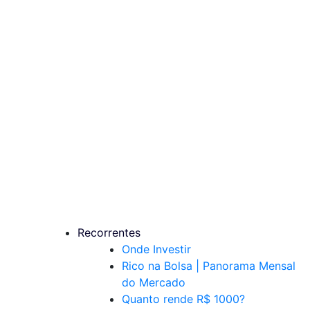
Recorrentes
Onde Investir
Rico na Bolsa | Panorama Mensal
do Mercado
Quanto rende R$ 1000?