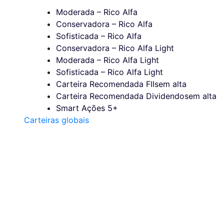
Moderada – Rico Alfa
Conservadora – Rico Alfa
Sofisticada – Rico Alfa
Conservadora – Rico Alfa Light
Moderada – Rico Alfa Light
Sofisticada – Rico Alfa Light
Carteira Recomendada FIIs
em alta
Carteira Recomendada Dividendos
em alta
Smart Ações 5+
Carteiras globais