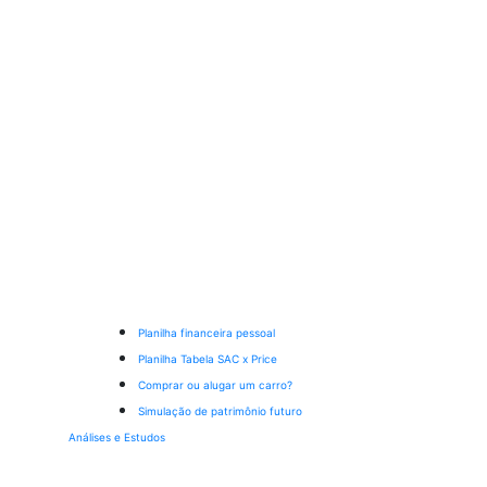
Planilha financeira pessoal
Planilha Tabela SAC x Price
Comprar ou alugar um carro?
Simulação de patrimônio futuro
Análises e Estudos