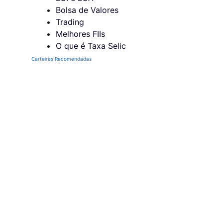
Bolsa de Valores
Trading
Melhores FIIs
O que é Taxa Selic
Carteiras Recomendadas