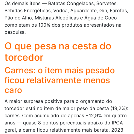
Os demais itens — Batatas Congeladas, Sorvetes,
Bebidas Energéticas, Vodca, Aguardente, Gin, Farofas,
Pão de Alho, Misturas Alcoólicas e Água de Coco —
completam os 100% dos produtos apresentados na
pesquisa.
O que pesa na cesta do
torcedor
Carnes: o item mais pesado
ficou relativamente menos
caro
A maior surpresa positiva para o orçamento do
torcedor está no item de maior peso da cesta (19,2%):
carnes. Com acumulado de apenas +12,9% em quatro
anos — quase 8 pontos percentuais abaixo do IPCA
geral, a carne ficou relativamente mais barata. 2023