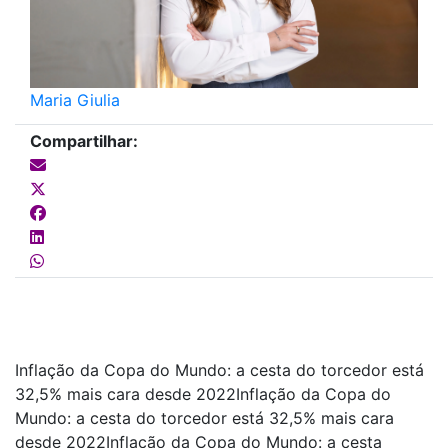
Maria Giulia
Compartilhar:
Inflação da Copa do Mundo: a cesta do torcedor está
32,5% mais cara desde 2022Inflação da Copa do
Mundo: a cesta do torcedor está 32,5% mais cara
desde 2022Inflação da Copa do Mundo: a cesta