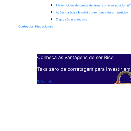
Fiis em ciclos de queda de juros: como se posicionar?
Ações da bolsa brasileira que nunca deram prejuízo
O que são memecoins
Conteúdos Educacionais
Conheça as vantagens de ser Rico
Taxa zero de corretagem para investir em
Saiba mais