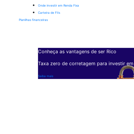
Onde investir em Renda Fixa
Carteira de FIIs
Planilhas financeiras
Conheça as vantagens de ser Rico
Taxa zero de corretagem para investir em
Saiba mais