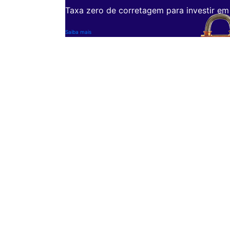
Taxa zero de corretagem para investir em
Saiba mais