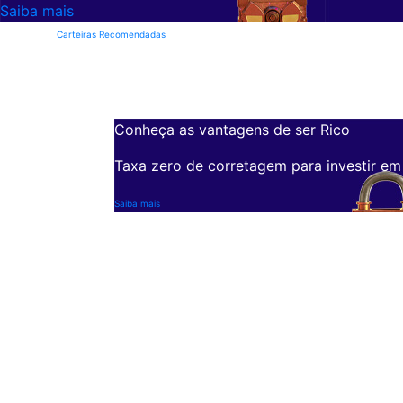
Saiba mais
Carteiras Recomendadas
Conheça as vantagens de ser Rico
Taxa zero de corretagem para investir em
Saiba mais