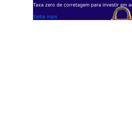
Taxa zero de corretagem para investir em a
Saiba mais