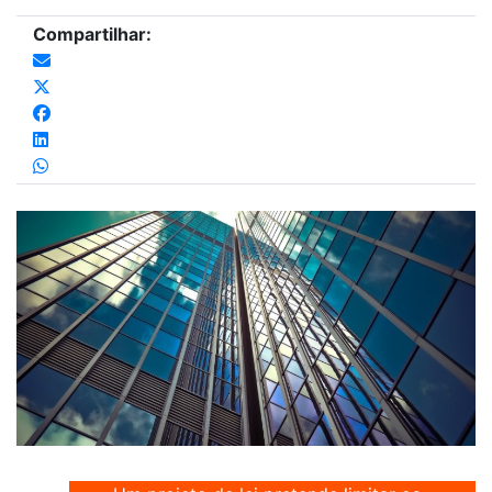
Compartilhar: