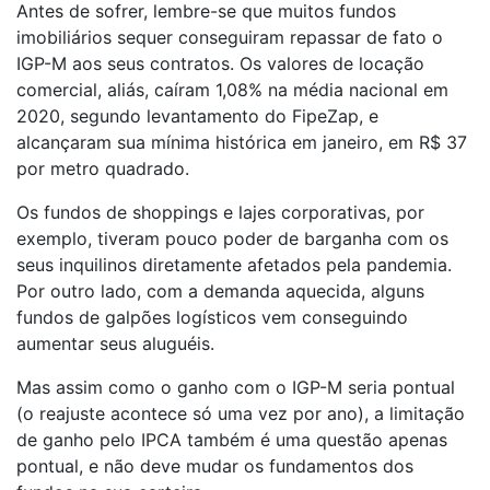
Antes de sofrer, lembre-se que muitos fundos
imobiliários sequer conseguiram repassar de fato o
IGP-M aos seus contratos. Os valores de locação
comercial, aliás, caíram 1,08% na média nacional em
2020, segundo levantamento do FipeZap, e
alcançaram sua mínima histórica em janeiro, em R$ 37
por metro quadrado.
Os fundos de shoppings e lajes corporativas, por
exemplo, tiveram pouco poder de barganha com os
seus inquilinos diretamente afetados pela pandemia.
Por outro lado, com a demanda aquecida, alguns
fundos de galpões logísticos vem conseguindo
aumentar seus aluguéis.
Mas assim como o ganho com o IGP-M seria pontual
(o reajuste acontece só uma vez por ano), a limitação
de ganho pelo IPCA também é uma questão apenas
pontual, e não deve mudar os fundamentos dos