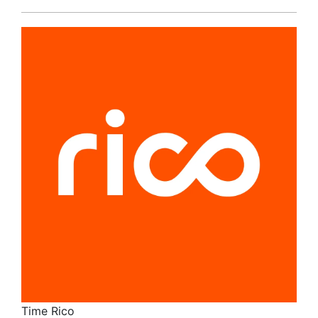
Time Rico