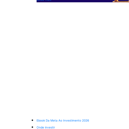
Ebook Da Meta Ao Investimento 2026
Onde investir