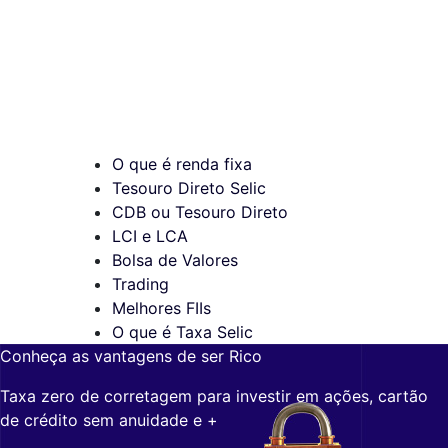
O que é renda fixa
Tesouro Direto Selic
CDB ou Tesouro Direto
LCI e LCA
Bolsa de Valores
Trading
Melhores FIIs
O que é Taxa Selic
Conheça as vantagens de ser Rico
Taxa zero de corretagem para investir em ações, cartão
de crédito sem anuidade e +