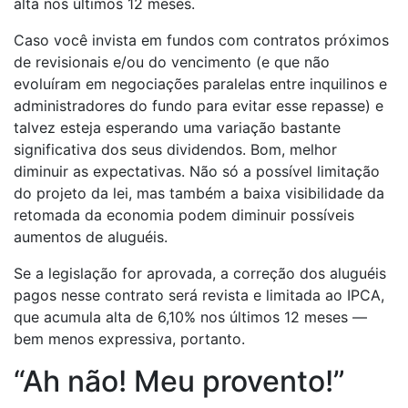
alta nos últimos 12 meses.
Caso você invista em fundos com contratos próximos
de revisionais e/ou do vencimento (e que não
evoluíram em negociações paralelas entre inquilinos e
administradores do fundo para evitar esse repasse) e
talvez esteja esperando uma variação bastante
significativa dos seus dividendos. Bom, melhor
diminuir as expectativas. Não só a possível limitação
do projeto da lei, mas também a baixa visibilidade da
retomada da economia podem diminuir possíveis
aumentos de aluguéis.
Se a legislação for aprovada, a correção dos aluguéis
pagos nesse contrato será revista e limitada ao IPCA,
que acumula alta de 6,10% nos últimos 12 meses —
bem menos expressiva, portanto.
“Ah não! Meu provento!”