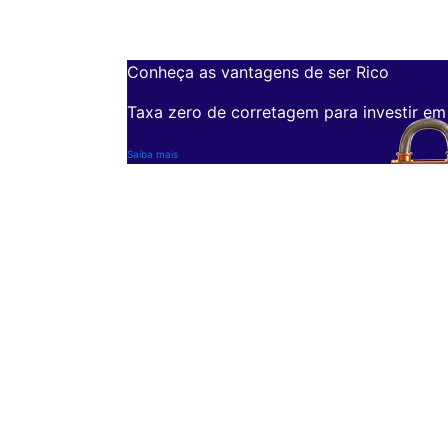
Conheça as vantagens de ser Rico
Taxa zero de corretagem para investir em
Saiba mais