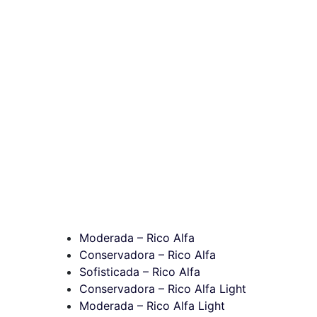
Moderada – Rico Alfa
Conservadora – Rico Alfa
Sofisticada – Rico Alfa
Conservadora – Rico Alfa Light
Moderada – Rico Alfa Light