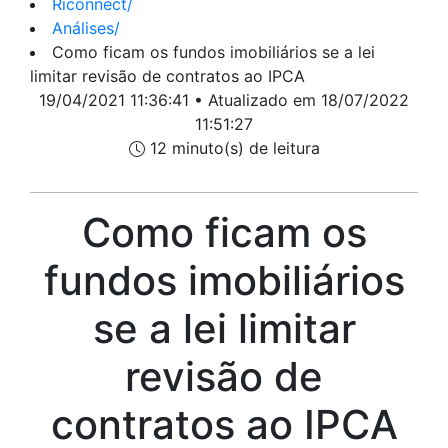
Riconnect
/
Análises
/
Como ficam os fundos imobiliários se a lei
limitar revisão de contratos ao IPCA
19/04/2021 11:36:41 • Atualizado em 18/07/2022
11:51:27
12 minuto(s) de leitura
Como ficam os
fundos imobiliários
se a lei limitar
revisão de
contratos ao IPCA