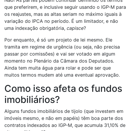
que preferirem, e inclusive seguir usando o IGP-M para
os reajustes, mas as altas seriam no máximo iguais à
variação do IPCA no período. É um limitador, e não
uma indexação obrigatória,
capisce
?
Por enquanto, é só um projeto de lei mesmo. Ele
tramita em regime de urgência (ou seja, não precisa
passar por comissões) e vai ser votado em algum
momento no Plenário da Câmara dos Deputados.
Ainda tem muita água para rolar e pode ser que
muitos termos mudem até uma eventual aprovação.
Como isso afeta os fundos
imobiliários?
Alguns fundos imobiliários de tijolo (que investem em
imóveis mesmo, e não em papéis) têm boa parte dos
contratos indexados ao IGP-M, que acumula 31,10% de