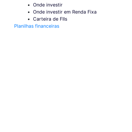
Onde investir
Onde investir em Renda Fixa
Carteira de FIIs
Planilhas financeiras