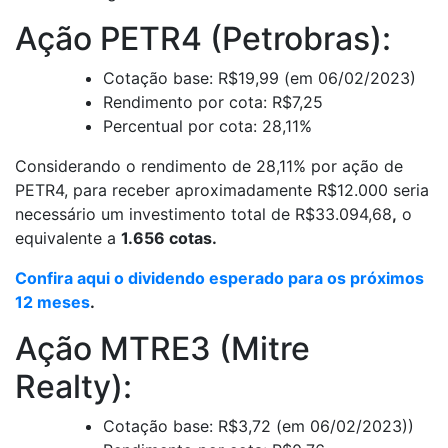
Ação PETR4 (Petrobras):
Cotação base: R$19,99 (em 06/02/2023)
Rendimento por cota: R$7,25
Percentual por cota: 28,11%
Considerando o rendimento de 28,11% por ação de
PETR4, para receber aproximadamente R$12.000 seria
necessário um investimento total de R$33.094,68
,
o
equivalente a
1.656 cotas.
Confira aqui o dividendo esperado para os próximos
12 meses
.
Ação MTRE3 (Mitre
Realty):
Cotação base: R$3,72 (em 06/02/2023))