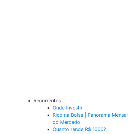
Recorrentes
Onde Investir
Rico na Bolsa | Panorama Mensal
do Mercado
Quanto rende R$ 1000?