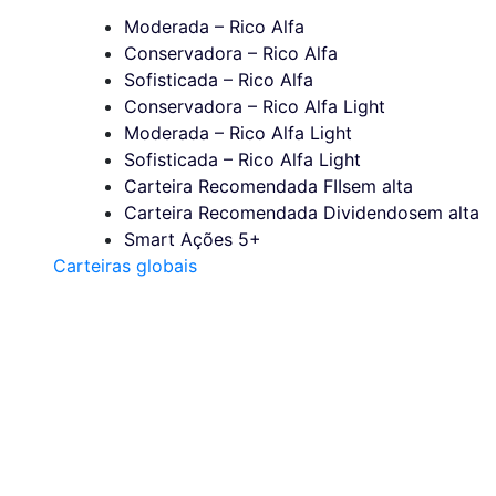
Moderada – Rico Alfa
Conservadora – Rico Alfa
Sofisticada – Rico Alfa
Conservadora – Rico Alfa Light
Moderada – Rico Alfa Light
Sofisticada – Rico Alfa Light
Carteira Recomendada FIIs
em alta
Carteira Recomendada Dividendos
em alta
Smart Ações 5+
Carteiras globais