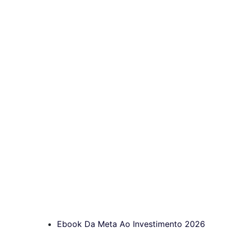
Ebook Da Meta Ao Investimento 2026