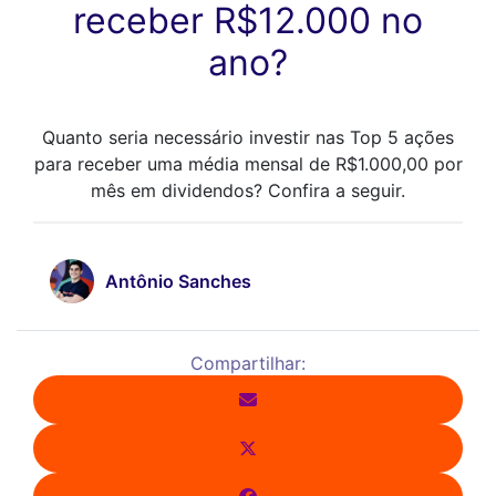
receber R$12.000 no
ano?
Quanto seria necessário investir nas Top 5 ações
para receber uma média mensal de R$1.000,00 por
mês em dividendos? Confira a seguir.
Antônio Sanches
Compartilhar: