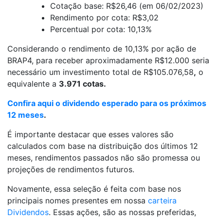
Cotação base: R$26,46 (em 06/02/2023)
Rendimento por cota: R$3,02
Percentual por cota: 10,13%
Considerando o rendimento de 10,13% por ação de
BRAP4, para receber aproximadamente R$12.000 seria
necessário um investimento total de R$105.076,58
,
o
equivalente a
3.971 cotas.
Confira aqui o dividendo esperado para os próximos
12 meses
.
É importante destacar que esses valores são
calculados com base na distribuição dos últimos 12
meses, rendimentos passados não são promessa ou
projeções de rendimentos futuros.
Novamente, essa seleção é feita com base nos
principais nomes presentes em nossa
carteira
Dividendos
. Essas ações, são as nossas preferidas,