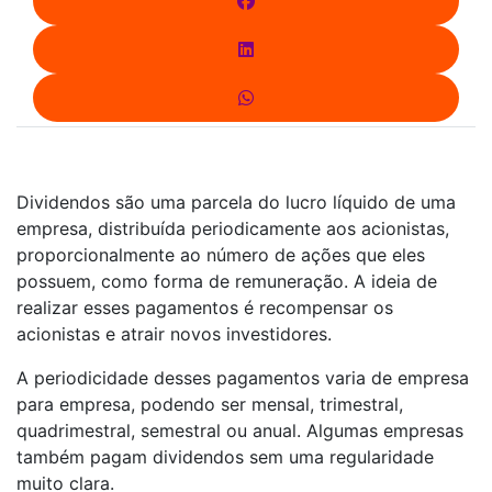
Dividendos são uma parcela do lucro líquido de uma
empresa, distribuída periodicamente aos acionistas,
proporcionalmente ao número de ações que eles
possuem, como forma de remuneração. A ideia de
realizar esses pagamentos é recompensar os
acionistas e atrair novos investidores.
A periodicidade desses pagamentos varia de empresa
para empresa, podendo ser mensal, trimestral,
quadrimestral, semestral ou anual. Algumas empresas
também pagam dividendos sem uma regularidade
muito clara.