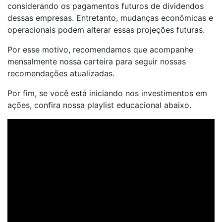
considerando os pagamentos futuros de dividendos
dessas empresas. Entretanto, mudanças econômicas e
operacionais podem alterar essas projeções futuras.
Por esse motivo, recomendamos que acompanhe
mensalmente nossa carteira para seguir nossas
recomendações atualizadas.
Por fim, se você está iniciando nos investimentos em
ações, confira nossa playlist educacional abaixo.