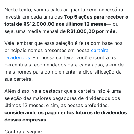
Neste texto, vamos calcular quanto seria necessário
investir em cada uma das
Top 5 ações para receber o
total de R$12.000,00 nos últimos 12 meses
— ou
seja, uma média mensal de
R$1.000,00 por mês.
Vale lembrar que essa seleção é feita com base nos
principais nomes presentes em nossa
carteira
Dividendos
. Em nossa carteira, você encontra os
percentuais recomendados para cada ação, além de
mais nomes para complementar a diversificação da
sua carteira.
Além disso, vale destacar que a carteira não é uma
seleção das maiores pagadoras de dividendos dos
últimos 12 meses, e sim,
as nossas preferidas,
considerando os pagamentos futuros de dividendos
dessas empresas.
Confira a seguir: