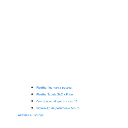
Planilha financeira pessoal
Planilha Tabela SAC x Price
Comprar ou alugar um carro?
Simulação de patrimônio futuro
Análises e Estudos