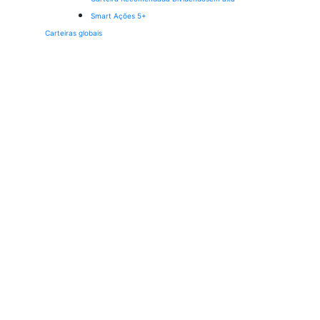
Smart Ações 5+
Carteiras globais