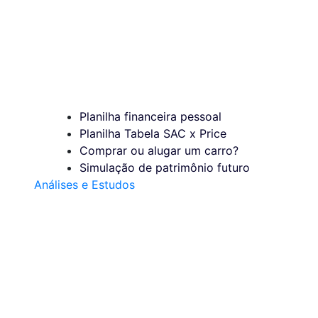
Planilha financeira pessoal
Planilha Tabela SAC x Price
Comprar ou alugar um carro?
Simulação de patrimônio futuro
Análises e Estudos