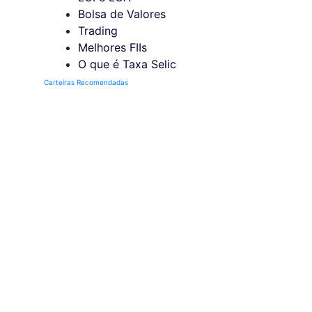
Bolsa de Valores
Trading
Melhores FIIs
O que é Taxa Selic
Carteiras Recomendadas