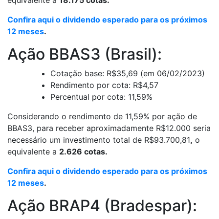
Confira aqui o dividendo esperado para os próximos
12 meses
.
Ação BBAS3 (Brasil):
Cotação base: R$35,69 (em 06/02/2023)
Rendimento por cota: R$4,57
Percentual por cota: 11,59%
Considerando o rendimento de 11,59% por ação de
BBAS3, para receber aproximadamente R$12.000 seria
necessário um investimento total de R$93.700,81
,
o
equivalente a
2.626 cotas.
Confira aqui o dividendo esperado para os próximos
12 meses
.
Ação BRAP4 (Bradespar):