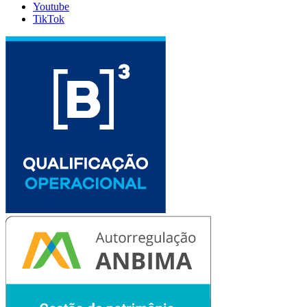
Youtube
TikTok