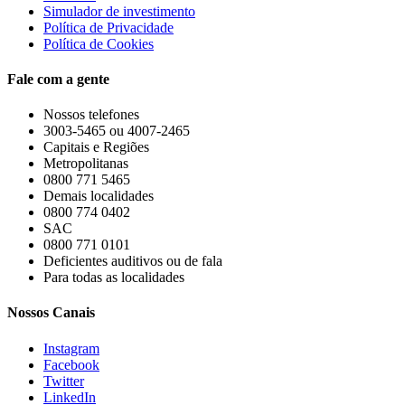
Simulador de investimento
Política de Privacidade
Política de Cookies
Fale com a gente
Nossos telefones
3003-5465 ou 4007-2465
Capitais e Regiões
Metropolitanas
0800 771 5465
Demais localidades
0800 774 0402
SAC
0800 771 0101
Deficientes auditivos ou de fala
Para todas as localidades
Nossos Canais
Instagram
Facebook
Twitter
LinkedIn