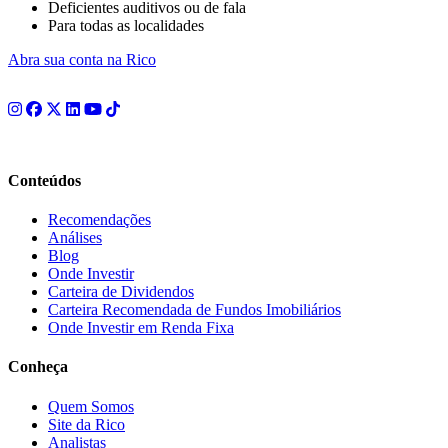
Deficientes auditivos ou de fala
Para todas as localidades
Abra sua conta na Rico
Conteúdos
Recomendações
Análises
Blog
Onde Investir
Carteira de Dividendos
Carteira Recomendada de Fundos Imobiliários
Onde Investir em Renda Fixa
Conheça
Quem Somos
Site da Rico
Analistas