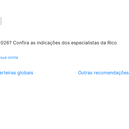
026? Confira as indicações dos especialistas da Rico
 sua conta
arteiras globais
Outras recomendações