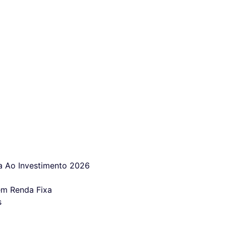
 Ao Investimento 2026
em Renda Fixa
s