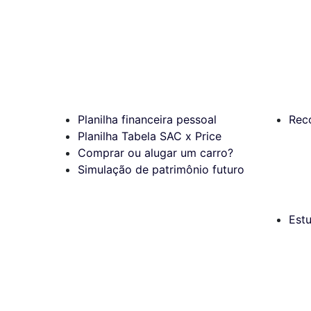
Planilha financeira pessoal
Rec
Planilha Tabela SAC x Price
Comprar ou alugar um carro?
Simulação de patrimônio futuro
Est