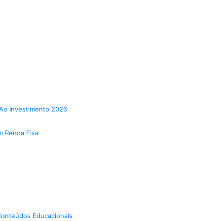
Ao Investimento 2026
m Renda Fixa
onteúdos Educacionais