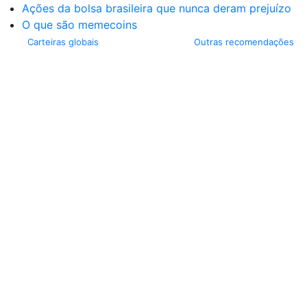
Ações da bolsa brasileira que nunca deram prejuízo
O que são memecoins
Carteiras globais
Outras recomendações