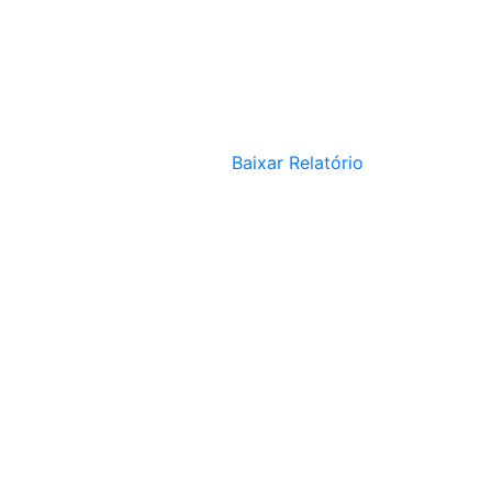
Baixar Relatório