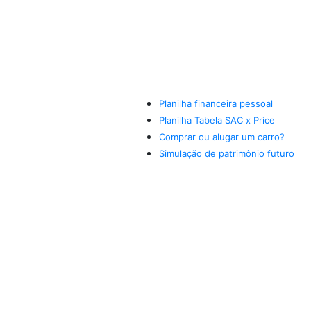
Planilha financeira pessoal
Planilha Tabela SAC x Price
Comprar ou alugar um carro?
Simulação de patrimônio futuro