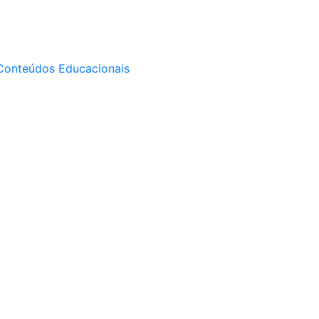
Conteúdos Educacionais