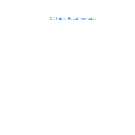
Carteiras Recomendadas