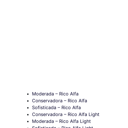
Moderada – Rico Alfa
Conservadora – Rico Alfa
Sofisticada – Rico Alfa
Conservadora – Rico Alfa Light
Moderada – Rico Alfa Light
Sofisticada – Rico Alfa Light