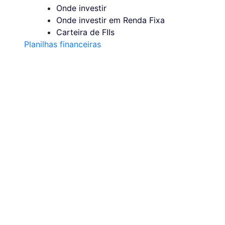
Onde investir
Onde investir em Renda Fixa
Carteira de FIIs
Planilhas financeiras