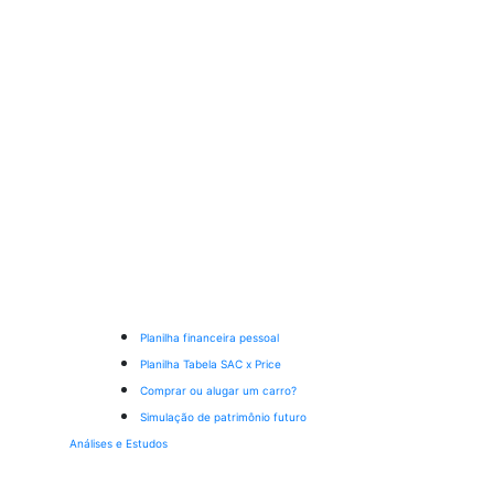
Planilha financeira pessoal
Planilha Tabela SAC x Price
Comprar ou alugar um carro?
Simulação de patrimônio futuro
Análises e Estudos