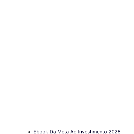
Ebook Da Meta Ao Investimento 2026