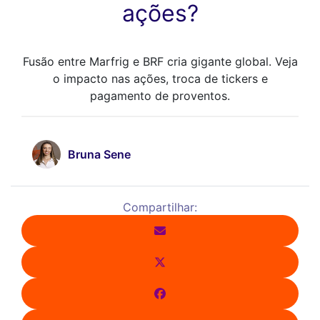
ações?
Fusão entre Marfrig e BRF cria gigante global. Veja
o impacto nas ações, troca de tickers e
pagamento de proventos.
Bruna Sene
Compartilhar: