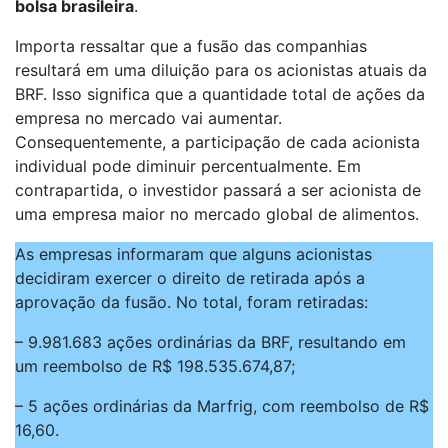
bolsa brasileira
.
Importa ressaltar que a fusão das companhias
resultará em uma diluição para os acionistas atuais da
BRF. Isso significa que a quantidade total de ações da
empresa no mercado vai aumentar.
Consequentemente, a participação de cada acionista
individual pode diminuir percentualmente. Em
contrapartida, o investidor passará a ser acionista de
uma empresa maior no mercado global de alimentos.
As empresas informaram que alguns acionistas
decidiram exercer o direito de retirada após a
aprovação da fusão. No total, foram retiradas:
– 9.981.683 ações ordinárias da BRF, resultando em
um reembolso de R$ 198.535.674,87;
– 5 ações ordinárias da Marfrig, com reembolso de R$
16,60.