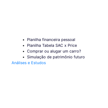
Planilha financeira pessoal
Planilha Tabela SAC x Price
Comprar ou alugar um carro?
Simulação de patrimônio futuro
Análises e Estudos