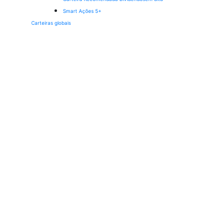
Smart Ações 5+
Carteiras globais