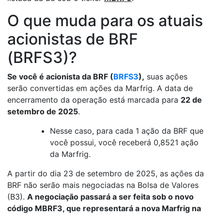
O que muda para os atuais
acionistas de BRF
(BRFS3)?
Se você é acionista da BRF (
BRFS3
),
suas ações
serão convertidas em ações da Marfrig. A data de
encerramento da operação está marcada para
22 de
setembro de 2025
.
Nesse caso, para cada 1 ação da BRF que
você possui, você receberá 0,8521 ação
da Marfrig.
A partir do dia 23 de setembro de 2025, as ações da
BRF não serão mais negociadas na Bolsa de Valores
(B3).
A negociação passará a ser feita sob o novo
código MBRF3, que representará a nova Marfrig na