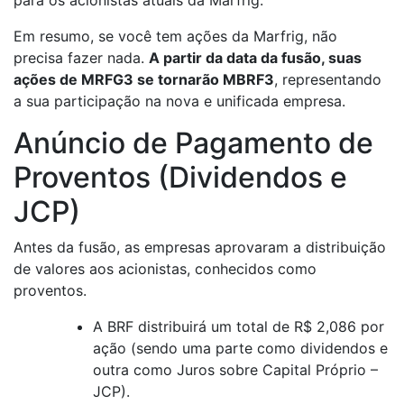
Em resumo, se você tem ações da Marfrig, não
precisa fazer nada.
A partir da data da fusão, suas
ações de MRFG3 se tornarão MBRF3
, representando
a sua participação na nova e unificada empresa.
Anúncio de Pagamento de
Proventos (Dividendos e
JCP)
Antes da fusão, as empresas aprovaram a distribuição
de valores aos acionistas, conhecidos como
proventos.
A BRF distribuirá um total de R$ 2,086 por
ação (sendo uma parte como dividendos e
outra como Juros sobre Capital Próprio –
JCP).