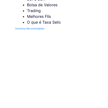
Bolsa de Valores
Trading
Melhores FIIs
O que é Taxa Selic
Carteiras Recomendadas