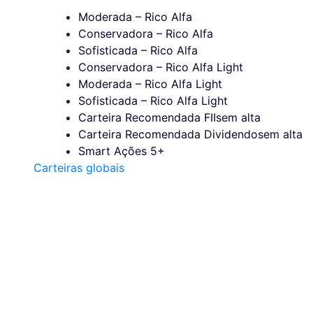
Moderada – Rico Alfa
Conservadora – Rico Alfa
Sofisticada – Rico Alfa
Conservadora – Rico Alfa Light
Moderada – Rico Alfa Light
Sofisticada – Rico Alfa Light
Carteira Recomendada FIIs
em alta
Carteira Recomendada Dividendos
em alta
Smart Ações 5+
Carteiras globais