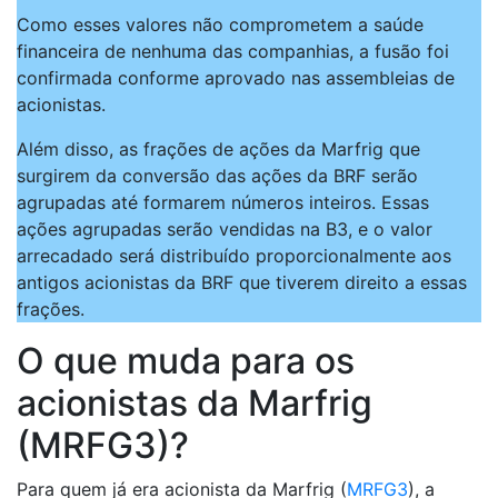
Como esses valores não comprometem a saúde
financeira de nenhuma das companhias, a fusão foi
confirmada conforme aprovado nas assembleias de
acionistas.
Além disso, as frações de ações da Marfrig que
surgirem da conversão das ações da BRF serão
agrupadas até formarem números inteiros. Essas
ações agrupadas serão vendidas na B3, e o valor
arrecadado será distribuído proporcionalmente aos
antigos acionistas da BRF que tiverem direito a essas
frações.
O que muda para os
acionistas da Marfrig
(MRFG3)?
Para quem já era acionista da Marfrig (
MRFG3
), a