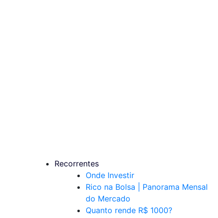
Recorrentes
Onde Investir
Rico na Bolsa | Panorama Mensal
do Mercado
Quanto rende R$ 1000?