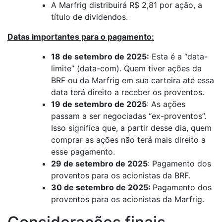
A Marfrig distribuirá R$ 2,81 por ação, a
título de dividendos.
Datas importantes para o pagamento:
18 de setembro de 2025:
Esta é a “data-
limite” (data-com). Quem tiver ações da
BRF ou da Marfrig em sua carteira até essa
data terá direito a receber os proventos.
19 de setembro de 2025
: As ações
passam a ser negociadas “ex-proventos”.
Isso significa que, a partir desse dia, quem
comprar as ações não terá mais direito a
esse pagamento.
29 de setembro de 2025
: Pagamento dos
proventos para os acionistas da BRF.
30 de setembro de 2025:
Pagamento dos
proventos para os acionistas da Marfrig.