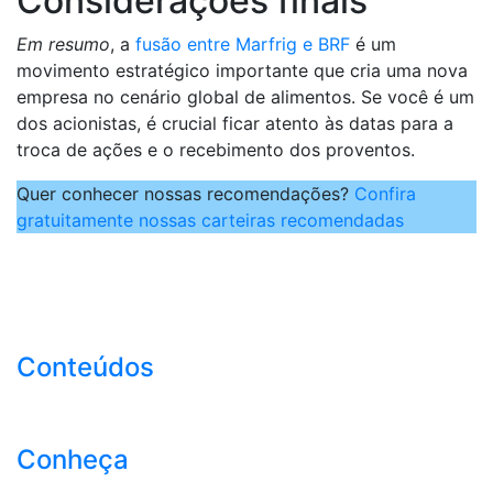
Considerações finais
Em resumo
, a
fusão entre Marfrig e BRF
é um
movimento estratégico importante que cria uma nova
empresa no cenário global de alimentos. Se você é um
dos acionistas, é crucial ficar atento às datas para a
troca de ações e o recebimento dos proventos.
Quer conhecer nossas recomendações?
Confira
gratuitamente nossas carteiras recomendadas
Conteúdos
Conheça