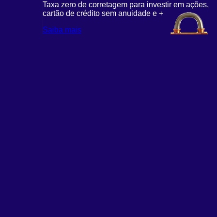
Taxa zero de corretagem para investir em ações,
cartão de crédito sem anuidade e +
Saiba mais