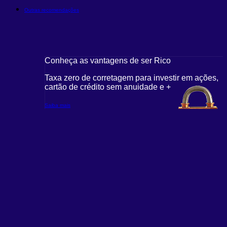
Outras recomendações
Conheça as vantagens de ser Rico
Taxa zero de corretagem para investir em ações,
cartão de crédito sem anuidade e +
Saiba mais