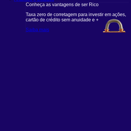
Conheça as vantagens de ser Rico
Taxa zero de corretagem para investir em ações,
cartão de crédito sem anuidade e +
Saiba mais