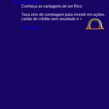
Carteiras globais
Conheça as vantagens de ser Rico
Taxa zero de corretagem para investir em ações,
cartão de crédito sem anuidade e +
Saiba mais