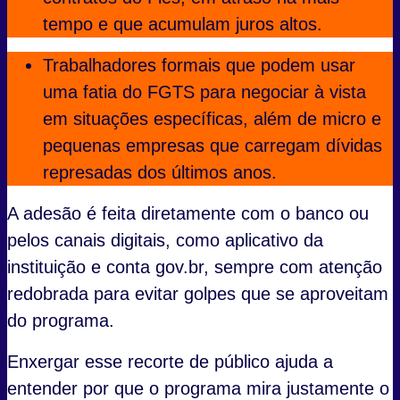
tempo e que acumulam juros altos.
Trabalhadores formais que podem usar
uma fatia do FGTS para negociar à vista
em situações específicas, além de micro e
pequenas empresas que carregam dívidas
represadas dos últimos anos.
A adesão é feita diretamente com o banco ou
pelos canais digitais, como aplicativo da
instituição e conta gov.br, sempre com atenção
redobrada para evitar golpes que se aproveitam
do programa.
Enxergar esse recorte de público ajuda a
entender por que o programa mira justamente o