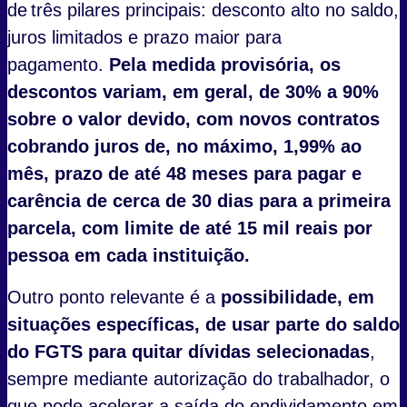
de três pilares principais: desconto alto no saldo,
juros limitados e prazo maior para
pagamento.
Pela medida provisória, os
descontos variam, em geral, de 30% a 90%
sobre o valor devido, com novos contratos
cobrando juros de, no máximo, 1,99% ao
mês, prazo de até 48 meses para pagar e
carência de cerca de 30 dias para a primeira
parcela, com limite de até 15 mil reais por
pessoa em cada instituição.
Outro ponto relevante é a
possibilidade, em
situações específicas, de usar parte do saldo
do FGTS para quitar dívidas selecionadas
,
sempre mediante autorização do trabalhador, o
que pode acelerar a saída do endividamento em