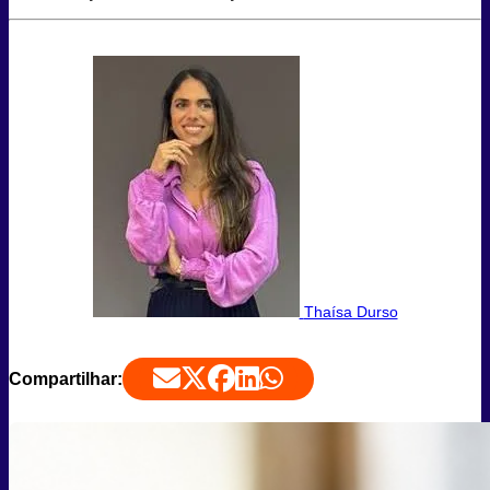
Thaísa Durso
Compartilhar: