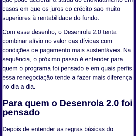
casos em que os juros do crédito são muito
superiores à rentabilidade do fundo.
Com esse desenho, o Desenrola 2.0 tenta
combinar alívio no valor das dívidas com
condições de pagamento mais sustentáveis. Na
sequência, o próximo passo é entender para
quem o programa foi pensado e em quais perfis
essa renegociação tende a fazer mais diferença
no dia a dia.
Para quem o Desenrola 2.0 foi
pensado
Depois de entender as regras básicas do