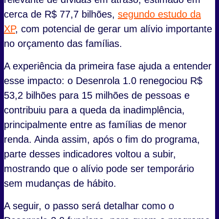
cerca de R$ 77,7 bilhões,
segundo estudo da
XP
, com potencial de gerar um alívio importante
no orçamento das famílias.
A experiência da primeira fase ajuda a entender
esse impacto: o Desenrola 1.0 renegociou R$
53,2 bilhões para 15 milhões de pessoas e
contribuiu para a queda da inadimplência,
principalmente entre as famílias de menor
renda. Ainda assim, após o fim do programa,
parte desses indicadores voltou a subir,
mostrando que o alívio pode ser temporário
sem mudanças de hábito.
A seguir, o passo será detalhar como o