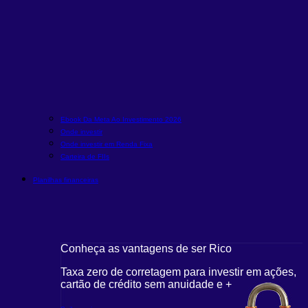
Ebook Da Meta Ao Investimento 2026
Onde investir
Onde investir em Renda Fixa
Carteira de FIIs
Planilhas financeiras
Conheça as vantagens de ser Rico
Taxa zero de corretagem para investir em ações,
cartão de crédito sem anuidade e +