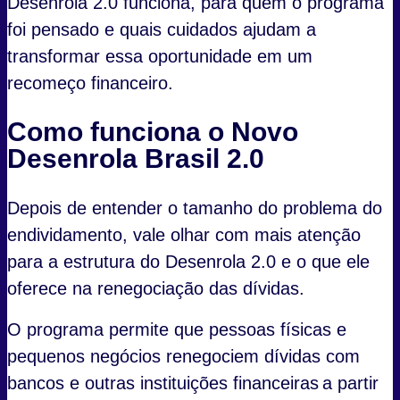
Desenrola 2.0 funciona, para quem o programa
foi pensado e quais cuidados ajudam a
transformar essa oportunidade em um
recomeço financeiro.
Como funciona o Novo
Desenrola Brasil 2.0
Depois de entender o tamanho do problema do
endividamento, vale olhar com mais atenção
para a estrutura do Desenrola 2.0 e o que ele
oferece na renegociação das dívidas.
O programa permite que pessoas físicas e
pequenos negócios renegociem dívidas com
bancos e outras instituições financeiras a partir