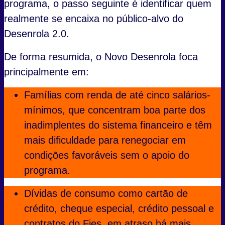
programa, o passo seguinte é identificar quem
realmente se encaixa no público‑alvo do
Desenrola 2.0.
De forma resumida, o Novo Desenrola foca
principalmente em:
Famílias com renda de até cinco salários-
mínimos, que concentram boa parte dos
inadimplentes do sistema financeiro e têm
mais dificuldade para renegociar em
condições favoráveis sem o apoio do
programa.
Dívidas de consumo como cartão de
crédito, cheque especial, crédito pessoal e
contratos do Fies, em atraso há mais