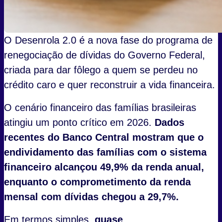
O Desenrola 2.0 é a nova fase do programa de
renegociação de dívidas do Governo Federal,
criada para dar fôlego a quem se perdeu no
crédito caro e quer reconstruir a vida financeira.
O cenário financeiro das famílias brasileiras
atingiu um ponto crítico em 2026.
Dados
recentes do Banco Central mostram que o
endividamento das famílias com o sistema
financeiro alcançou 49,9% da renda anual,
enquanto o comprometimento da renda
mensal com dívidas chegou a 29,7%.
Em termos simples,
quase