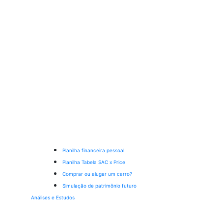
Planilha financeira pessoal
Planilha Tabela SAC x Price
Comprar ou alugar um carro?
Simulação de patrimônio futuro
Análises e Estudos