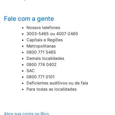
Fale com a gente
Nossos telefones
3003-5465 ou 4007-2465
Capitais e Regiões
Metropolitanas
0800 771 5465
Demais localidades
0800 774 0402
SAC
0800 771 0101
Deficientes auditivos ou de fala
Para todas as localidades
Abra sua conta na Rico