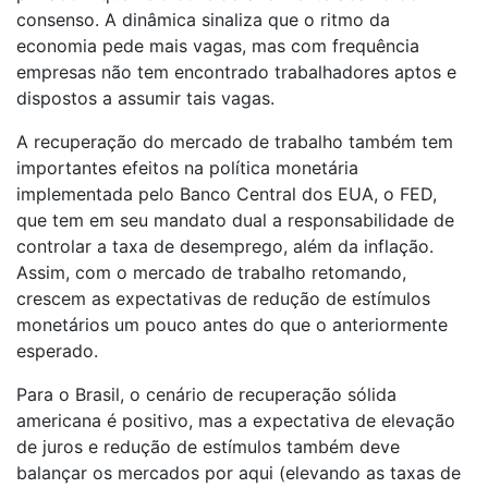
consenso. A dinâmica sinaliza que o ritmo da
economia pede mais vagas, mas com frequência
empresas não tem encontrado trabalhadores aptos e
dispostos a assumir tais vagas.
A recuperação do mercado de trabalho também tem
importantes efeitos na política monetária
implementada pelo Banco Central dos EUA, o FED,
que tem em seu mandato dual a responsabilidade de
controlar a taxa de desemprego, além da inflação.
Assim, com o mercado de trabalho retomando,
crescem as expectativas de redução de estímulos
monetários um pouco antes do que o anteriormente
esperado.
Para o Brasil, o cenário de recuperação sólida
americana é positivo, mas a expectativa de elevação
de juros e redução de estímulos também deve
balançar os mercados por aqui (elevando as taxas de