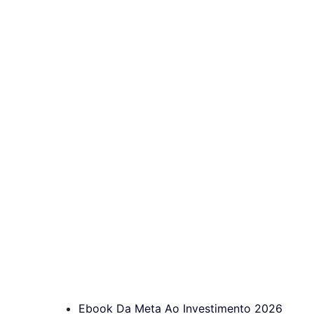
Ebook Da Meta Ao Investimento 2026