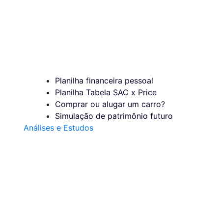
Planilha financeira pessoal
Planilha Tabela SAC x Price
Comprar ou alugar um carro?
Simulação de patrimônio futuro
Análises e Estudos