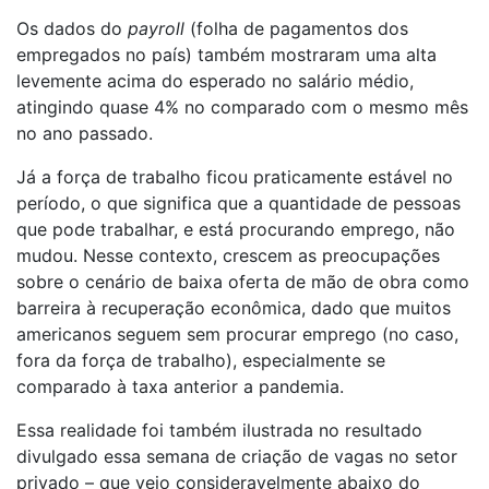
Os dados do
payroll
(folha de pagamentos dos
empregados no país) também mostraram uma alta
levemente acima do esperado no salário médio,
atingindo quase 4% no comparado com o mesmo mês
no ano passado.
Já a força de trabalho ficou praticamente estável no
período, o que significa que a quantidade de pessoas
que pode trabalhar, e está procurando emprego, não
mudou. Nesse contexto, crescem as preocupações
sobre o cenário de baixa oferta de mão de obra como
barreira à recuperação econômica, dado que muitos
americanos seguem sem procurar emprego (no caso,
fora da força de trabalho), especialmente se
comparado à taxa anterior a pandemia.
Essa realidade foi também ilustrada no resultado
divulgado essa semana de criação de vagas no setor
privado – que veio consideravelmente abaixo do