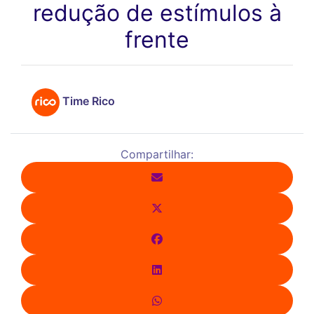
redução de estímulos à
frente
Time Rico
Compartilhar: