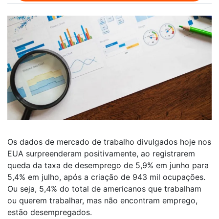
Os dados de mercado de trabalho divulgados hoje nos
EUA surpreenderam positivamente, ao registrarem
queda da taxa de desemprego de 5,9% em junho para
5,4% em julho, após a criação de 943 mil ocupações.
Ou seja, 5,4% do total de americanos que trabalham
ou querem trabalhar, mas não encontram emprego,
estão desempregados.