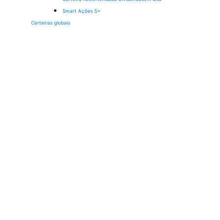
Smart Ações 5+
Carteiras globais