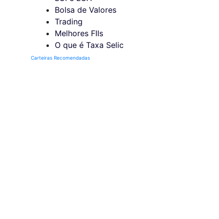
Bolsa de Valores
Trading
Melhores FIIs
O que é Taxa Selic
Carteiras Recomendadas