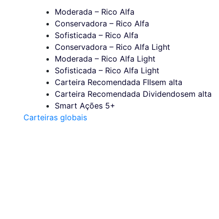
Moderada – Rico Alfa
Conservadora – Rico Alfa
Sofisticada – Rico Alfa
Conservadora – Rico Alfa Light
Moderada – Rico Alfa Light
Sofisticada – Rico Alfa Light
Carteira Recomendada FIIs
em alta
Carteira Recomendada Dividendos
em alta
Smart Ações 5+
Carteiras globais