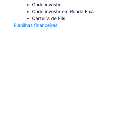
Onde investir
Onde investir em Renda Fixa
Carteira de FIIs
Planilhas financeiras