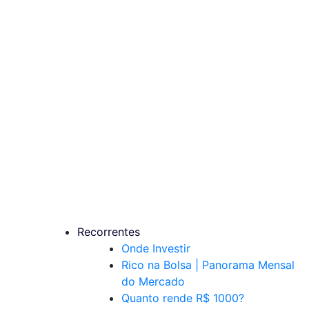
Recorrentes
Onde Investir
Rico na Bolsa | Panorama Mensal
do Mercado
Quanto rende R$ 1000?