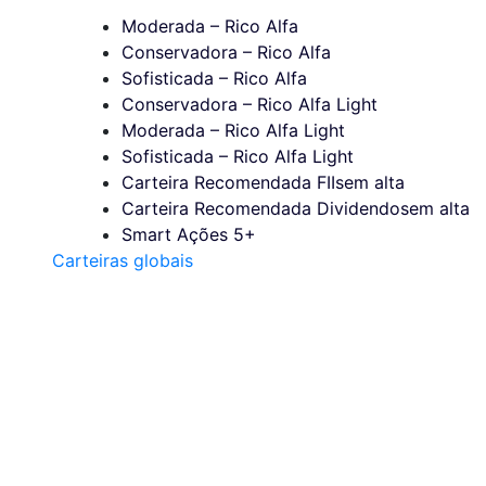
Moderada – Rico Alfa
Conservadora – Rico Alfa
Sofisticada – Rico Alfa
Conservadora – Rico Alfa Light
Moderada – Rico Alfa Light
Sofisticada – Rico Alfa Light
Carteira Recomendada FIIs
em alta
Carteira Recomendada Dividendos
em alta
Smart Ações 5+
Carteiras globais