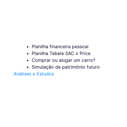
Planilha financeira pessoal
Planilha Tabela SAC x Price
Comprar ou alugar um carro?
Simulação de patrimônio futuro
Análises e Estudos