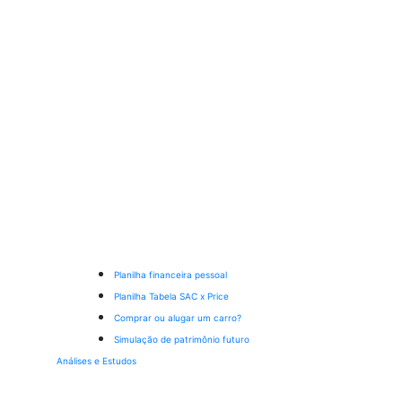
Planilha financeira pessoal
Planilha Tabela SAC x Price
Comprar ou alugar um carro?
Simulação de patrimônio futuro
Análises e Estudos