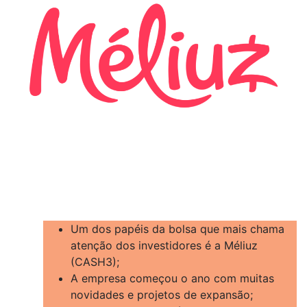
Um dos papéis da bolsa que mais chama
atenção dos investidores é a Méliuz
(CASH3);
A empresa começou o ano com muitas
novidades e projetos de expansão;