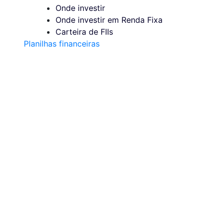
Onde investir
Onde investir em Renda Fixa
Carteira de FIIs
Planilhas financeiras