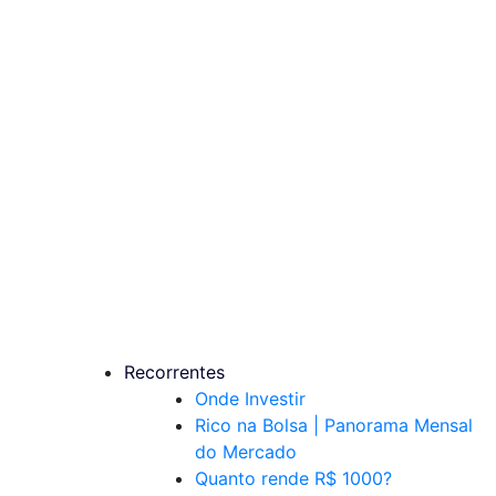
Recorrentes
Onde Investir
Rico na Bolsa | Panorama Mensal
do Mercado
Quanto rende R$ 1000?