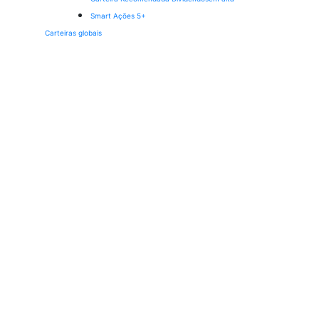
Smart Ações 5+
Carteiras globais