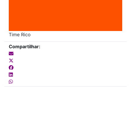
Time Rico
Compartilhar: