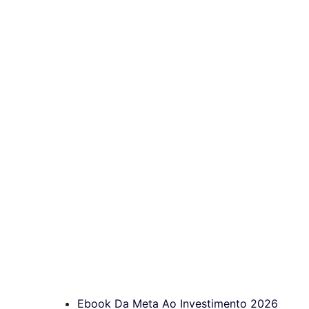
Ebook Da Meta Ao Investimento 2026