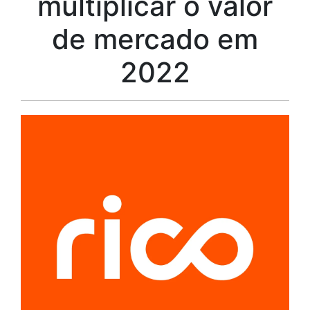
multiplicar o valor
de mercado em
2022