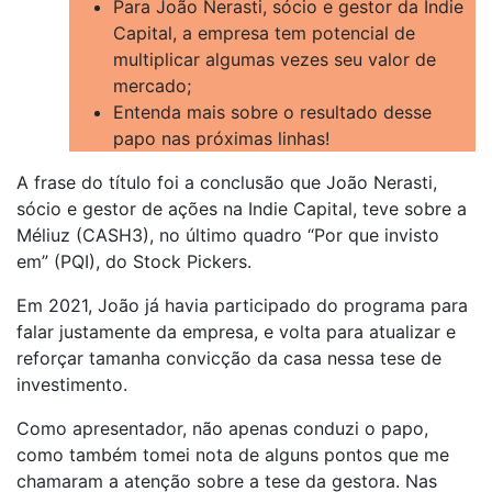
Para João Nerasti, sócio e gestor da Indie
Capital, a empresa tem potencial de
multiplicar algumas vezes seu valor de
mercado;
Entenda mais sobre o resultado desse
papo nas próximas linhas!
A frase do título foi a conclusão que João Nerasti,
sócio e gestor de ações na Indie Capital, teve sobre a
Méliuz (CASH3), no último quadro “Por que invisto
em” (PQI), do Stock Pickers.
Em 2021, João já havia participado do programa para
falar justamente da empresa, e volta para atualizar e
reforçar tamanha convicção da casa nessa tese de
investimento.
Como apresentador, não apenas conduzi o papo,
como também tomei nota de alguns pontos que me
chamaram a atenção sobre a tese da gestora. Nas