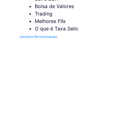
Bolsa de Valores
Trading
Melhores FIIs
O que é Taxa Selic
Carteiras Recomendadas