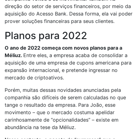
direção do setor de serviços financeiros, por meio da
aquisição do Acesso Bank. Dessa forma, ela vai poder
prover soluções financeiras para seus clientes.
Planos para 2022
O ano de 2022 começa com novos planos para a
Méliuz.
Entre eles, a empresa acaba de consolidar a
aquisição de uma empresa de cupons americana para
expansão internacional, e pretende ingressar no
mercado de criptoativos.
Porém, muitas dessas novidades anunciadas pela
companhia são difíceis de serem calculadas no que
tange o resultado da empresa. Para João, esse
movimento – que o mercado costuma apelidar
carinhosamente de “opcionalidades” – existe em
abundância na tese da Méliuz.