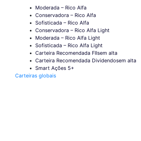
Moderada – Rico Alfa
Conservadora – Rico Alfa
Sofisticada – Rico Alfa
Conservadora – Rico Alfa Light
Moderada – Rico Alfa Light
Sofisticada – Rico Alfa Light
Carteira Recomendada FIIs
em alta
Carteira Recomendada Dividendos
em alta
Smart Ações 5+
Carteiras globais