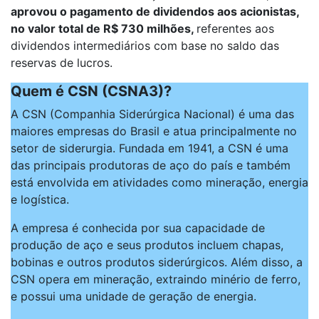
aprovou o pagamento de dividendos aos acionistas,
no valor total de R$ 730 milhões,
referentes aos
dividendos intermediários com base no saldo das
reservas de lucros.
Quem é CSN (CSNA3)?
A CSN (Companhia Siderúrgica Nacional) é uma das
maiores empresas do Brasil e atua principalmente no
setor de siderurgia. Fundada em 1941, a CSN é uma
das principais produtoras de aço do país e também
está envolvida em atividades como mineração, energia
e logística.
A empresa é conhecida por sua capacidade de
produção de aço e seus produtos incluem chapas,
bobinas e outros produtos siderúrgicos. Além disso, a
CSN opera em mineração, extraindo minério de ferro,
e possui uma unidade de geração de energia.