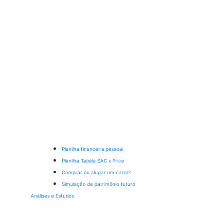
Planilha financeira pessoal
Planilha Tabela SAC x Price
Comprar ou alugar um carro?
Simulação de patrimônio futuro
Análises e Estudos