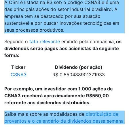
A CSN é listada na B3 sob o código CSNA3 e é uma
das principais ações do setor industrial brasileiro. A
empresa tem se destacado por sua atuação
sustentável e por buscar inovações tecnológicas em
seus processos produtivos.
Segundo o
fato relevante
emitido pela companhia,
os
dividendos serão pagos aos acionistas da seguinte
forma:
Ticker
Dividendo (por ação)
CSNA3
R$ 0,550488901371933
Por exemplo, um investidor com 1.000 ações de
CSNA3 receberá aproximadamente R$550,00
referente aos dividendos distribuídos.
Saiba mais sobre as modalidades de
distribuição de
proventos e o calendário de dividendos dessa semana.