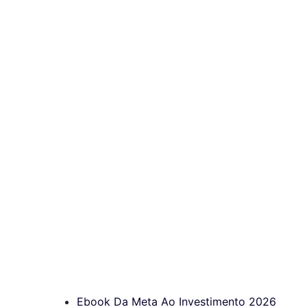
Ebook Da Meta Ao Investimento 2026