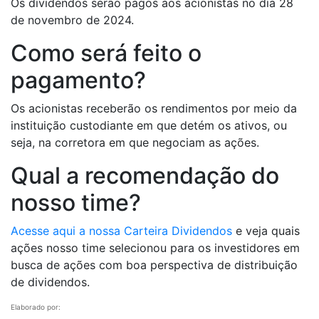
Os dividendos serão pagos aos acionistas no dia 28
de novembro de 2024.
Como será feito o
pagamento?
Os acionistas receberão os rendimentos por meio da
instituição custodiante em que detém os ativos, ou
seja, na corretora em que negociam as ações.
Qual a recomendação do
nosso time?
Acesse aqui a nossa Carteira Dividendos
e veja quais
ações nosso time selecionou para os investidores em
busca de ações com boa perspectiva de distribuição
de dividendos.
Elaborado por: