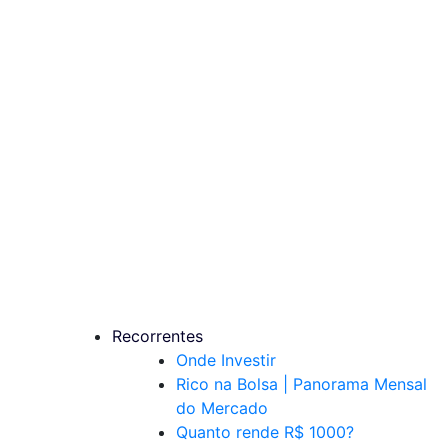
Recorrentes
Onde Investir
Rico na Bolsa | Panorama Mensal
do Mercado
Quanto rende R$ 1000?