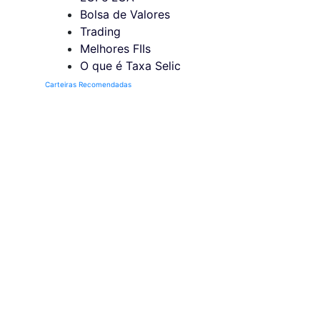
Bolsa de Valores
Trading
Melhores FIIs
O que é Taxa Selic
Carteiras Recomendadas