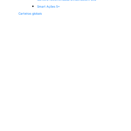
Smart Ações 5+
Carteiras globais