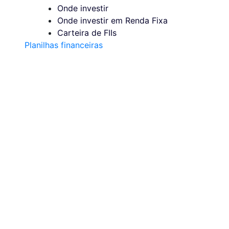
Onde investir
Onde investir em Renda Fixa
Carteira de FIIs
Planilhas financeiras