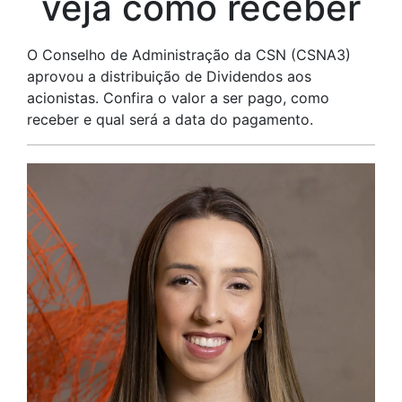
veja como receber
O Conselho de Administração da CSN (CSNA3)
aprovou a distribuição de Dividendos aos
acionistas. Confira o valor a ser pago, como
receber e qual será a data do pagamento.