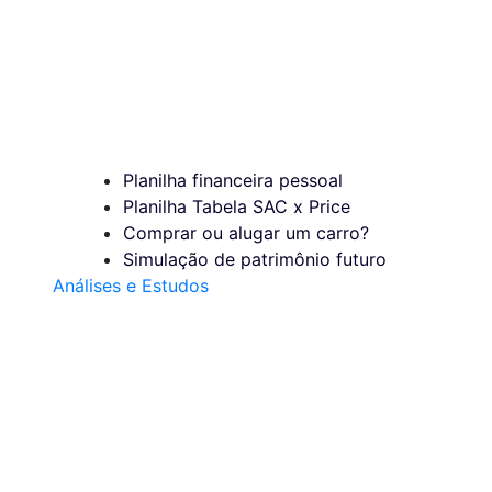
Planilha financeira pessoal
Planilha Tabela SAC x Price
Comprar ou alugar um carro?
Simulação de patrimônio futuro
Análises e Estudos