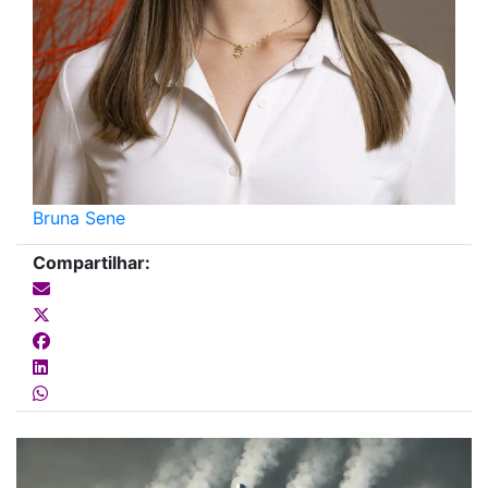
Bruna Sene
Compartilhar: