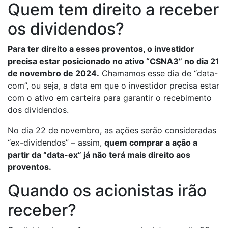
Quem tem direito a receber
os dividendos?
Para ter direito a esses proventos, o investidor
precisa estar posicionado no ativo “CSNA3” no dia 21
de novembro de 2024.
Chamamos esse dia de “data-
com”, ou seja, a data em que o investidor precisa estar
com o ativo em carteira para garantir o recebimento
dos dividendos.
No dia 22 de novembro, as ações serão consideradas
“ex-dividendos” – assim,
quem comprar a ação a
partir da “data-ex” já não terá mais direito aos
proventos.
Quando os acionistas irão
receber?