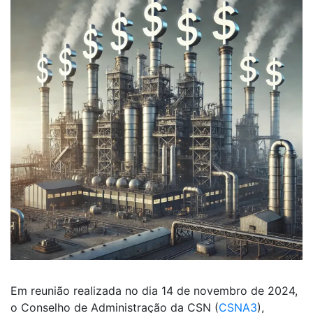
Em reunião realizada no dia 14 de novembro de 2024,
o Conselho de Administração da CSN (
CSNA3
),