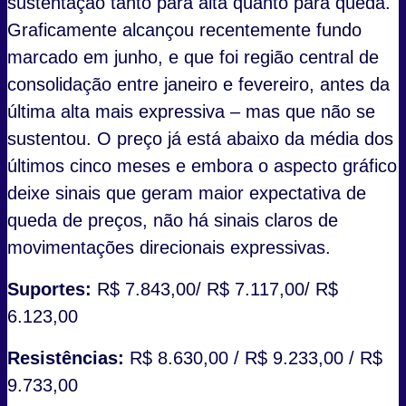
sustentação tanto para alta quanto para queda.
Graficamente alcançou recentemente fundo
marcado em junho, e que foi região central de
consolidação entre janeiro e fevereiro, antes da
última alta mais expressiva – mas que não se
sustentou. O preço já está abaixo da média dos
últimos cinco meses e embora o aspecto gráfico
deixe sinais que geram maior expectativa de
queda de preços, não há sinais claros de
movimentações direcionais expressivas.
Suportes:
R$ 7.843,00/ R$ 7.117,00/ R$
6.123,00
Resistências:
R$ 8.630,00 / R$ 9.233,00 / R$
9.733,00