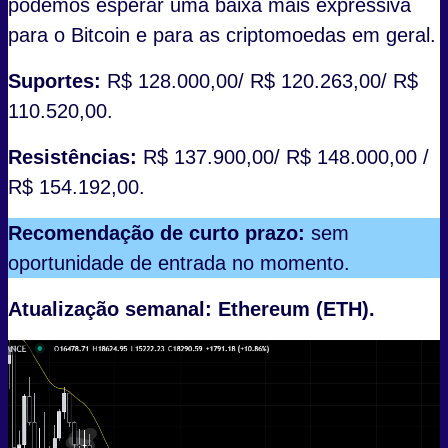
podemos esperar uma baixa mais expressiva
para o Bitcoin e para as criptomoedas em geral.
Suportes:
R$ 128.000,00/ R$ 120.263,00/ R$
110.520,00.
Resistências:
R$ 137.900,00/ R$ 148.000,00 /
R$ 154.192,00.
Recomendação de curto prazo:
sem
oportunidade de entrada no momento.
Atualização semanal:
Ethereum (ETH).