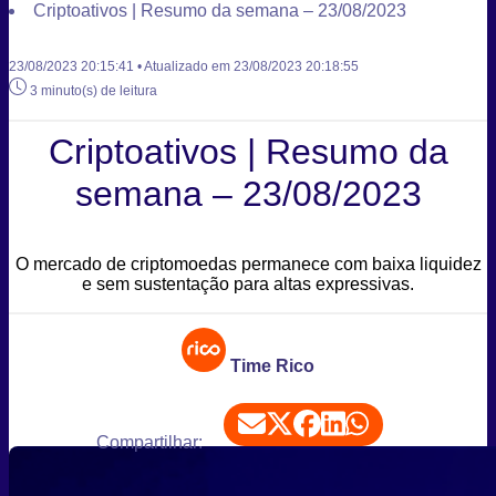
Criptoativos | Resumo da semana – 23/08/2023
23/08/2023 20:15:41 • Atualizado em 23/08/2023 20:18:55
3 minuto(s) de leitura
Criptoativos | Resumo da
semana – 23/08/2023
O mercado de criptomoedas permanece com baixa liquidez
e sem sustentação para altas expressivas.
Time Rico
Compartilhar: