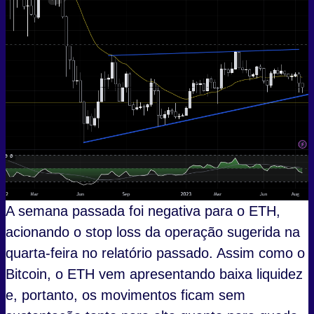
A semana passada foi negativa para o ETH,
acionando o stop loss da operação sugerida na
quarta-feira no relatório passado. Assim como o
Bitcoin, o ETH vem apresentando baixa liquidez
e, portanto, os movimentos ficam sem