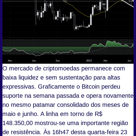
O mercado de criptomoedas permanece com
baixa liquidez e sem sustentação para altas
expressivas. Graficamente o Bitcoin perdeu
suporte na semana passada e opera novamente
no mesmo patamar consolidado dos meses de
maio e junho. A linha em torno de R$
148.350,00 mostrou-se uma importante região
de resistência. Às 16h47 desta quarta-feira 23