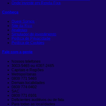
Onde Investir em Renda Fixa
Conheça
Quem Somos
Site da Rico
Analistas
Simulador de investimento
Política de Privacidade
Política de Cookies
Fale com a gente
Nossos telefones
3003-5465 ou 4007-2465
Capitais e Regiões
Metropolitanas
0800 771 5465
Demais localidades
0800 774 0402
SAC
0800 771 0101
Deficientes auditivos ou de fala
Para todas as localidades