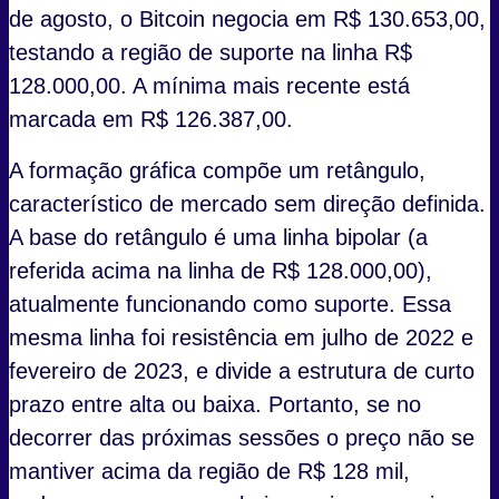
de agosto, o Bitcoin negocia em R$ 130.653,00,
testando a região de suporte na linha R$
128.000,00. A mínima mais recente está
marcada em R$ 126.387,00.
A formação gráfica compõe um retângulo,
característico de mercado sem direção definida.
A base do retângulo é uma linha bipolar (a
referida acima na linha de R$ 128.000,00),
atualmente funcionando como suporte. Essa
mesma linha foi resistência em julho de 2022 e
fevereiro de 2023, e divide a estrutura de curto
prazo entre alta ou baixa. Portanto, se no
decorrer das próximas sessões o preço não se
mantiver acima da região de R$ 128 mil,