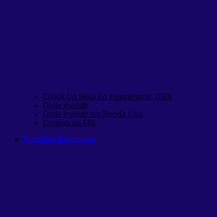
Ebook Da Meta Ao Investimento 2026
Onde investir
Onde investir em Renda Fixa
Carteira de FIIs
Planilhas financeiras