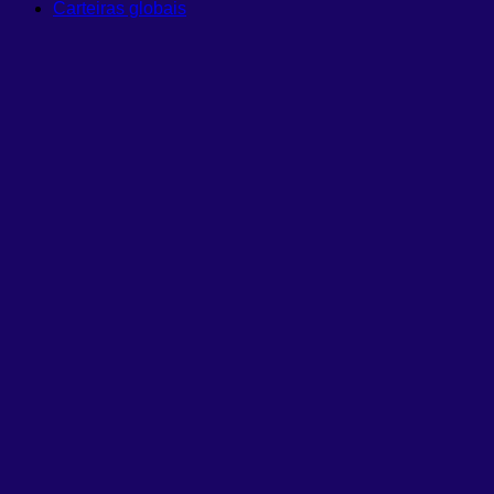
Carteiras globais