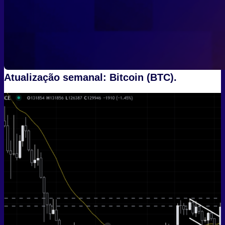
Atualização semanal:
Bitcoin (BTC).