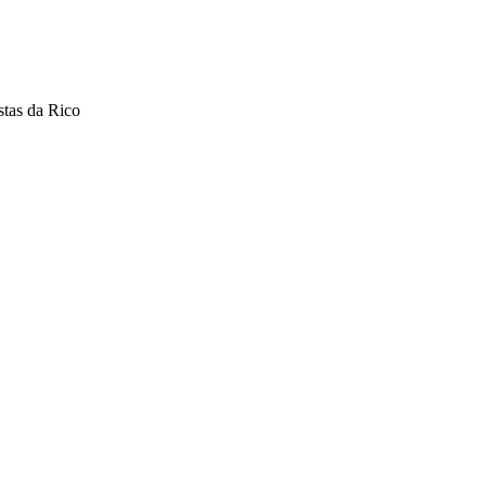
stas da Rico