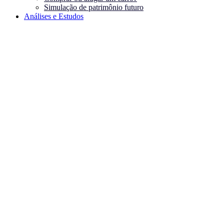
Simulação de patrimônio futuro
Análises e Estudos