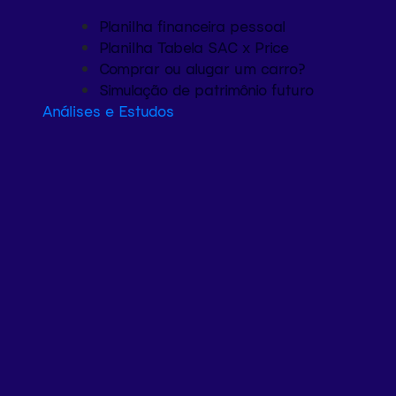
Planilha financeira pessoal
Planilha Tabela SAC x Price
Comprar ou alugar um carro?
Simulação de patrimônio futuro
Análises e Estudos