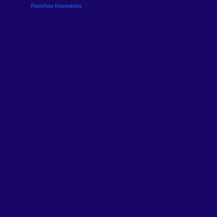
Planilhas financeiras