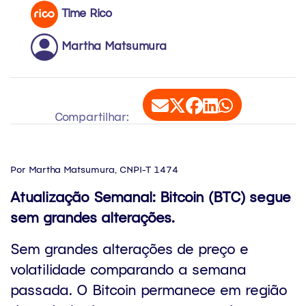
Time Rico
Martha Matsumura
Compartilhar:
Por Martha Matsumura, CNPI-T 1474
Atualização Semanal: Bitcoin (BTC) segue
sem grandes alterações.
Sem grandes alterações de preço e
volatilidade comparando a semana
passada. O Bitcoin permanece em região