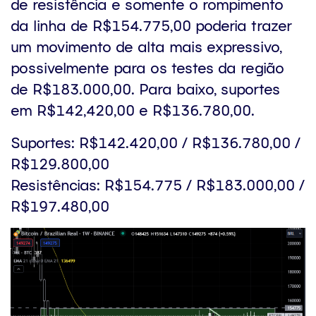
de resistência e somente o rompimento
da linha de R$154.775,00 poderia trazer
um movimento de alta mais expressivo,
possivelmente para os testes da região
de R$183.000,00. Para baixo, suportes
em R$142,420,00 e R$136.780,00.
Suportes: R$142.420,00 / R$136.780,00 /
R$129.800,00
Resistências: R$154.775 / R$183.000,00 /
R$197.480,00