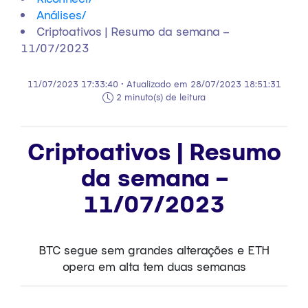
Análises
/
Criptoativos | Resumo da semana –
11/07/2023
11/07/2023 17:33:40 • Atualizado em 28/07/2023 18:51:31
2 minuto(s) de leitura
Criptoativos | Resumo
da semana –
11/07/2023
BTC segue sem grandes alterações e ETH
opera em alta tem duas semanas