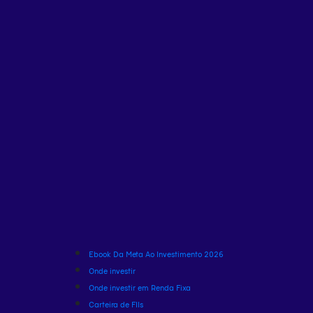
Ebook Da Meta Ao Investimento 2026
Onde investir
Onde investir em Renda Fixa
Carteira de FIIs