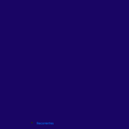
Recorrentes