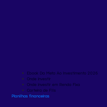
Ebook Da Meta Ao Investimento 2026
Onde investir
Onde investir em Renda Fixa
Carteira de FIIs
Planilhas financeiras