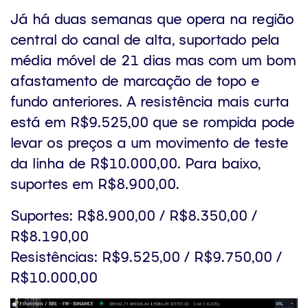
Já há duas semanas que opera na região
central do canal de alta, suportado pela
média móvel de 21 dias mas com um bom
afastamento de marcação de topo e
fundo anteriores. A resistência mais curta
está em R$9.525,00 que se rompida pode
levar os preços a um movimento de teste
da linha de R$10.000,00. Para baixo,
suportes em R$8.900,00.
Suportes: R$8.900,00 / R$8.350,00 /
R$8.190,00
Resistências: R$9.525,00 / R$9.750,00 /
R$10.000,00