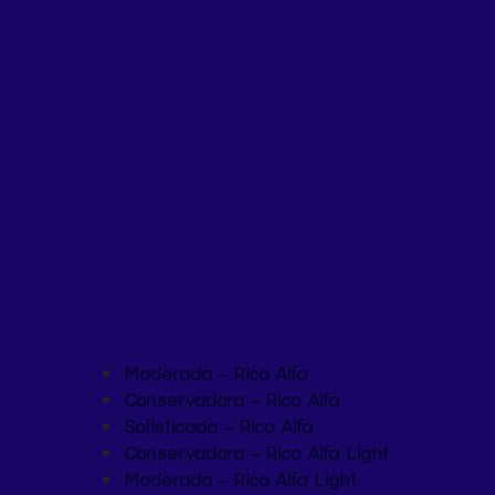
Moderada – Rico Alfa
Conservadora – Rico Alfa
Sofisticada – Rico Alfa
Conservadora – Rico Alfa Light
Moderada – Rico Alfa Light