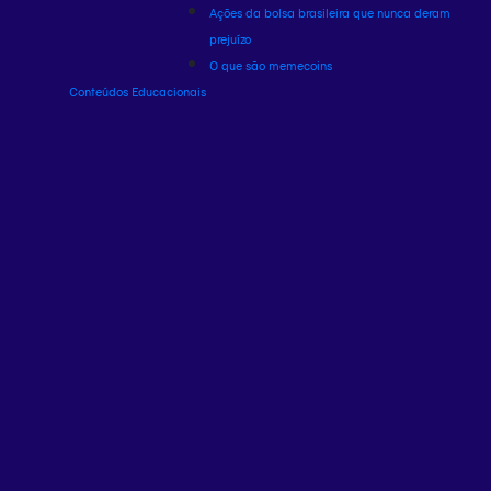
Ações da bolsa brasileira que nunca deram
prejuízo
O que são memecoins
Conteúdos Educacionais