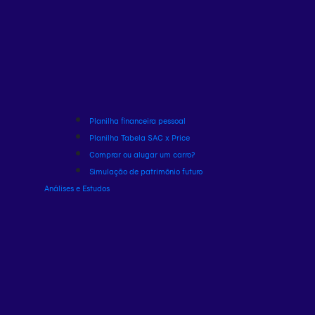
Planilha financeira pessoal
Planilha Tabela SAC x Price
Comprar ou alugar um carro?
Simulação de patrimônio futuro
Análises e Estudos