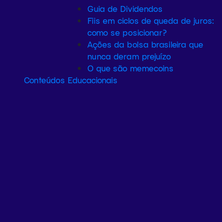
Guia de Dividendos
Fiis em ciclos de queda de juros:
como se posicionar?
Ações da bolsa brasileira que
nunca deram prejuízo
O que são memecoins
Conteúdos Educacionais