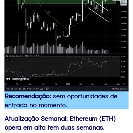
Recomendação:
sem oportunidades de
entrada no momento.
Atualização Semanal:
Ethereum (ETH)
opera em alta tem duas semanas.