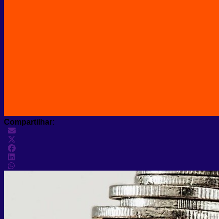
Compartilhar: