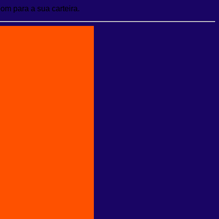
bom para a sua carteira.