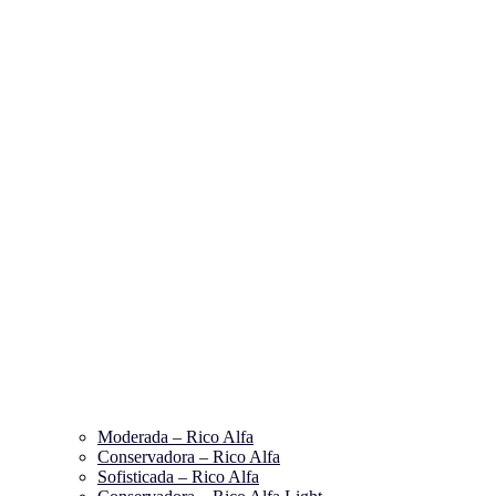
Moderada – Rico Alfa
Conservadora – Rico Alfa
Sofisticada – Rico Alfa