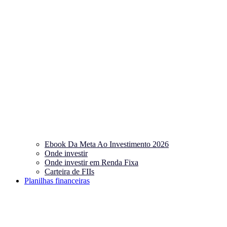
Ebook Da Meta Ao Investimento 2026
Onde investir
Onde investir em Renda Fixa
Carteira de FIIs
Planilhas financeiras