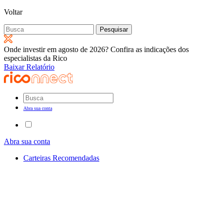
Voltar
Pesquisar
por:
Onde investir em agosto de 2026? Confira as indicações dos
especialistas da Rico
Baixar Relatório
Abra sua conta
Abra sua conta
Carteiras Recomendadas