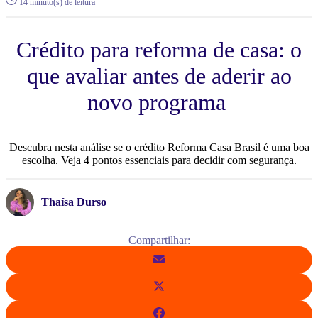
14 minuto(s) de leitura
Crédito para reforma de casa: o
que avaliar antes de aderir ao
novo programa
Descubra nesta análise se o crédito Reforma Casa Brasil é uma boa
escolha. Veja 4 pontos essenciais para decidir com segurança.
Thaísa Durso
Compartilhar: