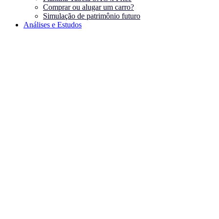
Comprar ou alugar um carro?
Simulação de patrimônio futuro
Análises e Estudos