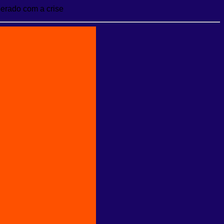
perado com a crise