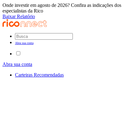
Onde investir em agosto de 2026? Confira as indicações dos
especialistas da Rico
Baixar Relatório
Abra sua conta
Abra sua conta
Carteiras Recomendadas