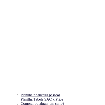
Planilha financeira pessoal
Planilha Tabela SAC x Price
Comprar ou alugar um carro?