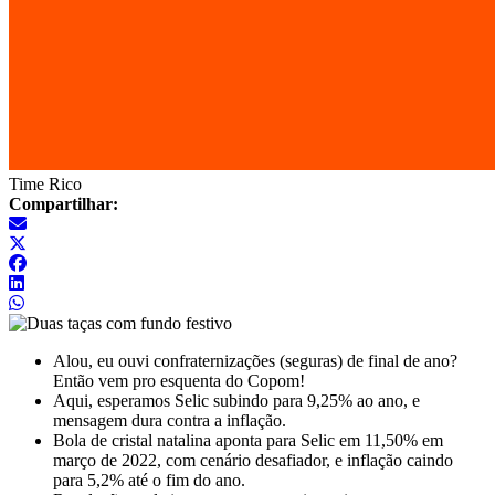
Time Rico
Compartilhar:
Alou, eu ouvi confraternizações (seguras) de final de ano?
Então vem pro esquenta do Copom!
Aqui, esperamos Selic subindo para 9,25% ao ano, e
mensagem dura contra a inflação.
Bola de cristal natalina aponta para Selic em 11,50% em
março de 2022, com cenário desafiador, e inflação caindo
para 5,2% até o fim do ano.